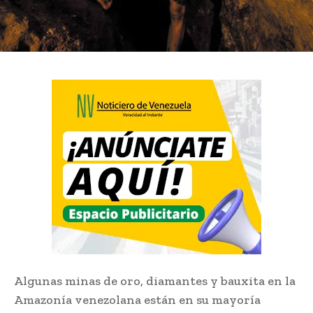
Algunas minas de oro, diamantes y bauxita en la
Amazonía venezolana están en su mayoría