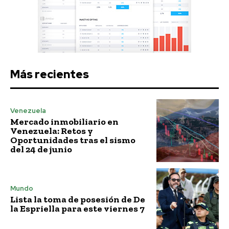
Más recientes
Venezuela
Mercado inmobiliario en
Venezuela: Retos y
Oportunidades tras el sismo
del 24 de junio
Mundo
Lista la toma de posesión de De
la Espriella para este viernes 7