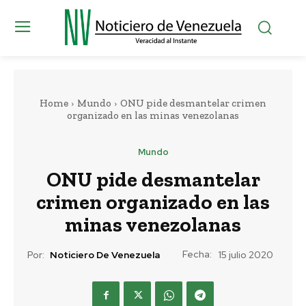
Home
Mundo
ONU pide desmantelar crimen
organizado en las minas venezolanas
Mundo
ONU pide desmantelar
crimen organizado en las
minas venezolanas
Fecha:
Por:
Noticiero De Venezuela
15 julio 2020