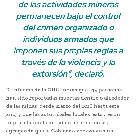
de las actividades mineras
permanecen bajo el control
del crimen organizado o
individuos armados que
imponen sus propias reglas a
través de la violencia y la
extorsión”, declaró.
El informe de la ONU indicó que 149 personas
han sido reportadas muertas dentro o alrededor
de las minas
;
desde marzo del 2016 hasta este
año, y que las autoridades locales estuvieron
implicadas en la mitad de los incidentes
;
agregando que el Gobierno venezolano no