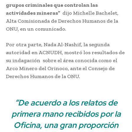
grupos criminales que controlan las
actividades mineras”
;
dijo Michelle Bachelet,
Alta Comisionada de Derechos Humanos de la
ONU, en un comunicado.
Por otra parte, Nada Al-Nashif, la segunda
autoridad en ACNUDH, mostró los resultados de
su indagación
;
sobre el área conocida como el
Arco Minero del Orinoco, ante el Consejo de
Derechos Humanos de la ONU.
Crimen
organizado en minas de Venezuela
“De acuerdo a los relatos de
primera mano recibidos por la
Oficina, una gran proporción