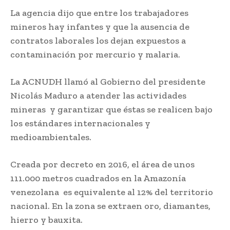
La agencia dijo que entre los trabajadores
mineros hay infantes y que la ausencia de
contratos
;
laborales los dejan expuestos a
contaminación por mercurio y malaria.
La ACNUDH llamó al Gobierno del presidente
Nicolás Maduro a atender las actividades
mineras
;
y garantizar que éstas se realicen bajo
los estándares internacionales y
medioambientales.
Creada por decreto en 2016, el área de unos
111.000 metros cuadrados en la Amazonía
venezolana
;
es equivalente al 12% del territorio
nacional. En la zona se extraen oro, diamantes,
hierro y bauxita.