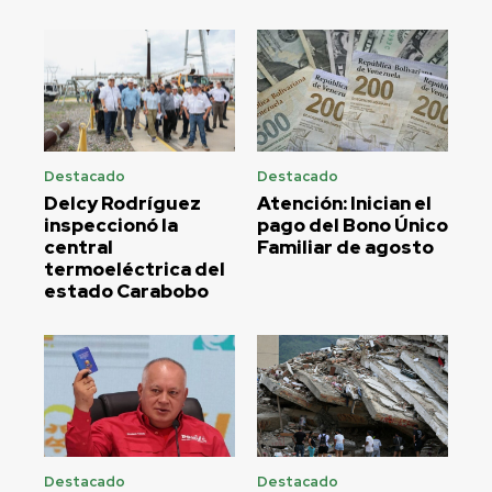
Destacado
Destacado
Delcy Rodríguez
Atención: Inician el
inspeccionó la
pago del Bono Único
central
Familiar de agosto
termoeléctrica del
estado Carabobo
Destacado
Destacado