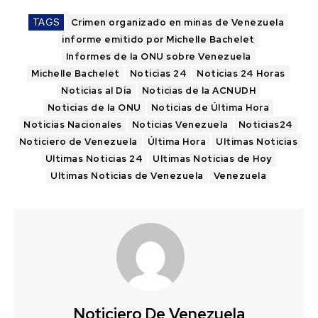
TAGS
Crimen organizado en minas de Venezuela
informe emitido por Michelle Bachelet
Informes de la ONU sobre Venezuela
Michelle Bachelet
Noticias 24
Noticias 24 Horas
Noticias al Día
Noticias de la ACNUDH
Noticias de la ONU
Noticias de Última Hora
Noticias Nacionales
Noticias Venezuela
Noticias24
Noticiero de Venezuela
Última Hora
Ultimas Noticias
Ultimas Noticias 24
Ultimas Noticias de Hoy
Ultimas Noticias de Venezuela
Venezuela
Noticiero De Venezuela