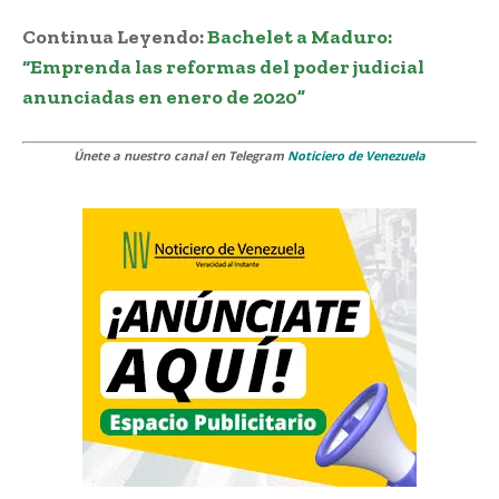
Continua Leyendo:
Bachelet a Maduro:
“Emprenda las reformas del poder judicial
anunciadas en enero de 2020”
Únete a nuestro canal en Telegram
Noticiero de Venezuela