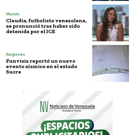
Mundo
Claudia, futbolista venezolana,
se pronunció tras haber sido
detenida por el ICE
Regiones
Funvisis reportó un nuevo
evento sísmico en el estado
Sucre