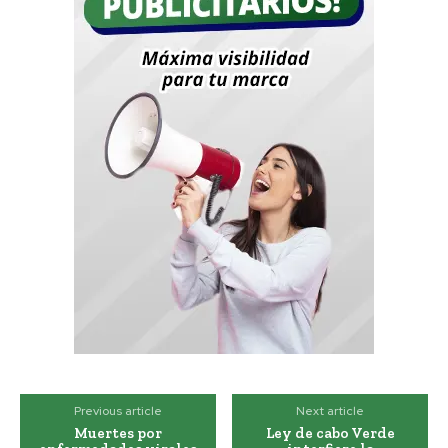
Previous article
Next article
Muertes por
Ley de cabo Verde