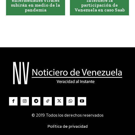
enfermedades virales
interfiere la
subirán en medio de la
participación de
pandemia
Venezuela en caso Saab
© 2019 Todos los derechos reservados
Política de privacidad