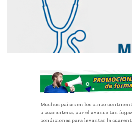
Muchos países en los cinco continen
o cuarentena, por el avance tan fugaz
condiciones para levantar la cuaren