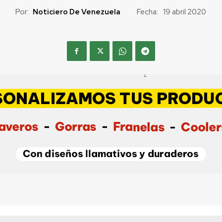
Por:
Noticiero De Venezuela
Fecha:
19 abril 2020