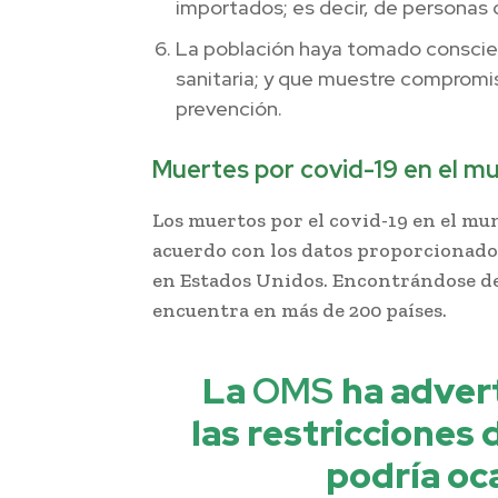
importados; es decir, de personas 
La población haya tomado conscienc
sanitaria; y que muestre compromi
prevención.
Muertes por covid-19 en el m
Los muertos por el covid-19 en el mun
acuerdo con los datos proporcionado
en Estados Unidos. Encontrándose de 
encuentra en más de 200 países.
La
OMS
ha adver
las restricciones
podría oc