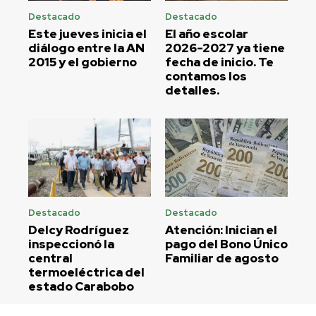
Destacado
Destacado
Este jueves inicia el
El año escolar
diálogo entre la AN
2026-2027 ya tiene
2015 y el gobierno
fecha de inicio. Te
contamos los
detalles.
Destacado
Destacado
Delcy Rodríguez
Atención: Inician el
inspeccionó la
pago del Bono Único
central
Familiar de agosto
termoeléctrica del
estado Carabobo