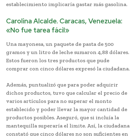
establecimiento implicaría gastar más gasolina.
Carolina Alcalde. Caracas, Venezuela:
«No fue tarea fácil»
Una mayonesa, un paquete de pasta de 500
gramos y un litro de leche sumaron 4,88 dólares.
Estos fueron los tres productos que pude
comprar con cinco dólares expresó la ciudadana.
Además, puntualizó que para poder adquirir
dichos productos, tuvo que calcular el precio de
varios artículos para no superar el monto
establecido y poder llevar la mayor cantidad de
productos posibles. Aseguró, que si incluía la
mantequilla superaría el limite. Así, la ciudadana
constató que cinco dólares no son suficientes en