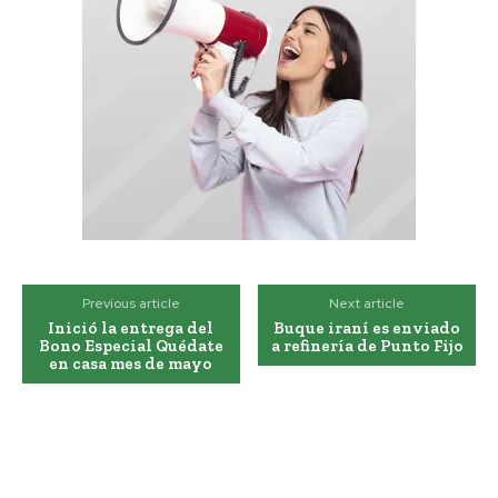
Previous article
Next article
Inició la entrega del
Buque iraní es enviado
Bono Especial Quédate
a refinería de Punto Fijo
en casa mes de mayo