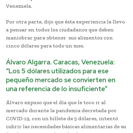
Venezuela.
Por otra parte, dijo que ésta experiencia la llevo
a pensar en todos los ciudadanos que deben
maniobrar para obtener sus alimentos con
cinco dólares para todo un mes.
Álvaro Algarra. Caracas, Venezuela:
“Los 5 dólares utilizados para ese
pequeño mercado se convierten en
una referencia de lo insuficiente”
Álvaro expuso que el día que le toco ir al
mercado durante la pandemia decretada por
COVID-19, con un billete de 5 dólares, intentó
cubrir las necesidades básicas alimentarias de su