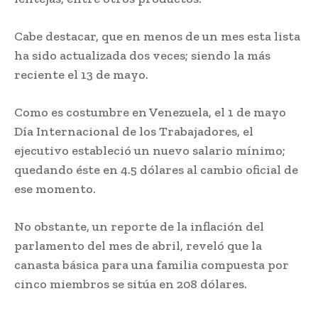
Cabe destacar, que en menos de un mes esta lista
ha sido actualizada dos veces; siendo la más
reciente el 13 de mayo.
Como es costumbre en Venezuela, el 1 de mayo
Día Internacional de los Trabajadores, el
ejecutivo estableció un nuevo salario mínimo;
quedando éste en 4.5 dólares al cambio oficial de
ese momento.
No obstante, un reporte de la inflación del
parlamento del mes de abril, reveló que la
canasta básica para una familia compuesta por
cinco miembros se sitúa en 208 dólares.