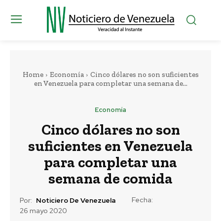
Home
Economía
Cinco dólares no son suficientes
en Venezuela para completar una semana de...
Economía
Cinco dólares no son
suficientes en Venezuela
para completar una
semana de comida
Fecha:
Por:
Noticiero De Venezuela
26 mayo 2020