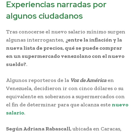
Experiencias narradas por
algunos ciudadanos
Tras conocerse el nuevo salario mínimo surgen
algunas interrogantes,
¿entre la inflación y la
nueva lista de precios, qué se puede comprar
en un supermercado venezolano con el nuevo
sueldo?
.
Algunos reporteros de la
Voz de América
en
Venezuela, decidieron ir con cinco dólares o su
equivalente en soberanos a supermercados con
el fin de determinar para que alcanza este
nuevo
salario
.
Según Adriana Rabascall,
ubicada en Caracas,