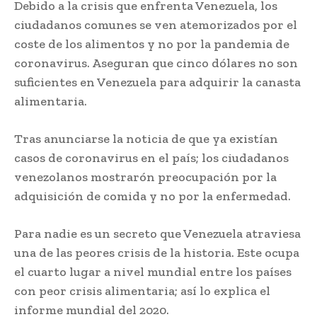
Debido a la crisis que enfrenta Venezuela, los
ciudadanos comunes se ven atemorizados por el
coste de los alimentos y no por la pandemia de
coronavirus. Aseguran que cinco dólares no son
suficientes en Venezuela para adquirir la canasta
alimentaria.
Tras anunciarse la noticia de que ya existían
casos de coronavirus en el país; los ciudadanos
venezolanos mostrarón preocupación por la
adquisición de comida y no por la enfermedad.
Para nadie es un secreto que Venezuela atraviesa
una de las peores crisis de la historia. Este ocupa
el cuarto lugar a nivel mundial entre los países
con peor crisis alimentaria; así lo explica el
informe mundial del 2020.