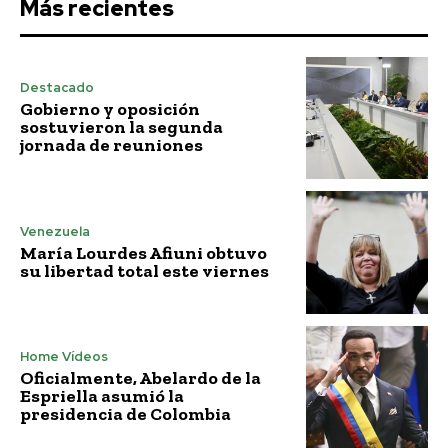
Más recientes
Destacado
Gobierno y oposición
sostuvieron la segunda
jornada de reuniones
Venezuela
María Lourdes Afiuni obtuvo
su libertad total este viernes
Home Vídeos
Oficialmente, Abelardo de la
Espriella asumió la
presidencia de Colombia