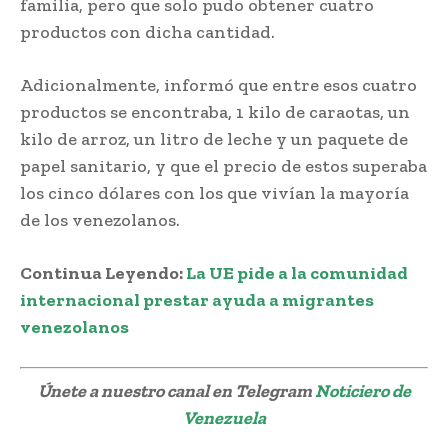
familia, pero que solo pudo obtener cuatro
productos con dicha cantidad.
Adicionalmente, informó que entre esos cuatro
productos se encontraba, 1 kilo de caraotas, un
kilo de arroz, un litro de leche y un paquete de
papel sanitario, y que el precio de estos superaba
los cinco dólares con los que vivían la mayoría
de los venezolanos.
Continua Leyendo:
La UE pide a la comunidad
internacional prestar ayuda a migrantes
venezolanos
Únete a nuestro canal en Telegram
Noticiero de
Venezuela