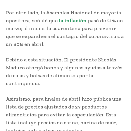
Por otro lado, la Asamblea Nacional de mayoría
opositora, señaló que
la inflación
pasó de 21% en
marzo; al iniciar la cuarentena para prevenir
que se expandiera el contagio del coronavirus, a
un 80% en abril.
Debido a esta situación, El presidente Nicolás
Maduro otorgó bonos y algunas ayudas a través
de cajas y bolsas de alimentos por la
contingencia.
Asimismo, para finales de abril hizo pública una
lista de precios ajustados de 27 productos
alimenticios para evitar la especulación. Esta
lista incluye precios de carne, harina de maíz,
lentejas, entre otros productos.