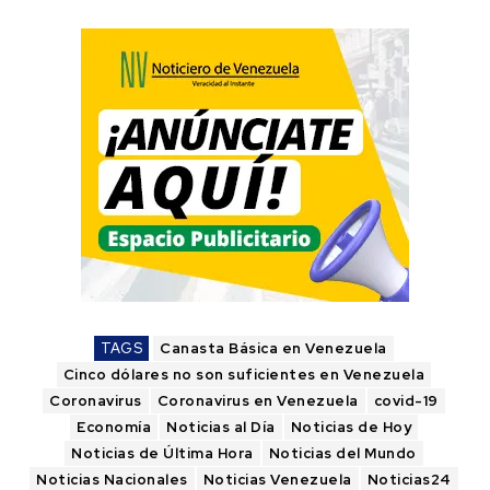
TAGS
Canasta Básica en Venezuela
Cinco dólares no son suficientes en Venezuela
Coronavirus
Coronavirus en Venezuela
covid-19
Economía
Noticias al Día
Noticias de Hoy
Noticias de Última Hora
Noticias del Mundo
Noticias Nacionales
Noticias Venezuela
Noticias24