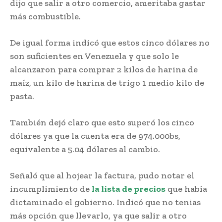
dijo que salir a otro comercio, ameritaba gastar
más combustible.
De igual forma indicó que estos cinco dólares no
son suficientes en Venezuela y que solo le
alcanzaron para comprar 2 kilos de harina de
maíz, un kilo de harina de trigo 1 medio kilo de
pasta.
También dejó claro que esto superó los cinco
dólares ya que la cuenta era de 974.000bs,
equivalente a 5.04 dólares al cambio.
Señaló que al hojear la factura, pudo notar el
incumplimiento de
la lista de precios
que había
dictaminado el gobierno. Indicó que no tenias
más opción que llevarlo, ya que salir a otro