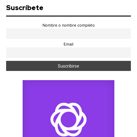
Suscríbete
Nombre o nombre completo
Email