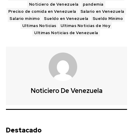
Noticiero de Venezuela
pandemia
Preciso de comida en Venezuela
Salario en Venezuela
Salario mínimo
Sueldo en Venezuela
Sueldo Minimo
Ultimas Noticias
Ultimas Noticias de Hoy
Ultimas Noticias de Venezuela
Noticiero De Venezuela
Destacado