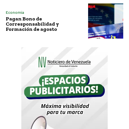
Economía
Pagan Bono de
Corresponsabilidad y
Formación de agosto