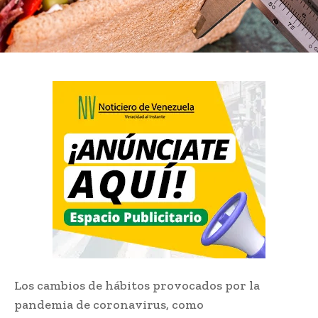
Los cambios de hábitos provocados por la
pandemia de coronavirus, como