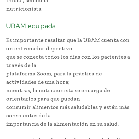
inicio”, señaló la
nutricionista.
Aumenta la obesidad en Venezuela
UBAM equipada
Es importante resaltar que la UBAM cuenta con
un entrenador deportivo
que se conecta todos los días con los pacientes a
través de la
plataforma Zoom, para la práctica de
actividades de una hora;
mientras, la nutricionista se encarga de
orientarlos para que puedan
consumir alimentos más saludables y estén más
conscientes de la
importancia de la alimentación en su salud.