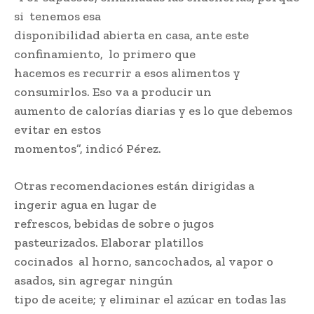
si tenemos esa
disponibilidad abierta en casa, ante este
confinamiento, lo primero que
hacemos es recurrir a esos alimentos y
consumirlos. Eso va a producir un
aumento de calorías diarias y es lo que debemos
evitar en estos
momentos”, indicó Pérez.
Otras recomendaciones están dirigidas a
ingerir agua en lugar de
refrescos, bebidas de sobre o jugos
pasteurizados. Elaborar platillos
cocinados al horno, sancochados, al vapor o
asados, sin agregar ningún
tipo de aceite; y eliminar el azúcar en todas las