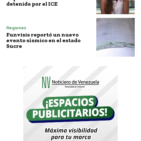
detenida por el ICE
Regiones
Funvisis reportó un nuevo
evento sísmico en el estado
Sucre