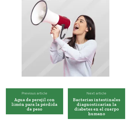
Previous article
Next article
Agua de perejil con
Bacterias intestinales
limón para la pérdida
diagnosticarían la
de peso
diabetes en el cuerpo
humano