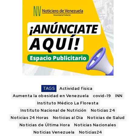
TAGS
Actividad física
Aumenta la obesidad en Venezuela
covid-19
INN
Instituto Médico La Floresta
Instituto Nacional de Nutrición
Noticias 24
Noticias 24 Horas
Noticias al Día
Noticias de Salud
Noticias de Última Hora
Noticias Nacionales
Noticias Venezuela
Noticias24