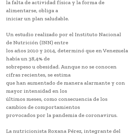
la falta de actividad física y la forma de
alimentarse, obliga a
iniciar un plan saludable.
Un estudio realizado por el Instituto Nacional
de Nutrición (INN) entre
los años 2010 y 2014, determinó que en Venezuela
había un 38,4% de
sobrepeso u obesidad. Aunque no se conocen
cifras recientes, se estima
que han aumentado de manera alarmante y con
mayor intensidad en los
últimos meses, como consecuencia de los
cambios de comportamientos
provocados por la pandemia de coronavirus.
La nutricionista Roxana Pérez, integrante del