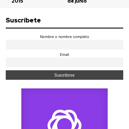
2015
de junio
Suscríbete
Nombre o nombre completo
Email