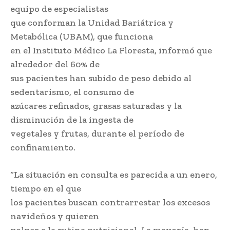
equipo de especialistas
que conforman la Unidad Bariátrica y
Metabólica (UBAM), que funciona
en el Instituto Médico La Floresta, informó que
alrededor del 60% de
sus pacientes han subido de peso debido al
sedentarismo, el consumo de
azúcares refinados, grasas saturadas y la
disminución de la ingesta de
vegetales y frutas, durante el período de
confinamiento.
“La situación en consulta es parecida a un enero,
tiempo en el que
los pacientes buscan contrarrestar los excesos
navideños y quieren
volver a la rutina nutricional. La mayoría, han