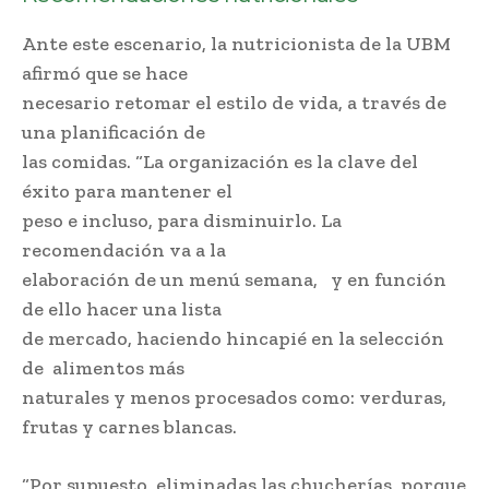
Ante este escenario, la nutricionista de la UBM
afirmó que se hace
necesario retomar el estilo de vida, a través de
una planificación de
las comidas. “La organización es la clave del
éxito para mantener el
peso e incluso, para disminuirlo. La
recomendación va a la
elaboración de un menú semana, y en función
de ello hacer una lista
de mercado, haciendo hincapié en la selección
de alimentos más
naturales y menos procesados como: verduras,
frutas y carnes blancas.
“Por supuesto, eliminadas las chucherías, porque