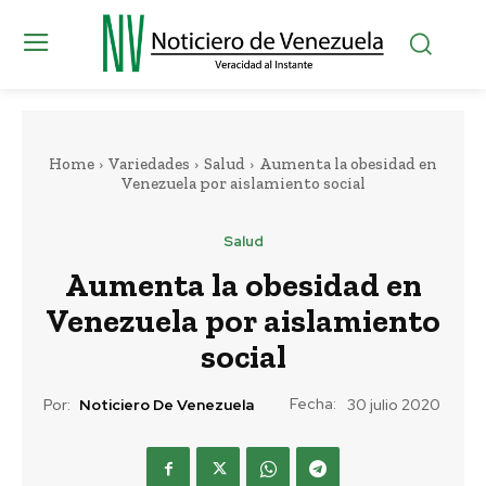
Home
Variedades
Salud
Aumenta la obesidad en
Venezuela por aislamiento social
Salud
Aumenta la obesidad en
Venezuela por aislamiento
social
Fecha:
Por:
Noticiero De Venezuela
30 julio 2020