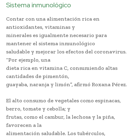
Sistema inmunológico
Contar con una alimentación rica en
antioxidantes, vitaminas y
minerales es igualmente necesario para
mantener el sistema inmunológico
saludable y mejorar los efectos del coronavirus.
“Por ejemplo, una
dieta rica en vitamina C, consumiendo altas
cantidades de pimentón,
guayaba, naranja y limón”, afirmó Roxana Pérez.
El alto consumo de vegetales como espinacas,
berro, tomate y cebolla; y
frutas, como el cambur, la lechosa y la piña,
favorecen a la
alimentación saludable. Los tubérculos,