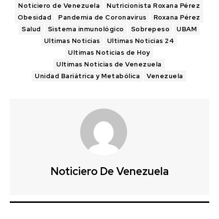
Noticiero de Venezuela
Nutricionista Roxana Pérez
Obesidad
Pandemia de Coronavirus
Roxana Pérez
Salud
Sistema inmunológico
Sobrepeso
UBAM
Ultimas Noticias
Ultimas Noticias 24
Ultimas Noticias de Hoy
Ultimas Noticias de Venezuela
Unidad Bariátrica y Metabólica
Venezuela
Noticiero De Venezuela