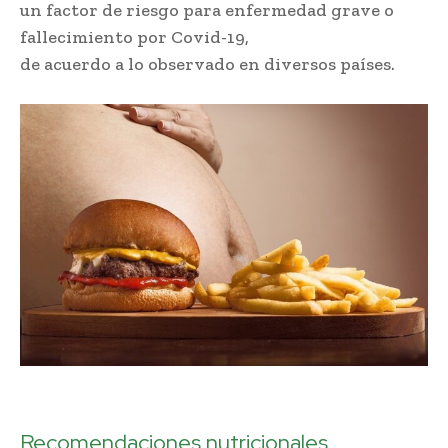
un factor de riesgo para enfermedad grave o
fallecimiento por Covid-19,
de acuerdo a lo observado en diversos países.
Aumenta la obesidad en Venezuela
Recomendaciones nutricionales