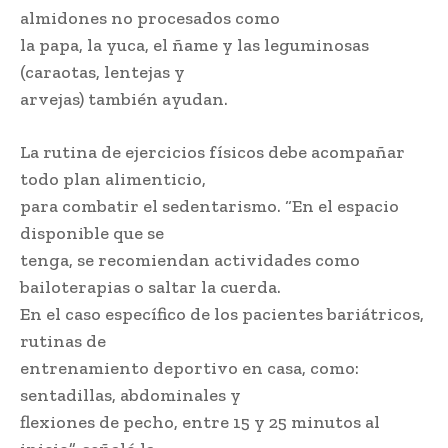
almidones no procesados como
la papa, la yuca, el ñame y las leguminosas
(caraotas, lentejas y
arvejas) también ayudan.
La rutina de ejercicios físicos debe acompañar
todo plan alimenticio,
para combatir el sedentarismo. “En el espacio
disponible que se
tenga, se recomiendan actividades como
bailoterapias o saltar la cuerda.
En el caso específico de los pacientes bariátricos,
rutinas de
entrenamiento deportivo en casa, como:
sentadillas, abdominales y
flexiones de pecho, entre 15 y 25 minutos al