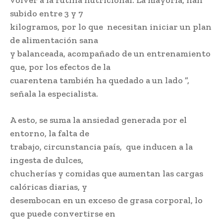
subido entre 3 y 7
kilogramos, por lo que necesitan iniciar un plan
de alimentación sana
y balanceada, acompañado de un entrenamiento
que, por los efectos de la
cuarentena también ha quedado a un lado ”,
señala la especialista.
A esto, se suma la ansiedad generada por el
entorno, la falta de
trabajo, circunstancia país, que inducen a la
ingesta de dulces,
chucherías y comidas que aumentan las cargas
calóricas diarias, y
desembocan en un exceso de grasa corporal, lo
que puede convertirse en