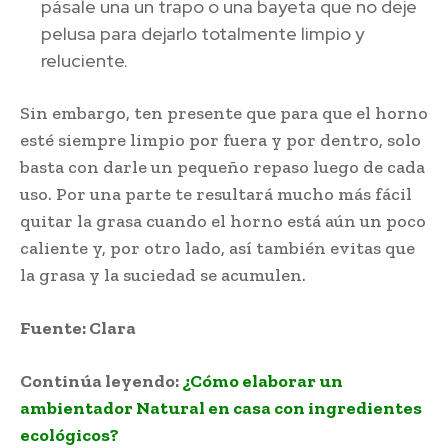
pásale una un trapo o una bayeta que no deje
pelusa para dejarlo totalmente limpio y
reluciente.
Sin embargo, ten presente que para que el horno
esté siempre limpio por fuera y por dentro, solo
basta con darle un pequeño repaso luego de cada
uso. Por una parte te resultará mucho más fácil
quitar la grasa cuando el horno está aún un poco
caliente y, por otro lado, así también evitas que
la grasa y la suciedad se acumulen.
Fuente: Clara
Continúa leyendo:
¿Cómo elaborar un
ambientador Natural en casa con ingredientes
ecológicos?