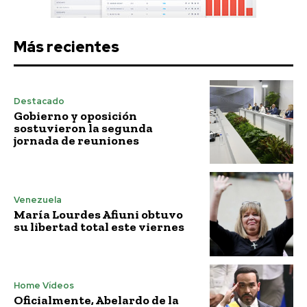
Más recientes
Destacado
Gobierno y oposición
sostuvieron la segunda
jornada de reuniones
Venezuela
María Lourdes Afiuni obtuvo
su libertad total este viernes
Home Vídeos
Oficialmente, Abelardo de la