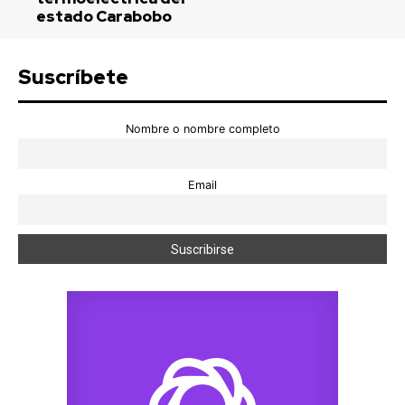
estado Carabobo
Suscríbete
Nombre o nombre completo
Email