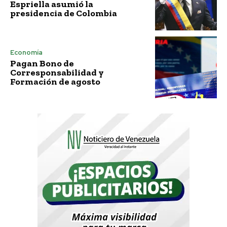
Espriella asumió la
presidencia de Colombia
Economía
Pagan Bono de
Corresponsabilidad y
Formación de agosto