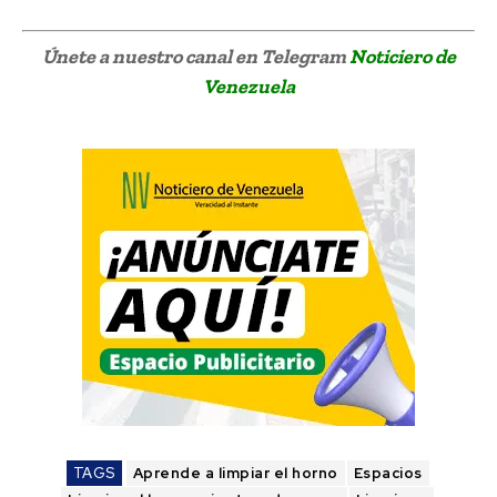
Únete a nuestro canal en Telegram
Noticiero de
Venezuela
TAGS
Aprende a limpiar el horno
Espacios