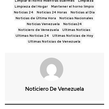
Limpiar el horno mientras duermes
Limpieza
Limpieza del Hogar
Mantener el horno limpio
Noticias 24
Noticias 24 Horas
Noticias al Día
Noticias de Última Hora
Noticias Nacionales
Noticias Venezuela
Noticias24
Noticiero de Venezuela
Ultimas Noticias
Ultimas Noticias 24
Ultimas Noticias de Hoy
Ultimas Noticias de Venezuela
Noticiero De Venezuela