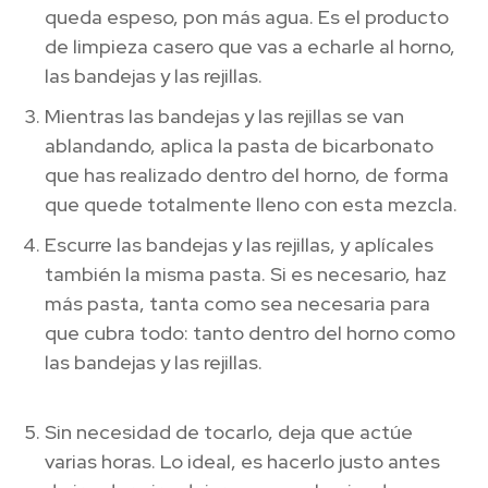
queda espeso, pon más agua. Es el producto
de limpieza casero que vas a echarle al horno,
las bandejas y las rejillas.
Mientras las bandejas y las rejillas se van
ablandando, aplica la pasta de bicarbonato
que has realizado dentro del horno, de forma
que quede totalmente lleno con esta mezcla.
Escurre las bandejas y las rejillas, y aplícales
también la misma pasta. Si es necesario, haz
más pasta, tanta como sea necesaria para
que cubra todo: tanto dentro del horno como
las bandejas y las rejillas.
Aprende a limpiar el
horno
Sin necesidad de tocarlo, deja que actúe
varias horas. Lo ideal, es hacerlo justo antes