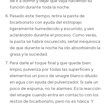
de ir a dormir y dejar que vaya haciendo su
función durante toda la noche.
Pasado este tiempo, retira la pasta de
bicarbonato con ayuda del estropajo
ligeramente humedecido y escurrido, y ves
aclarándolo durante el proceso. Como verás,
la pasta se habrá oscurecido, señal inequívoca
de que durante la noche ha ido absorbiendo la
grasa y la suciedad.
Para darle el toque final y que quede bien
limpio, pulveriza por todas las superficies y
elementos un poco de vinagre blanco diluido
en agua con ayuda del pulverizador. Si sale un
poco de espuma, no te alarmes. Es la reacción
del vinagre cuando entra en contacto con los
restos de bicarbonato, pero no es tóxica. Y