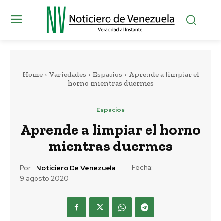
Home
Variedades
Espacios
Aprende a limpiar el
horno mientras duermes
Espacios
Aprende a limpiar el horno
mientras duermes
Fecha:
Por:
Noticiero De Venezuela
9 agosto 2020