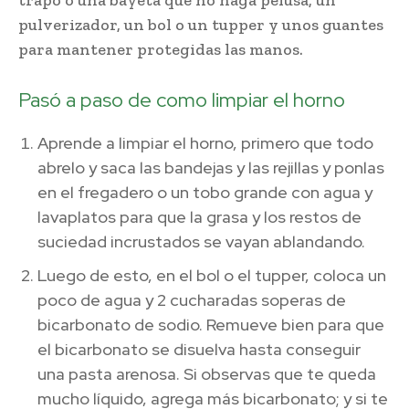
pulverizador, un bol o un tupper y unos guantes
para mantener protegidas las manos.
Pasó a paso de como limpiar el horno
Aprende a limpiar el horno, primero que todo
abrelo y saca las bandejas y las rejillas y ponlas
en el fregadero o un tobo grande con agua y
lavaplatos para que la grasa y los restos de
suciedad incrustados se vayan ablandando.
Luego de esto, en el bol o el tupper, coloca un
poco de agua y 2 cucharadas soperas de
bicarbonato de sodio. Remueve bien para que
el bicarbonato se disuelva hasta conseguir
una pasta arenosa. Si observas que te queda
mucho líquido, agrega más bicarbonato; y si te