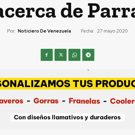
acerca de Parr
Por:
Noticiero De Venezuela
Fecha:
27 mayo 2020