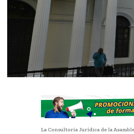
La Consultoría Jurídica de la Asambl