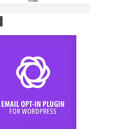
Email