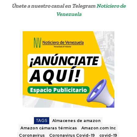
Únete a nuestro canal en Telegram
Noticiero de
Venezuela
TAGS
Almacenes de amazon
Amazon cámaras térmicas
Amazon.com Inc
Coronavirus
Coronavirus Covid-19
covid-19