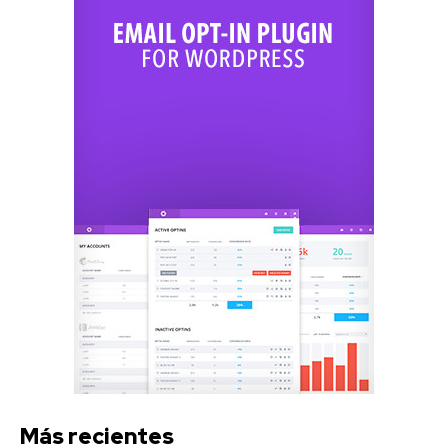
Más recientes