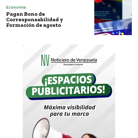
Economía
Pagan Bono de
Corresponsabilidad y
Formación de agosto