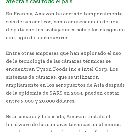
afecta a casi todo el país.
En Francia, Amazon ha cerrado temporalmente
seis de sus centros, como consecuencia de una
disputa con los trabajadores sobre los riesgos de
contagio del coronavirus.
Entre otras empresas que han explorado el uso
de la tecnología de las cámaras térmicas se
encuentran Tyson Foods Inc e Intel Corp. Los
sistemas de cámaras, que se utilizaron
ampliamente en los aeropuertos de Asia después
de la epidemia de SARS en 2003, pueden costar
entre 5.000 y 20.000 dólares.
Esta semana y la pasada, Amazon instaló el
hardware de las cámaras térmicas en al menos