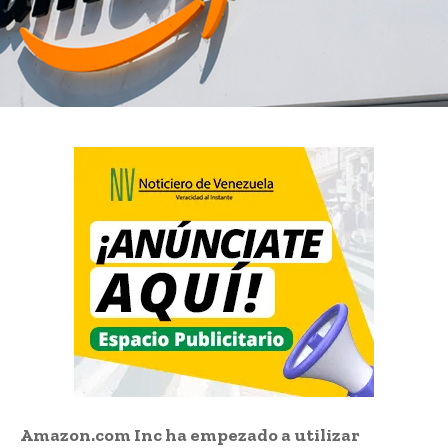
Amazon.com Inc ha empezado a utilizar