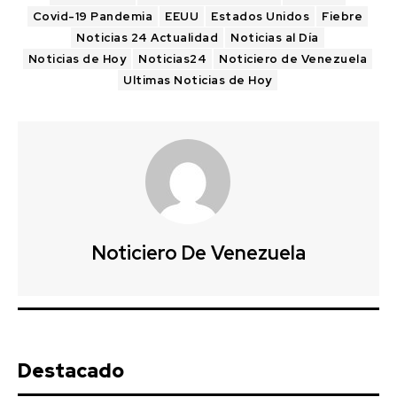
Covid-19 Pandemia
EEUU
Estados Unidos
Fiebre
Noticias 24 Actualidad
Noticias al Día
Noticias de Hoy
Noticias24
Noticiero de Venezuela
Ultimas Noticias de Hoy
Noticiero De Venezuela
Destacado