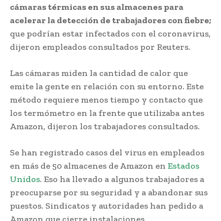
cámaras térmicas en sus almacenes para
acelerar la detección de trabajadores con fiebre;
que podrían estar infectados con el coronavirus,
dijeron empleados consultados por Reuters.
Las cámaras miden la cantidad de calor que
emite la gente en relación con su entorno. Este
método requiere menos tiempo y contacto que
los termómetro en la frente que utilizaba antes
Amazon, dijeron los trabajadores consultados.
Se han registrado casos del virus en empleados
en más de 50 almacenes de Amazon en
Estados
Unidos
. Eso ha llevado a algunos trabajadores a
preocuparse por su seguridad y a abandonar sus
puestos. Sindicatos y autoridades han pedido a
Amazon que cierre instalaciones.