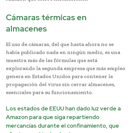
Cámaras térmicas en
almacenes
El uso de cámaras, del que hasta ahora no se
había publicado nada en ningún medio, es una
muestra más de las fórmulas que está
explorando la segunda empresa que más empleo
genera en Estados Unidos para contener la
propagación del virus sin cerrar almacenes,
esenciales para su funcionamiento.
Los estados de EEUU han dado luz verde a
Amazon para que siga repartiendo
mercancías durante el confinamiento, que