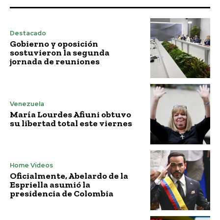
Destacado
Gobierno y oposición
sostuvieron la segunda
jornada de reuniones
Venezuela
María Lourdes Afiuni obtuvo
su libertad total este viernes
Home Vídeos
Oficialmente, Abelardo de la
Espriella asumió la
presidencia de Colombia