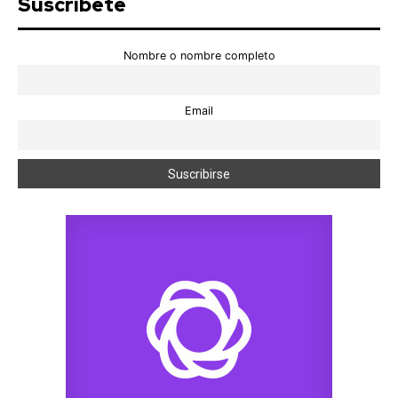
Suscríbete
Nombre o nombre completo
Email