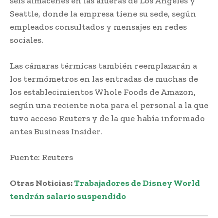
seis almacenes en las afueras de Los Ángeles y
Seattle, donde la empresa tiene su sede, según
empleados consultados y mensajes en redes
sociales.
Las cámaras térmicas también reemplazarán a
los termómetros en las entradas de muchas de
los establecimientos Whole Foods de Amazon,
según una reciente nota para el personal a la que
tuvo acceso Reuters y de la que había informado
antes Business Insider.
Fuente: Reuters
Otras Noticias:
Trabajadores de Disney World
tendrán salario suspendido