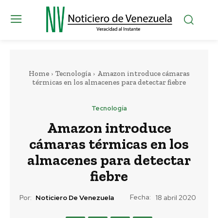
Home
Tecnología
Amazon introduce cámaras
térmicas en los almacenes para detectar fiebre
Tecnología
Amazon introduce
cámaras térmicas en los
almacenes para detectar
fiebre
Fecha:
Por:
Noticiero De Venezuela
18 abril 2020