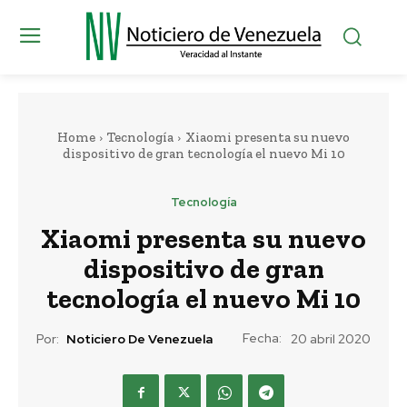
Home
Tecnología
Xiaomi presenta su nuevo
dispositivo de gran tecnología el nuevo Mi 10
Tecnología
Xiaomi presenta su nuevo
dispositivo de gran
tecnología el nuevo Mi 10
Fecha:
Por:
Noticiero De Venezuela
20 abril 2020