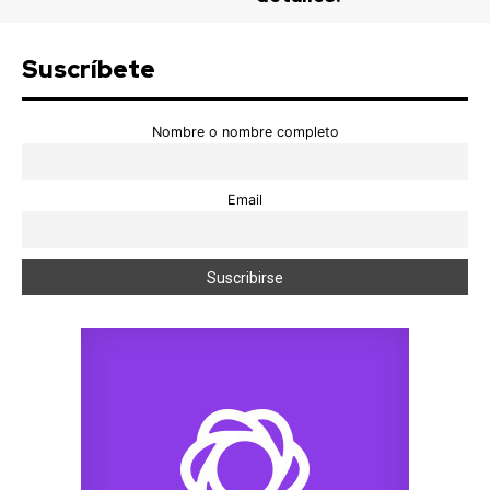
Suscríbete
Nombre o nombre completo
Email