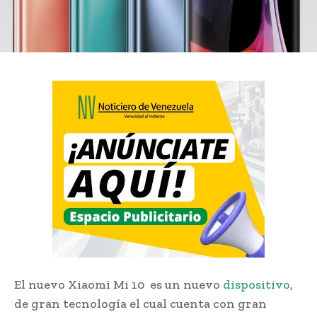
El nuevo Xiaomi Mi 10 es un nuevo
dispositivo
,
de gran tecnología el cual cuenta con gran