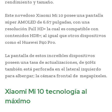
rendimiento y tamaño.
Este novedoso Xiaomi Mi 10 posee una pantalla
súper AMOLED de 6.67 pulgadas, con una
resolución Full HD+ la cual es compatible con
contenidos HDR+; al igual que otros dispositivos
como el Huawei P40 Pro.
La pantalla de estos increíbles dispositivos
poseen una tasa de actualizaciones, de 90Hz
también está perforada en el lateral izquierdo
para albergar; la cámara frontal de megapíxeles.
Xiaomi Mi 10 tecnología al
máximo