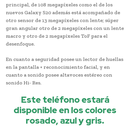
principal, de 108 megapíxeles como el de los
nuevos Galaxy S20 además está acompañado de
otro sensor de 13 megapíxeles con lente; súper
gran angular otro de 2 megapíxeles con un lente
macro y otro de 2 megapíxeles ToF para el
desenfoque.
En cuanto a seguridad posee un lector de huellas
en la pantalla + reconocimiento facial, y en
cuanto a sonido posee altavoces estéreo con
sonido Hi- Res.
Este teléfono estará
disponible en los colores
rosado, azul y gris.