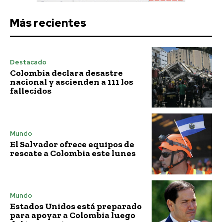
Más recientes
Destacado
Colombia declara desastre
nacional y ascienden a 111 los
fallecidos
Mundo
El Salvador ofrece equipos de
rescate a Colombia este lunes
Mundo
Estados Unidos está preparado
para apoyar a Colombia luego