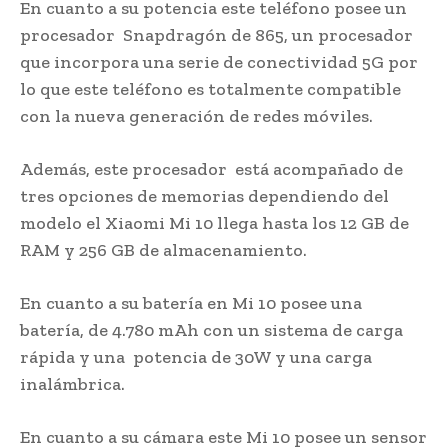
En cuanto a su potencia este teléfono posee un
procesador Snapdragón de 865, un procesador
que incorpora una serie de conectividad 5G por
lo que este teléfono es totalmente compatible
con la nueva generación de redes móviles.
Además, este procesador está acompañado de
tres opciones de memorias dependiendo del
modelo el Xiaomi Mi 10 llega hasta los 12 GB de
RAM y 256 GB de almacenamiento.
En cuanto a su batería en Mi 10 posee una
batería, de 4.780 mAh con un sistema de carga
rápida y una potencia de 30W y una carga
inalámbrica.
En cuanto a su cámara este Mi 10 posee un sensor