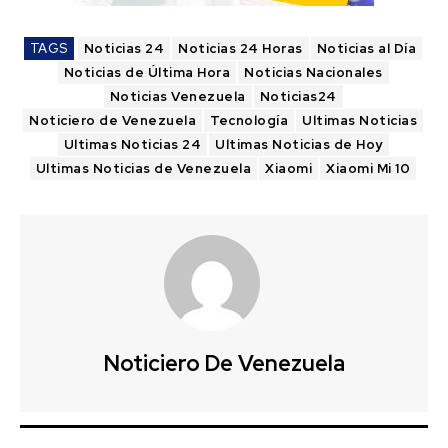
TAGS
Noticias 24
Noticias 24 Horas
Noticias al Día
Noticias de Última Hora
Noticias Nacionales
Noticias Venezuela
Noticias24
Noticiero de Venezuela
Tecnología
Ultimas Noticias
Ultimas Noticias 24
Ultimas Noticias de Hoy
Ultimas Noticias de Venezuela
Xiaomi
Xiaomi Mi 10
Noticiero De Venezuela