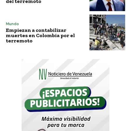
del terremoto
Mundo
Empiezan a contabilizar
muertes en Colombia por el
terremoto