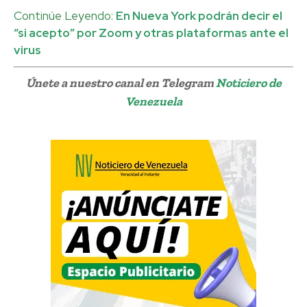
Continúe Leyendo:
En Nueva York podrán decir el
“si acepto” por Zoom y otras plataformas ante el
virus
Únete a nuestro canal en Telegram
Noticiero de
Venezuela