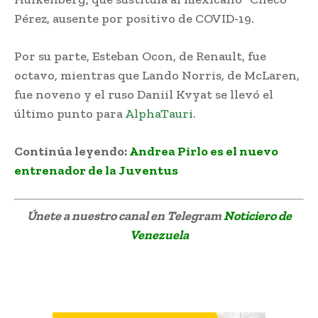
Pérez, ausente por positivo de COVID-19.
Por su parte, Esteban Ocon, de Renault, fue
octavo, mientras que Lando Norris, de McLaren,
fue noveno y el ruso Daniil Kvyat se llevó el
último punto para
AlphaTauri.
Continúa leyendo:
Andrea Pirlo es el nuevo
entrenador de la Juventus
Únete a nuestro canal en Telegram
Noticiero de
Venezuela