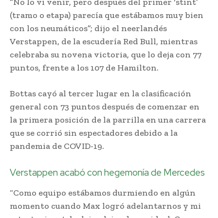
“No lo vi venir, pero después del primer ‘stint’
(tramo o etapa) parecía que estábamos muy bien
con los neumáticos”; dijo el neerlandés
Verstappen, de la escudería Red Bull, mientras
celebraba su novena victoria, que lo deja con 77
puntos, frente a los 107 de Hamilton.
Bottas cayó al tercer lugar en la clasificación
general con 73 puntos después de comenzar en
la primera posición de la parrilla en una carrera
que se corrió sin espectadores debido a la
pandemia de COVID-19.
Verstappen acabó con hegemonía de Mercedes
“Como equipo estábamos durmiendo en algún
momento cuando Max logró adelantarnos y mi