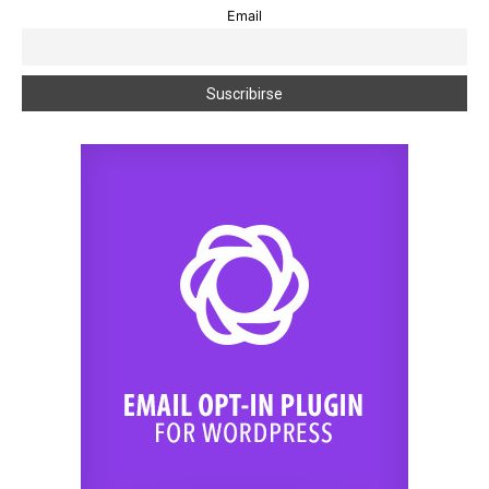
Email