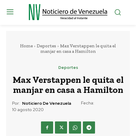
Home
Deportes
Max Verstappen le quita el
manjar en casa a Hamilton
Deportes
Max Verstappen le quita el
manjar en casa a Hamilton
Fecha:
Por:
Noticiero De Venezuela
10 agosto 2020