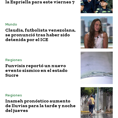
la Espriella para este viernes 7
Mundo
Claudia, futbolista venezolana,
se pronunció tras haber sido
detenida por el ICE
Regiones
Funvisis reportó un nuevo
evento sísmico en el estado
Sucre
Regiones
Inameh pronóstico aumento
de lluvias para la tarde y noche
del jueves