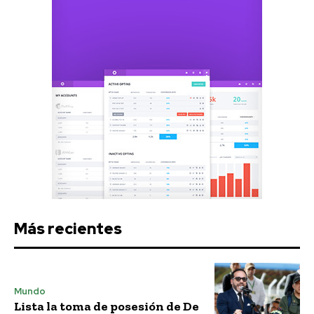
Más recientes
Mundo
Lista la toma de posesión de De