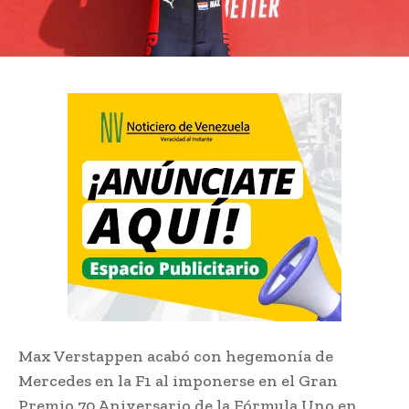
Max Verstappen acabó con hegemonía de
Mercedes en la F1 al imponerse en el Gran
Premio 70 Aniversario de la Fórmula Uno en