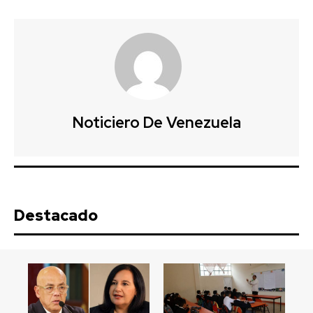
Noticiero De Venezuela
Destacado