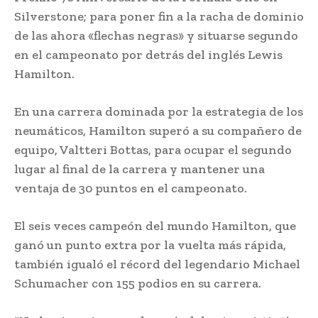
Silverstone; para poner fin a la racha de dominio
de las ahora «flechas negras» y situarse segundo
en el campeonato por detrás del inglés Lewis
Hamilton.
En una carrera dominada por la estrategia de los
neumáticos, Hamilton superó a su compañero de
equipo, Valtteri Bottas, para ocupar el segundo
lugar al final de la carrera y mantener una
ventaja de 30 puntos en el campeonato.
El seis veces campeón del mundo Hamilton, que
ganó un punto extra por la vuelta más rápida,
también igualó el récord del legendario Michael
Schumacher con 155 podios en su carrera.