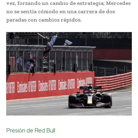
vez, forzando un cambio de estrategia; Mercedes
no se sentía cómodo en una carrera de dos
paradas con cambios rápidos.
Presión de Red Bull