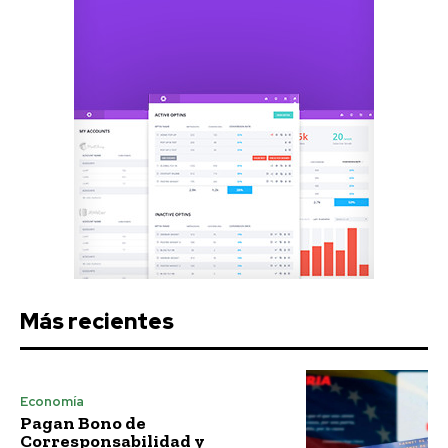
Más recientes
Economía
Pagan Bono de
Corresponsabilidad y