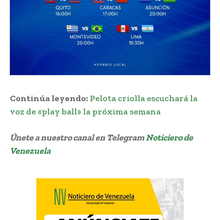
Continúa leyendo:
Pelota criolla escuchará la
voz de «play ball» la próxima semana
Únete a nuestro canal en Telegram
Noticiero de
Venezuela