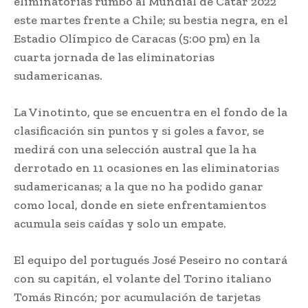
eliminatorias rumbo al Mundial de Catar 2022
este martes frente a Chile; su bestia negra, en el
Estadio Olímpico de Caracas (5:00 pm) en la
cuarta jornada de las eliminatorias
sudamericanas.
La Vinotinto, que se encuentra en el fondo de la
clasificación sin puntos y si goles a favor, se
medirá con una selección austral que la ha
derrotado en 11 ocasiones en las eliminatorias
sudamericanas; a la que no ha podido ganar
como local, donde en siete enfrentamientos
acumula seis caídas y solo un empate.
El equipo del portugués José Peseiro no contará
con su capitán, el volante del Torino italiano
Tomás Rincón; por acumulación de tarjetas