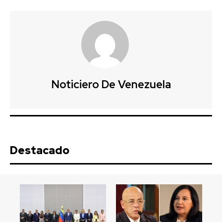
Noticiero De Venezuela
Destacado