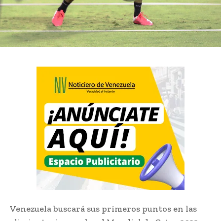
Venezuela buscará sus primeros puntos en las