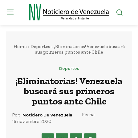
Home
Deportes
¡Eliminatorias! Venezuela buscará
sus primeros puntos ante Chile
Deportes
¡Eliminatorias! Venezuela
buscará sus primeros
puntos ante Chile
Fecha:
Por:
Noticiero De Venezuela
16 noviembre 2020