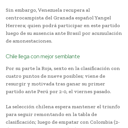
Sin embargo, Venezuela recupera al
centrocampista del Granada español Yangel
Herrera; quien podrá participar en este partido
luego de su ausencia ante Brasil por acumulación
de amonestaciones.
Chile llega con mejor semblante
Por su parte la Roja, sexto en la clasificación con
cuatro puntos de nueve posibles; viene de
resurgir y motivada tras ganar su primer
partido ante Perú por 2-0, el viernes pasado.
La selección chilena espera mantener el triunfo
para seguir remontando en la tabla de
clasificación; luego de empatar con Colombia (2-