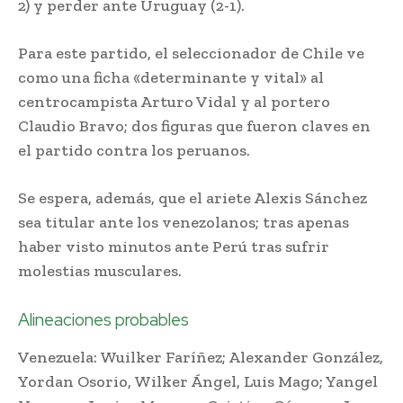
2) y perder ante Uruguay (2-1).
Para este partido, el seleccionador de Chile ve
como una ficha «determinante y vital» al
centrocampista Arturo Vidal y al portero
Claudio Bravo; dos figuras que fueron claves en
el partido contra los peruanos.
Se espera, además, que el ariete Alexis Sánchez
sea titular ante los venezolanos; tras apenas
haber visto minutos ante Perú tras sufrir
molestias musculares.
Alineaciones probables
Venezuela: Wuilker Faríñez; Alexander González,
Yordan Osorio, Wilker Ángel, Luis Mago; Yangel