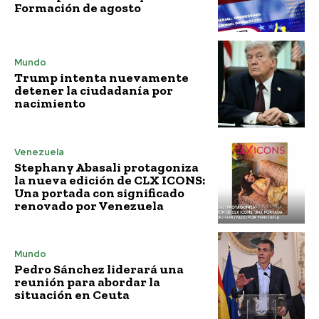
Formación de agosto
Mundo
Trump intenta nuevamente
detener la ciudadanía por
nacimiento
Venezuela
Stephany Abasali protagoniza
la nueva edición de CLX ICONS:
Una portada con significado
renovado por Venezuela
Mundo
Pedro Sánchez liderará una
reunión para abordar la
situación en Ceuta