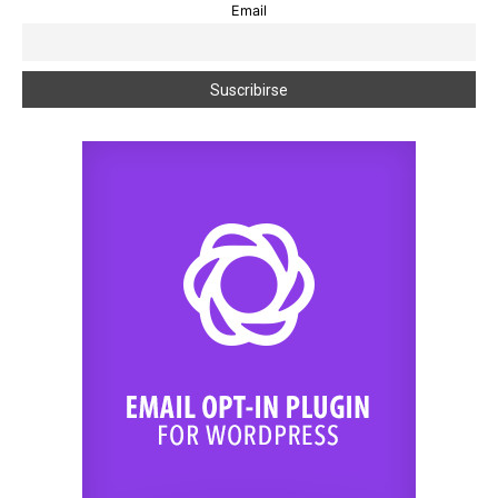
Email