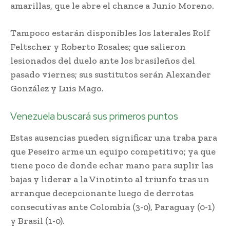
amarillas, que le abre el chance a Junio Moreno.
Tampoco estarán disponibles los laterales Rolf
Feltscher y Roberto Rosales; que salieron
lesionados del duelo ante los brasileños del
pasado viernes; sus sustitutos serán Alexander
González y Luis Mago.
Venezuela buscará sus primeros puntos
Estas ausencias pueden significar una traba para
que Peseiro arme un equipo competitivo; ya que
tiene poco de donde echar mano para suplir las
bajas y liderar a la Vinotinto al triunfo tras un
arranque decepcionante luego de derrotas
consecutivas ante Colombia (3-0), Paraguay (0-1)
y Brasil (1-0).