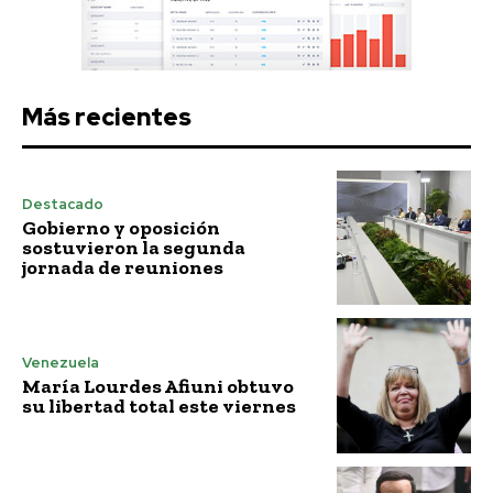
Más recientes
Destacado
Gobierno y oposición
sostuvieron la segunda
jornada de reuniones
Venezuela
María Lourdes Afiuni obtuvo
su libertad total este viernes