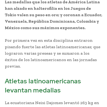
Las medallas que los atletas de América Latina
han alzado en halterofilia en los Juegos de
Tokio valen su peso en oro; y coronan a Ecuador,
Venezuela, República Dominicana, Colombia y
México como sus máximos exponentes.
Por primera vez en esta disciplina entraron
pisando fuerte las atletas latinoamericanas; que
lograron varias preseas y se sumaron a los
éxitos de los latinoamericanos en las jornadas
previas.
Atletas latinoamericanas
levantan medallas
La ecuatoriana Neisi Dajomes levantó 263 kg en