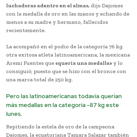
luchadoras adentro en el alma»,
dijo Dajomes
con la medalla de oro en las manos y echando de
menos a su madre y hermano, fallecidos
recientemente.
La acompañó en el podio de la categoría 76 kg
otra exitosa atleta latinoamericana, la mexicana
Aremi Fuentes que
«quería una medalla»
y lo
consiguió; puesto que se hizo con el bronce con
una marca total de 250 kg.
Pero las latinoamericanas todavía querían
más medallas en la categoría -87 kg este
lunes.
Repitiendo la estela de oro de la campeona
Dajomes, la ecuatoriana Tamara Salazar también