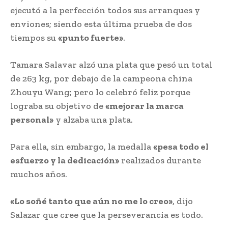
ejecutó a la perfección todos sus arranques y
enviones; siendo esta última prueba de dos
tiempos su
«punto fuerte»
.
Tamara Salavar alzó una plata que pesó un total
de 263 kg, por debajo de la campeona china
Zhouyu Wang; pero lo celebró feliz porque
lograba su objetivo de
«mejorar la marca
personal»
y alzaba una plata.
Para ella, sin embargo, la medalla
«pesa todo el
esfuerzo y la dedicación»
realizados durante
muchos años.
«Lo soñé tanto que aún no me lo creo»
, dijo
Salazar que cree que la perseverancia es todo.