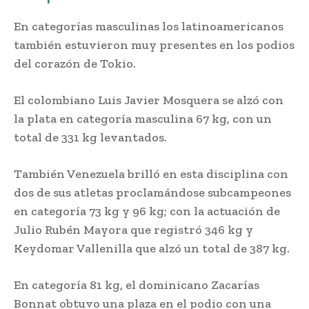
En categorías masculinas los latinoamericanos
también estuvieron muy presentes en los podios
del corazón de Tokio.
El colombiano Luis Javier Mosquera se alzó con
la plata en categoría masculina 67 kg, con un
total de 331 kg levantados.
También Venezuela brilló en esta disciplina con
dos de sus atletas proclamándose subcampeones
en categoría 73 kg y 96 kg; con la actuación de
Julio Rubén Mayora que registró 346 kg y
Keydomar Vallenilla que alzó un total de 387 kg.
En categoría 81 kg, el dominicano Zacarías
Bonnat obtuvo una plaza en el podio con una