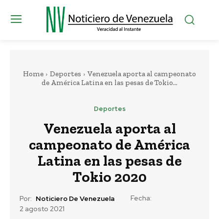
Home
Deportes
Venezuela aporta al campeonato
de América Latina en las pesas de Tokio...
Deportes
Venezuela aporta al
campeonato de América
Latina en las pesas de
Tokio 2020
Fecha:
Por:
Noticiero De Venezuela
2 agosto 2021