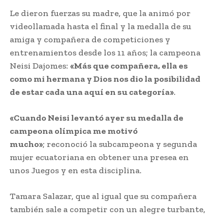
Le dieron fuerzas su madre, que la animó por
videollamada hasta el final y la medalla de su
amiga y compañera de competiciones y
entrenamientos desde los 11 años; la campeona
Neisi Dajomes:
«Más que compañera, ella es
como mi hermana y Dios nos dio la posibilidad
de estar cada una aquí en su categoría»
.
«Cuando Neisi levantó ayer su medalla de
campeona olímpica me motivó
mucho»
; reconoció la subcampeona y segunda
mujer ecuatoriana en obtener una presea en
unos Juegos y en esta disciplina.
Tamara Salazar, que al igual que su compañera
también sale a competir con un alegre turbante,