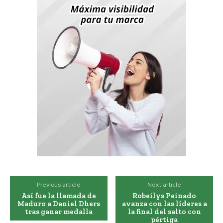
Previous article
Next article
Así fue la llamada de
Robeilys Peinado
Maduro a Daniel Dhers
avanza con las líderes a
tras ganar medalla
la final del salto con
pértiga