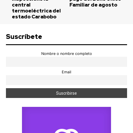
central
Familiar de agosto
termoeléctrica del
estado Carabobo
Suscríbete
Nombre o nombre completo
Email