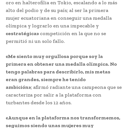
oro en halterofilia en Tokio, escalando a lo más
alto del podio y de su país; al ser la primera
mujer ecuatoriana en conseguir una medalla
olímpica y lograrlo en una impecable y
«estratégica»
competición en la que no se
permitió ni un solo fallo.
«Me siento muy orgullosa porque soy la
primera en obtener una medalla olímpica. No
tengo palabras para describirlo, mis metas
eran grandes, siempre he tenido
ambición»
; afirmó radiante una campeona que se
caracteriza por salir a la plataforma con
turbantes desde los 12 años.
«Aunque en la plataforma nos transformemos,
seguimos siendo unas mujeres muy