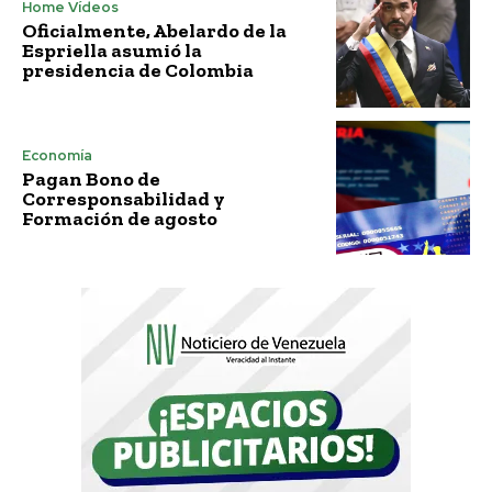
Home Vídeos
Oficialmente, Abelardo de la
Espriella asumió la
presidencia de Colombia
Economía
Pagan Bono de
Corresponsabilidad y
Formación de agosto