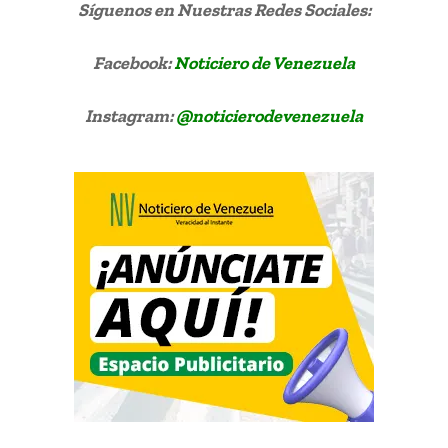
Síguenos
en Nuestras Redes Sociales:
Facebook:
Noticiero de Venezuela
Instagram:
@noticierodevenezuela