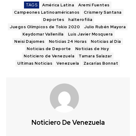
TAGS
América Latina
Aremi Fuentes
Campeones Latinoaméricanos
Crismery Santana
Deportes
halterofilia
Juegos Olímpicos de Tokio 2020
Julio Rubén Mayora
Keydomar Vallenilla
Luis Javier Mosquera
Neisi Dajomes
Noticias 24 Horas
Noticias al Día
Noticias de Deporte
Noticias de Hoy
Noticiero de Venezuela
Tamara Salazar
Ultimas Noticias
Venezuela
Zacarías Bonnat
Noticiero De Venezuela