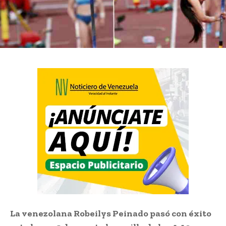
La venezolana Robeilys Peinado pasó con éxito