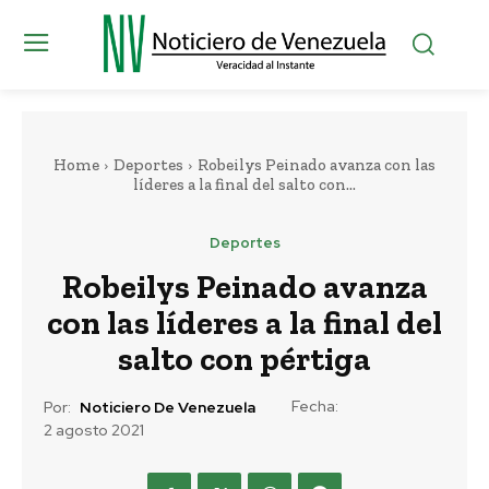
Home
Deportes
Robeilys Peinado avanza con las
líderes a la final del salto con...
Deportes
Robeilys Peinado avanza
con las líderes a la final del
salto con pértiga
Fecha:
Por:
Noticiero De Venezuela
2 agosto 2021