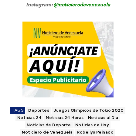
Instagram:
@noticierodevenezuela
TAGS
Deportes
Juegos Olímpicos de Tokio 2020
Noticias 24
Noticias 24 Horas
Noticias al Día
Noticias de Deporte
Noticias de Hoy
Noticiero de Venezuela
Robeilys Peinado