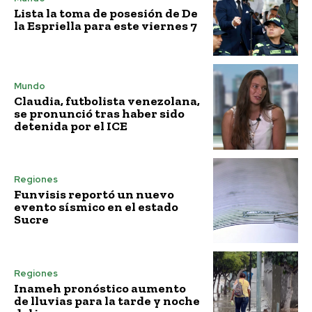
Lista la toma de posesión de De
la Espriella para este viernes 7
Mundo
Claudia, futbolista venezolana,
se pronunció tras haber sido
detenida por el ICE
Regiones
Funvisis reportó un nuevo
evento sísmico en el estado
Sucre
Regiones
Inameh pronóstico aumento
de lluvias para la tarde y noche