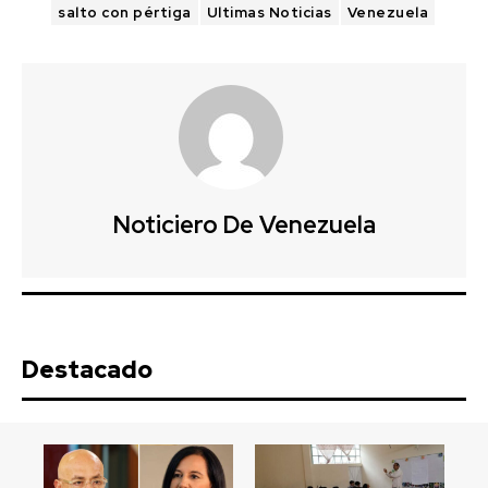
salto con pértiga
Ultimas Noticias
Venezuela
Noticiero De Venezuela
Destacado