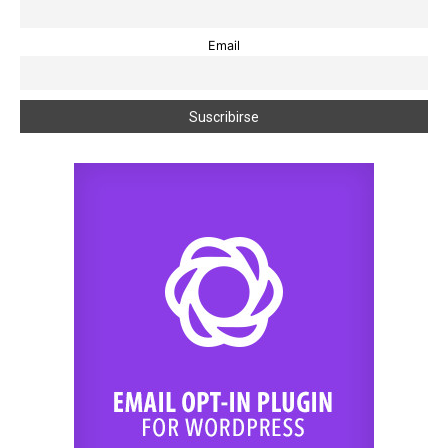
Email