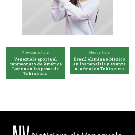
Previous article
Next article
Venezuela aporta al
Brasil elimina a México
campeonato de América
en los penaltis y avanza
Latina en las pesas de
a la final en Tokio 2020
Tokio 2020