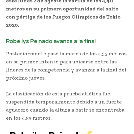
este lunes 2 de agosto la varilla de los 4,40
metros en su primera oportunidad del salto
con pértiga de los Juegos Olímpicos de Tokio
2020.
Robeilys Peinado avanza a la final
Posteriormente pasó la marca de los 4,55 metros
en su primer intento para ubicarse entre las
líderes de la competencia y avanzar a la final del
próximo jueves.
La clasificación de esta prueba atlética fue
suspendida temporalmente debido a un fuerte
aguacero cuando la altura a batir se encontraba
en los 4,55 metros.