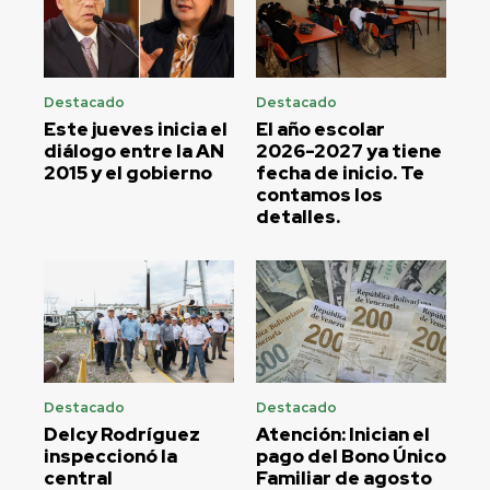
Destacado
Destacado
Este jueves inicia el
El año escolar
diálogo entre la AN
2026-2027 ya tiene
2015 y el gobierno
fecha de inicio. Te
contamos los
detalles.
Destacado
Destacado
Delcy Rodríguez
Atención: Inician el
inspeccionó la
pago del Bono Único
central
Familiar de agosto