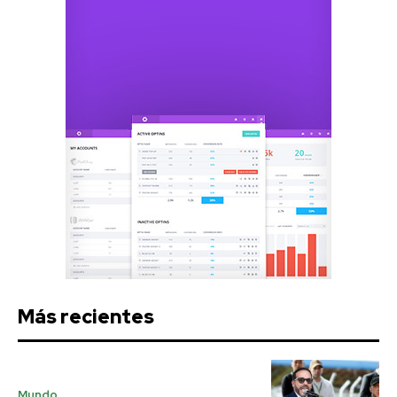
Más recientes
Mundo