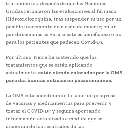
tratamientos, después de que las Naciones
Unidas retomaron las evaluaciones al fármaco
Hidroxicloroquina, tras suspender su uso por un
posible incremento de riesgo de muerte; en un
par de semanas se verá si este es beneficioso o no
para los pacientes que padecen Covid-19.
Por último, Neira ha sostenido que los
tratamientos que se están aplicando
actualmente,
están siendo valorados por la OMS
para dar buenas noticias en pocas semanas.
La OMS está coordinando la labor de progreso
de vacunas y medicamentos para prevenir y
tratar el COVID-19; y seguirá aportando
información actualizada a medida que se
disponga de los resultados de las