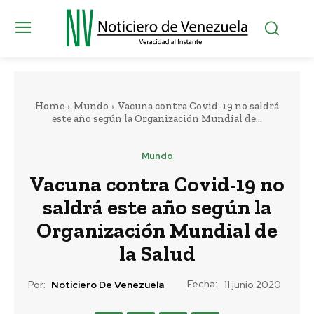
Home
Mundo
Vacuna contra Covid-19 no saldrá
este año según la Organización Mundial de...
Mundo
Vacuna contra Covid-19 no
saldrá este año según la
Organización Mundial de
la Salud
Fecha:
Por:
Noticiero De Venezuela
11 junio 2020