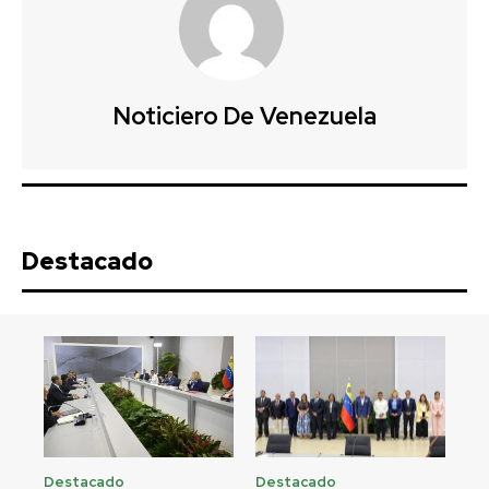
Noticiero De Venezuela
Destacado
Destacado
Destacado