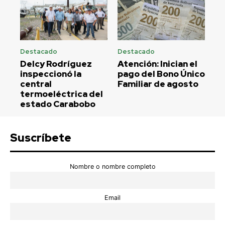
Destacado
Destacado
Delcy Rodríguez
Atención: Inician el
inspeccionó la
pago del Bono Único
central
Familiar de agosto
termoeléctrica del
estado Carabobo
Suscríbete
Nombre o nombre completo
Email