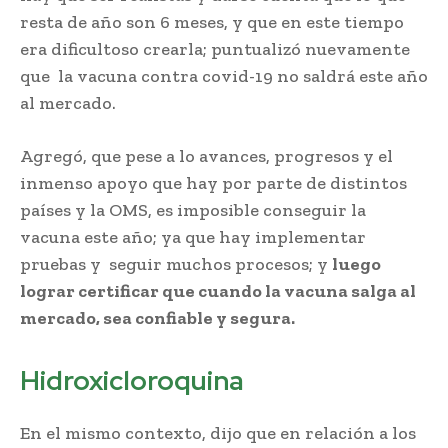
resta de año son 6 meses, y que en este tiempo
era dificultoso crearla; puntualizó nuevamente
que la vacuna contra covid-19 no saldrá este año
al mercado.
Agregó, que pese a lo avances, progresos y el
inmenso apoyo que hay por parte de distintos
países y la OMS, es imposible conseguir la
vacuna este año; ya que hay implementar
pruebas y seguir muchos procesos; y
luego
lograr certificar que cuando la vacuna salga al
mercado, sea confiable y segura.
Hidroxicloroquina
En el mismo contexto, dijo que en relación a los