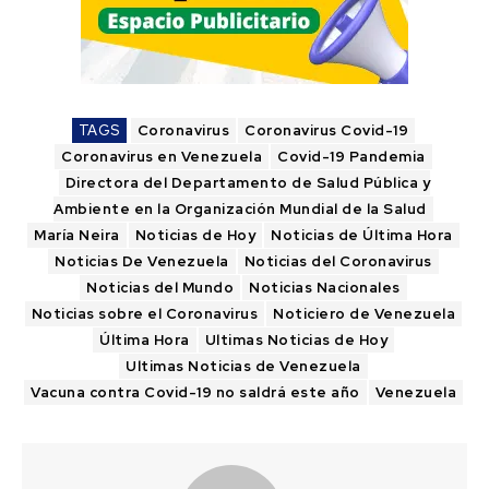
TAGS
Coronavirus
Coronavirus Covid-19
Coronavirus en Venezuela
Covid-19 Pandemia
Directora del Departamento de Salud Pública y
Ambiente en la Organización Mundial de la Salud
María Neira
Noticias de Hoy
Noticias de Última Hora
Noticias De Venezuela
Noticias del Coronavirus
Noticias del Mundo
Noticias Nacionales
Noticias sobre el Coronavirus
Noticiero de Venezuela
Última Hora
Ultimas Noticias de Hoy
Ultimas Noticias de Venezuela
Vacuna contra Covid-19 no saldrá este año
Venezuela