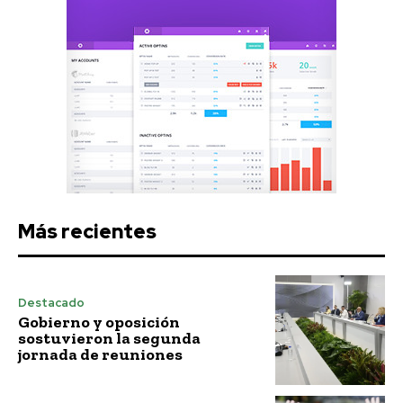
Más recientes
Destacado
Gobierno y oposición
sostuvieron la segunda
jornada de reuniones