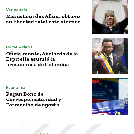
Venezuela
María Lourdes Afiuni obtuvo
su libertad total este viernes
Home Vídeos
Oficialmente, Abelardo de la
Espriella asumió la
presidencia de Colombia
Economía
Pagan Bono de
Corresponsabilidad y
Formación de agosto