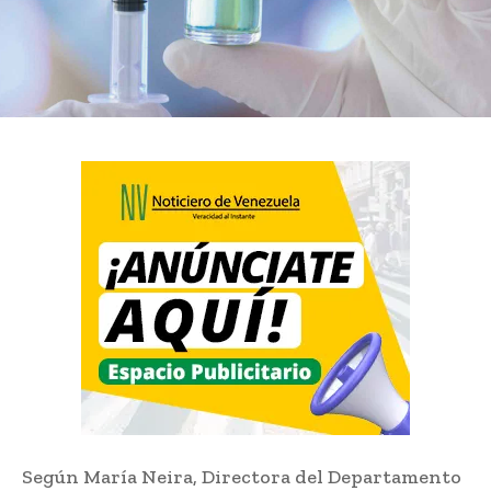
Según María Neira, Directora del Departamento