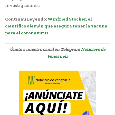
investigaciones.
Continau Leyendo:
Winfried Stocker, el
científico alemán que asegura tener la vacuna
para el coronavirus
Únete a nuestro canal en Telegram
Noticiero de
Venezuela