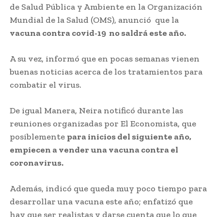
de Salud Pública y Ambiente en la Organización
Mundial de la Salud (OMS), anunció que la
vacuna contra covid-19 no saldrá este año.
A su vez, informó que en pocas semanas vienen
buenas noticias acerca de los tratamientos para
combatir el virus.
De igual Manera, Neira notificó durante las
reuniones organizadas por El Economista, que
posiblemente
para inicios del siguiente año,
empiecen a vender una vacuna contra el
coronavirus.
Además, indicó que queda muy poco tiempo para
desarrollar una vacuna este año; enfatizó que
hay que ser realistas y darse cuenta que lo que