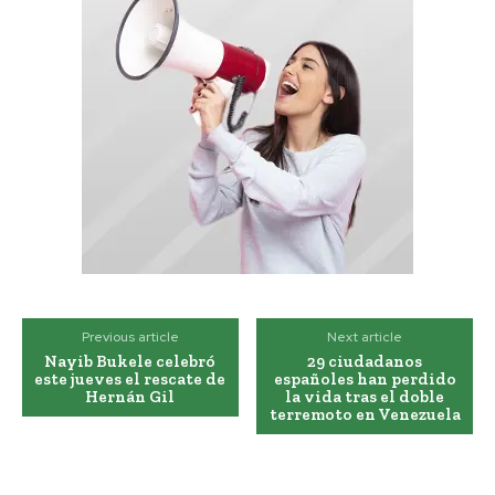
Previous article
Next article
Nayib Bukele celebró
29 ciudadanos
este jueves el rescate de
españoles han perdido
Hernán Gil
la vida tras el doble
terremoto en Venezuela