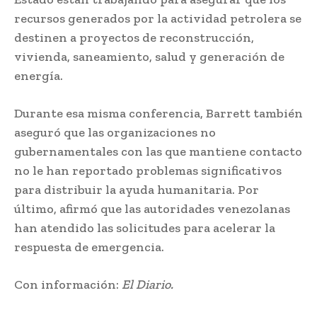
recursos generados por la actividad petrolera se
destinen a proyectos de reconstrucción,
vivienda, saneamiento, salud y generación de
energía.
Durante esa misma conferencia, Barrett también
aseguró que las organizaciones no
gubernamentales con las que mantiene contacto
no le han reportado problemas significativos
para distribuir la ayuda humanitaria. Por
último, afirmó que las autoridades venezolanas
han atendido las solicitudes para acelerar la
respuesta de emergencia.
Con información:
El Diario.