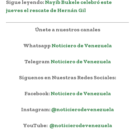
Sigue leyendo:
Nayib Bukele celebró este
jueves el rescate de Hernán Gil
Únete a nuestros canales
Whatsapp
Noticiero de Venezuela
Telegram
Noticiero de Venezuela
Síguenos en Nuestras Redes Sociales:
Facebook:
Noticiero de Venezuela
Instagram:
@noticierodevenezuela
YouTube:
@noticierodevenezuela