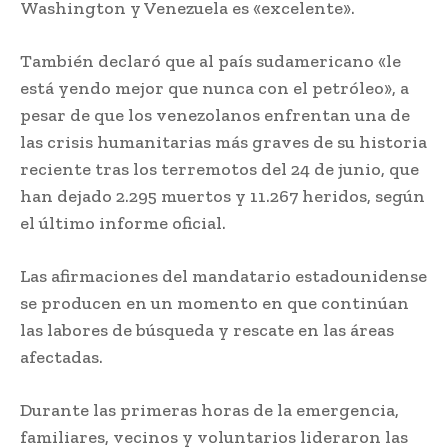
Washington y Venezuela es «excelente».
También declaró que al país sudamericano «le
está yendo mejor que nunca con el petróleo», a
pesar de que los venezolanos enfrentan una de
las crisis humanitarias más graves de su historia
reciente tras los terremotos del 24 de junio, que
han dejado 2.295 muertos y 11.267 heridos, según
el último informe oficial.
Las afirmaciones del mandatario estadounidense
se producen en un momento en que continúan
las labores de búsqueda y rescate en las áreas
afectadas.
Durante las primeras horas de la emergencia,
familiares, vecinos y voluntarios lideraron las