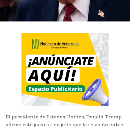
El presidente de Estados Unidos, Donald Trump,
afirmó este jueves 2 de julio que la relación entre