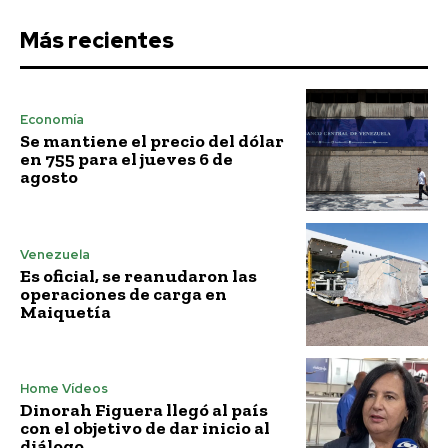
Más recientes
Economía
Se mantiene el precio del dólar
en 755 para el jueves 6 de
agosto
Venezuela
Es oficial, se reanudaron las
operaciones de carga en
Maiquetía
Home Vídeos
Dinorah Figuera llegó al país
con el objetivo de dar inicio al
diálogo