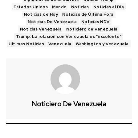
Estados Unidos
Mundo
Noticias
Noticias al Día
Noticias de Hoy
Noticias de Última Hora
Noticias De Venezuela
Noticias NDV
Noticias Venezuela
Noticiero de Venezuela
Trump: La relación con Venezuela es "excelente"
Ultimas Noticias
Venezuela
Washington y Venezuela
Noticiero De Venezuela