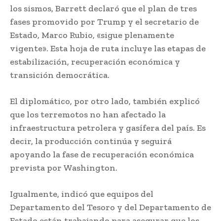
los sismos, Barrett declaró que el plan de tres
fases promovido por Trump y el secretario de
Estado, Marco Rubio, «sigue plenamente
vigente». Esta hoja de ruta incluye las etapas de
estabilización, recuperación económica y
transición democrática.
El diplomático, por otro lado, también explicó
que los terremotos no han afectado la
infraestructura petrolera y gasífera del país. Es
decir, la producción continúa y seguirá
apoyando la fase de recuperación económica
prevista por Washington.
Igualmente, indicó que equipos del
Departamento del Tesoro y del Departamento de
Estado están trabajando para asegurar que los