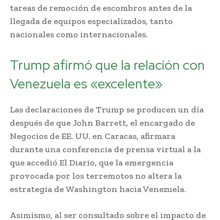
tareas de remoción de escombros antes de la
llegada de equipos especializados, tanto
nacionales como internacionales.
Trump afirmó que la relación con
Venezuela es «excelente»
Las declaraciones de Trump se producen un día
después de que John Barrett, el encargado de
Negocios de EE. UU. en Caracas, afirmara
durante una conferencia de prensa virtual a la
que accedió El Diario, que la emergencia
provocada por los terremotos no altera la
estrategia de Washington hacia Venezuela.
Asimismo, al ser consultado sobre el impacto de