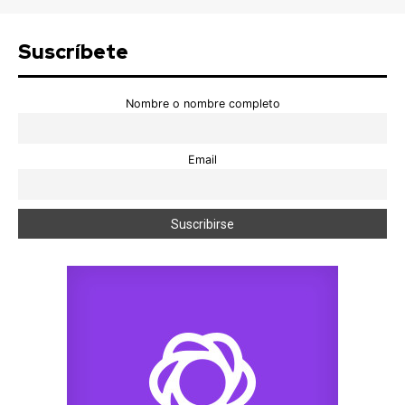
Suscríbete
Nombre o nombre completo
Email