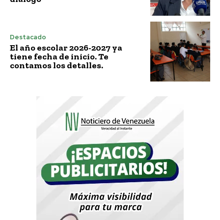
Destacado
El año escolar 2026-2027 ya
tiene fecha de inicio. Te
contamos los detalles.