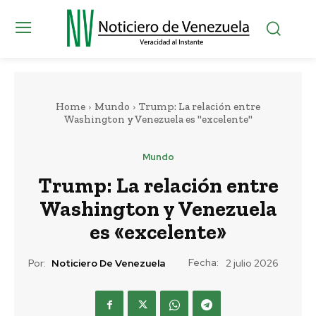
Home
Mundo
Trump: La relación entre
Washington y Venezuela es "excelente"
Mundo
Trump: La relación entre
Washington y Venezuela
es «excelente»
Fecha:
Por:
Noticiero De Venezuela
2 julio 2026