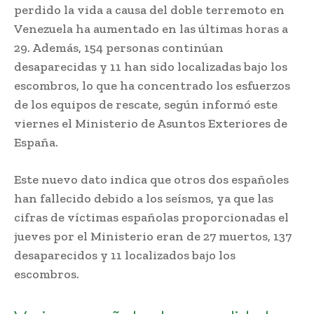
perdido la vida a causa del doble terremoto en
Venezuela ha aumentado en las últimas horas a
29. Además, 154 personas continúan
desaparecidas y 11 han sido localizadas bajo los
escombros, lo que ha concentrado los esfuerzos
de los equipos de rescate, según informó este
viernes el Ministerio de Asuntos Exteriores de
España.
Este nuevo dato indica que otros dos españoles
han fallecido debido a los seísmos, ya que las
cifras de víctimas españolas proporcionadas el
jueves por el Ministerio eran de 27 muertos, 137
desaparecidos y 11 localizados bajo los
escombros.