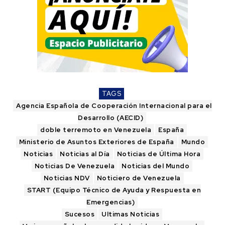
TAGS
Agencia Española de Cooperación Internacional para el
Desarrollo (AECID)
doble terremoto en Venezuela
España
Ministerio de Asuntos Exteriores de España
Mundo
Noticias
Noticias al Día
Noticias de Última Hora
Noticias De Venezuela
Noticias del Mundo
Noticias NDV
Noticiero de Venezuela
START (Equipo Técnico de Ayuda y Respuesta en
Emergencias)
Sucesos
Ultimas Noticias