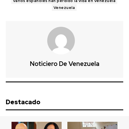
Varios españoles han perdido la vida en Venezuela
Venezuela
Noticiero De Venezuela
Destacado