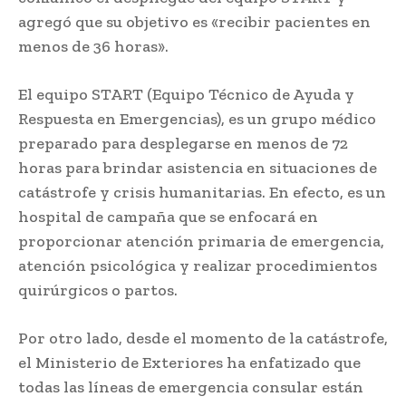
agregó que su objetivo es «recibir pacientes en
menos de 36 horas».
El equipo START (Equipo Técnico de Ayuda y
Respuesta en Emergencias), es un grupo médico
preparado para desplegarse en menos de 72
horas para brindar asistencia en situaciones de
catástrofe y crisis humanitarias. En efecto, es un
hospital de campaña que se enfocará en
proporcionar atención primaria de emergencia,
atención psicológica y realizar procedimientos
quirúrgicos o partos.
Por otro lado, desde el momento de la catástrofe,
el Ministerio de Exteriores ha enfatizado que
todas las líneas de emergencia consular están