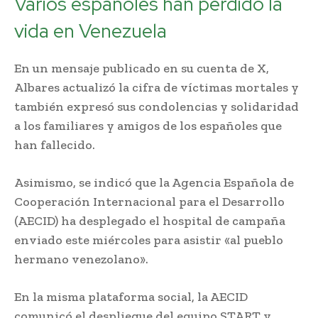
Varios españoles han perdido la
vida en Venezuela
En un mensaje publicado en su cuenta de X,
Albares actualizó la cifra de víctimas mortales y
también expresó sus condolencias y solidaridad
a los familiares y amigos de los españoles que
han fallecido.
Asimismo, se indicó que la Agencia Española de
Cooperación Internacional para el Desarrollo
(AECID) ha desplegado el hospital de campaña
enviado este miércoles para asistir «al pueblo
hermano venezolano».
En la misma plataforma social, la AECID
comunicó el despliegue del equipo START y