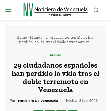
Home
Mundo
29 ciudadanos españoles han
perdido la vida tras el doble terremoto en...
Mundo
29 ciudadanos españoles
han perdido la vida tras el
doble terremoto en
Venezuela
Fecha:
Por:
Noticiero De Venezuela
3 julio 2026