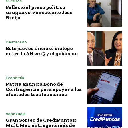
Sucesos
Falleció el preso político
uruguayo-venezolano José
Breijo
Destacado
Este jueves inicia el diálogo
entre la AN 2015 y el gobierno
Economía
Patria anuncia Bono de
Contingencia para apoyar a los
afectados tras los sismos
Venezuela
Gran Sorteo de CrediPuntos:
MultiMax entregará más de