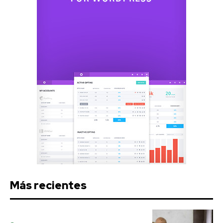
Más recientes