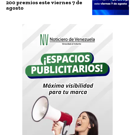
200 premios este viernes 7 de
agosto