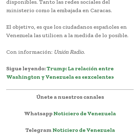
disponibles. Tanto las redes sociales del
ministerio como la embajada en Caracas.
El objetivo, es que los ciudadanos españoles en
Venezuela las utilicen a la medida de lo posible.
Con información:
Unión Radio.
Sigue leyendo:
Trump: La relación entre
Washington y Venezuela es «excelente»
Únete a nuestros canales
Whatsapp
Noticiero de Venezuela
Telegram
Noticiero de Venezuela