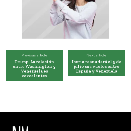
Previous article
Next article
Trump: La relación
Iberia reanudará el 9 de
entre Washington y
julio sus vuelos entre
Venezuela es
España y Venezuela
«excelente»