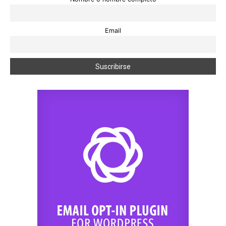
Email