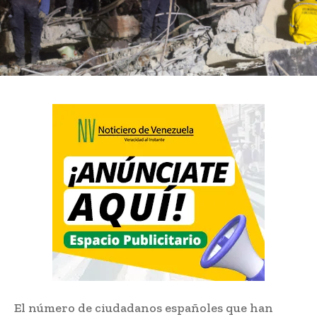
El número de ciudadanos españoles que han