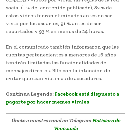
social (1 % del contenido publicado), 82 % de
estos videos fueron eliminados antes de ser
visto por los usuarios, 91 % antes de ser
reportados y 93 % en menos de 24 horas.
En el comunicado también informaron que las
cuentas pertenecientes a menores de 16 años
tendrán limitadas las funcionalidades de
mensajes directos. Ello con la intención de
evitar que sean víctimas de acosadores.
Continua Leyendo:
Facebook está dispuesto a
pagarte por hacer memes virales
Únete a nuestro canal en Telegram
Noticiero de
Venezuela