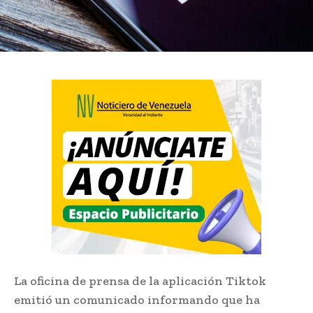
La oficina de prensa de la aplicación Tiktok
emitió un comunicado informando que ha