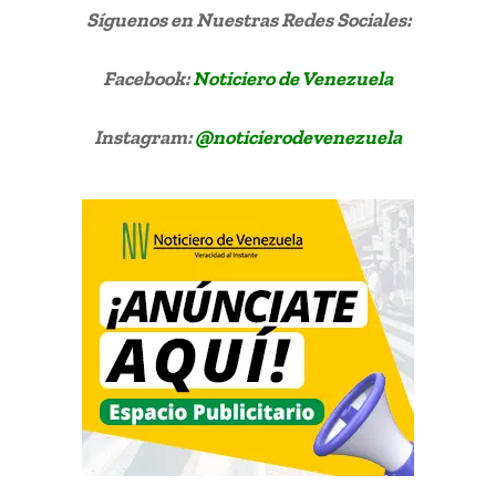
Síguenos
en Nuestras Redes Sociales:
Facebook:
Noticiero de Venezuela
Instagram:
@noticierodevenezuela