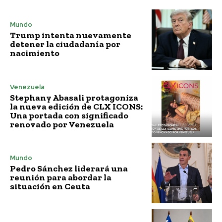
Mundo
Trump intenta nuevamente
detener la ciudadanía por
nacimiento
Venezuela
Stephany Abasali protagoniza
la nueva edición de CLX ICONS:
Una portada con significado
renovado por Venezuela
Mundo
Pedro Sánchez liderará una
reunión para abordar la
situación en Ceuta