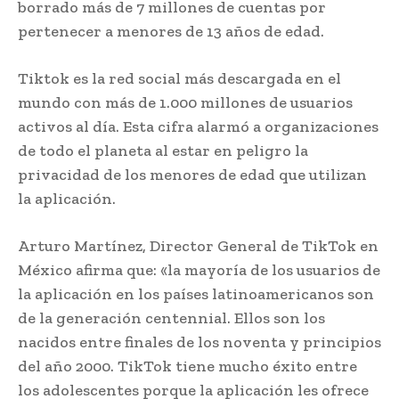
borrado más de 7 millones de cuentas por
pertenecer a menores de 13 años de edad.
Tiktok es la red social más descargada en el
mundo con más de 1.000 millones de usuarios
activos al día. Esta cifra alarmó a organizaciones
de todo el planeta al estar en peligro la
privacidad de los menores de edad que utilizan
la aplicación.
Arturo Martínez, Director General de TikTok en
México afirma que: «la mayoría de los usuarios de
la aplicación en los países latinoamericanos son
de la generación centennial. Ellos son los
nacidos entre finales de los noventa y principios
del año 2000. TikTok tiene mucho éxito entre
los adolescentes porque la aplicación les ofrece