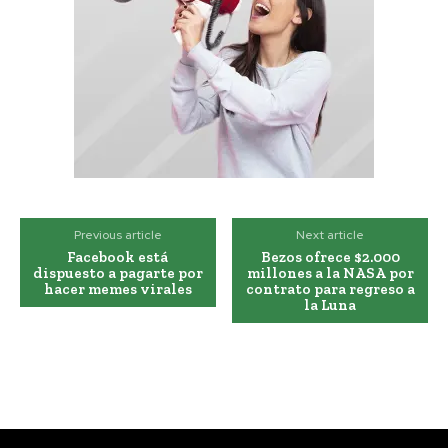
Previous article
Next article
Facebook está
Bezos ofrece $2.000
dispuesto a pagarte por
millones a la NASA por
hacer memes virales
contrato para regreso a
la Luna