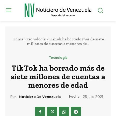
Home
Tecnología
TikTok ha borrado más de siete
millones de cuentas a menores de...
Tecnología
TikTok ha borrado más de
siete millones de cuentas a
menores de edad
Fecha:
Por:
Noticiero De Venezuela
25 julio 2021