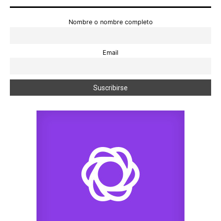
Nombre o nombre completo
Email