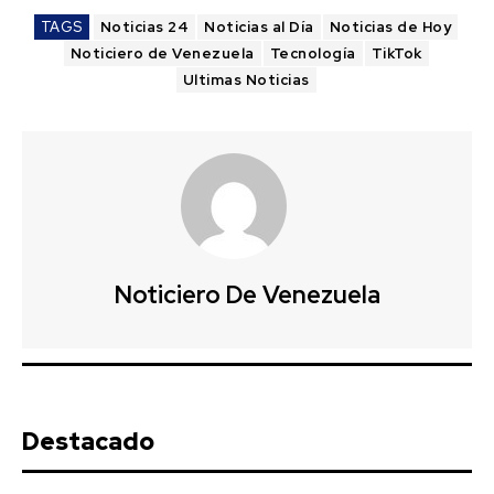
TAGS
Noticias 24
Noticias al Día
Noticias de Hoy
Noticiero de Venezuela
Tecnología
TikTok
Ultimas Noticias
Noticiero De Venezuela
Destacado