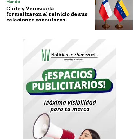
Mundo
Chile y Venezuela
formalizaron el reinicio de sus
relaciones consulares