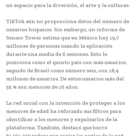
un espacio para la diversión, el arte y la cultura».
TikTok aún no proporciona datos del número de
usuarios hispanos. Sin embargo, un informe de
Sensor Tower estima que en México hay 19,7
millones de personas usando la aplicación
durante una media de 6 sesiones. Esto le
posiciona como el quinto país con más usuarios,
seguido de Brasil como número seis, con 18,4
millones de usuarios. De estos usuarios más del
55 % son menores de 16 años.
La red social con la intención de proteger a los
menores de edad ha reforzado sus filtros para
identificar a los menores y expulsarlos de la
plataforma. También, destacó que borró
61.951.327 videos por violar las reglas de la red