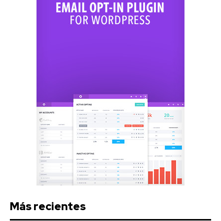
Más recientes