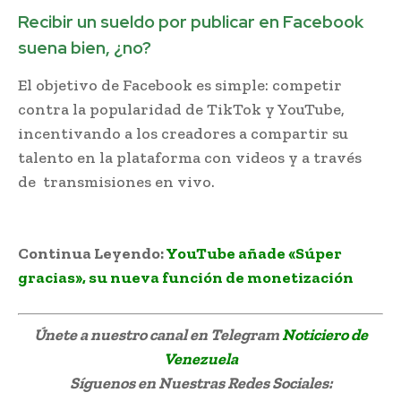
Recibir un sueldo por publicar en Facebook
suena bien, ¿no?
El objetivo de Facebook es simple: competir
contra la popularidad de TikTok y YouTube,
incentivando a los creadores a compartir su
talento en la plataforma con videos y a través
de transmisiones en vivo.
Facebook memes
virales
Continua Leyendo:
YouTube añade «Súper
gracias», su nueva función de monetización
Únete a nuestro canal en Telegram
Noticiero de
Venezuela
Síguenos
en Nuestras Redes Sociales: