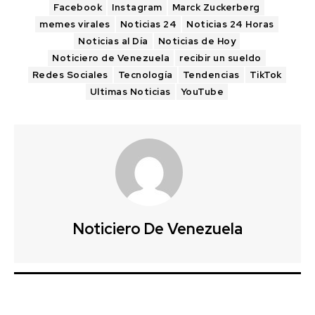
Facebook
Instagram
Marck Zuckerberg
memes virales
Noticias 24
Noticias 24 Horas
Noticias al Día
Noticias de Hoy
Noticiero de Venezuela
recibir un sueldo
Redes Sociales
Tecnología
Tendencias
TikTok
Ultimas Noticias
YouTube
Noticiero De Venezuela