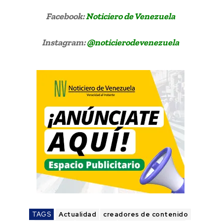
Facebook:
Noticiero de Venezuela
Instagram:
@noticierodevenezuela
TAGS
Actualidad
creadores de contenido