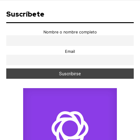
Suscríbete
Nombre o nombre completo
Email