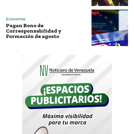
Economía
Pagan Bono de
Corresponsabilidad y
Formación de agosto