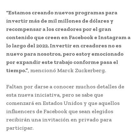
“Estamos creando nuevos programas para
invertir más de mil millones de dólares y
recompensar a los creadores por el gran
contenido que creen en Facebook e Instagram a
lo largo del 2022. Invertir en creadores no es
nuevo para nosotros, pero estoy emocionado
por expandir este trabajo conforme pasa el
tiempo.”
, mencionó Marck Zuckerberg.
Faltan por darse a conocer muchos detalles de
esta nueva iniciativa, pero se sabe que
comenzará en Estados Unidos y que aquellos
influencers de Facebook que sean elegidos
recibirán una invitación en privado para
participar.