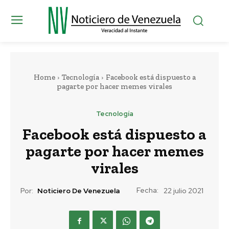
Home
Tecnología
Facebook está dispuesto a
pagarte por hacer memes virales
Tecnología
Facebook está dispuesto a
pagarte por hacer memes
virales
Fecha:
Por:
Noticiero De Venezuela
22 julio 2021