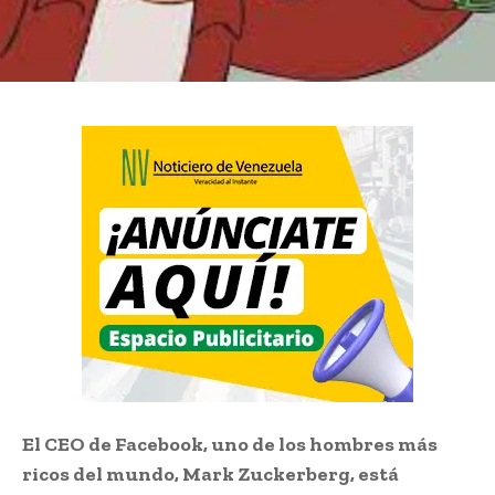
El CEO de Facebook, uno de los hombres más
ricos del mundo, Mark Zuckerberg, está