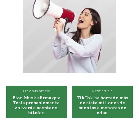
Previous article
Next article
Elon Musk afirma que
TikTok ha borrado más
Tesla probablemente
de siete millones de
volverá a aceptar el
cuentas a menores de
bitcóin
edad