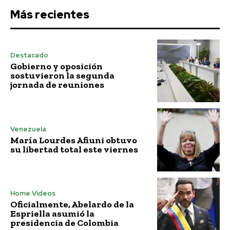
Más recientes
Destacado
Gobierno y oposición
sostuvieron la segunda
jornada de reuniones
Venezuela
María Lourdes Afiuni obtuvo
su libertad total este viernes
Home Vídeos
Oficialmente, Abelardo de la
Espriella asumió la
presidencia de Colombia