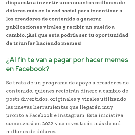
dispuesto a invertir unos cuantos millones de
dólares más en la red social para incentivar a
los creadores de contenido a generar
publicaciones virales y recibir un sueldo a
cambio. ¡Así que esta podría ser tu oportunidad
de triunfar haciendo memes!
¿Al fin te van a pagar por hacer memes
en Facebook?
Se trata de un programa de apoyo a creadores de
contenido, quienes recibirán dinero a cambio de
posts divertidos, originales y virales utilizando
las nuevas herramientas que llegarán muy
pronto a Facebook e Instagram. Esta iniciativa
comenzará en 2022 y se invertirán más de mil
millones de dólares.
Facebook memes virales