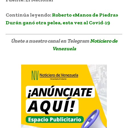
Continúa leyendo:
Roberto «Manos de Piedra»
Durán ganó otra pelea, esta vez al Covid-19
Únete a nuestro canal en Telegram
Noticiero de
Venezuela