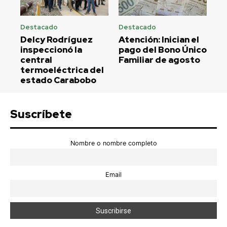
Destacado
Destacado
Delcy Rodríguez
Atención: Inician el
inspeccionó la
pago del Bono Único
central
Familiar de agosto
termoeléctrica del
estado Carabobo
Suscríbete
Nombre o nombre completo
Email