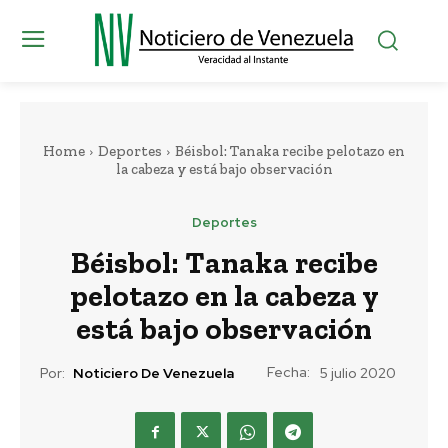
Home
Deportes
Béisbol: Tanaka recibe pelotazo en
la cabeza y está bajo observación
Deportes
Béisbol: Tanaka recibe
pelotazo en la cabeza y
está bajo observación
Fecha:
Por:
Noticiero De Venezuela
5 julio 2020