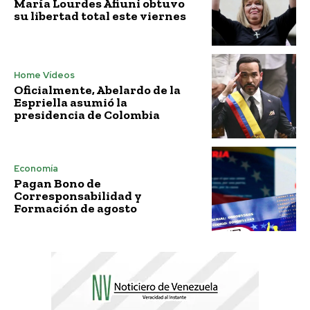
María Lourdes Afiuni obtuvo
su libertad total este viernes
Home Vídeos
Oficialmente, Abelardo de la
Espriella asumió la
presidencia de Colombia
Economía
Pagan Bono de
Corresponsabilidad y
Formación de agosto