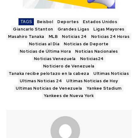
TAGS
Beisbol
Deportes
Estados Unidos
Giancarlo Stanton
Grandes Ligas
Ligas Mayores
Masahiro Tanaka
MLB
Noticias 24
Noticias 24 Horas
Noticias al Día
Noticias de Deporte
Noticias de Última Hora
Noticias Nacionales
Noticias Venezuela
Noticias24
Noticiero de Venezuela
Tanaka recibe pelotazo en la cabeza
Ultimas Noticias
Ultimas Noticias 24
Ultimas Noticias de Hoy
Ultimas Noticias de Venezuela
Yankee Stadium
Yankees de Nueva York