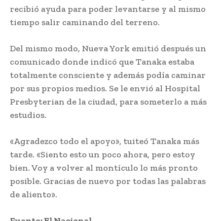
recibió ayuda para poder levantarse y al mismo
tiempo salir caminando del terreno.
Del mismo modo, Nueva York emitió después un
comunicado donde indicó que Tanaka estaba
totalmente consciente y además podía caminar
por sus propios medios. Se le envió al Hospital
Presbyterian de la ciudad, para someterlo a más
estudios.
«Agradezco todo el apoyo», tuiteó Tanaka más
tarde. «Siento esto un poco ahora, pero estoy
bien. Voy a volver al montículo lo más pronto
posible. Gracias de nuevo por todas las palabras
de aliento».
Fuente: El Nacional