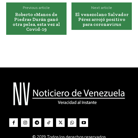
Previous article
Next article
Roberto «Manos de
El venezolano Salvador
Piedra» Durán ganó
Pérez arrojó positivo
otra pelea, esta vez al
para coronavirus
Covid-19
© 2019 Todos los derechos reservados