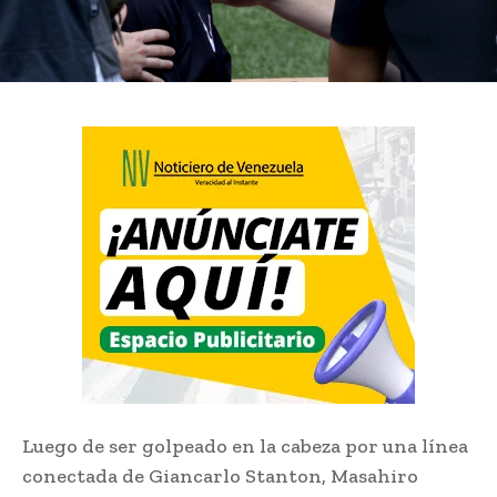
Luego de ser golpeado en la cabeza por una línea
conectada de Giancarlo Stanton, Masahiro