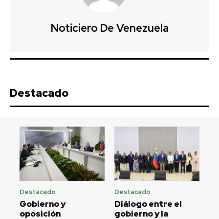
Noticiero De Venezuela
Destacado
Destacado
Destacado
Gobierno y
Diálogo entre el
oposición
gobierno y la