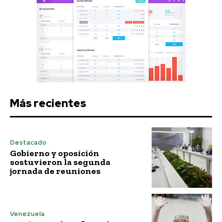
Más recientes
Destacado
Gobierno y oposición
sostuvieron la segunda
jornada de reuniones
Venezuela