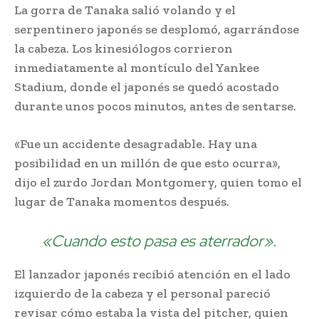
La gorra de Tanaka salió volando y el
serpentinero japonés se desplomó, agarrándose
la cabeza. Los kinesiólogos corrieron
inmediatamente al montículo del Yankee
Stadium, donde el japonés se quedó acostado
durante unos pocos minutos, antes de sentarse.
«Fue un accidente desagradable. Hay una
posibilidad en un millón de que esto ocurra»,
dijo el zurdo Jordan Montgomery, quien tomo el
lugar de Tanaka momentos después.
«Cuando esto pasa es aterrador».
El lanzador japonés recibió atención en el lado
izquierdo de la cabeza y el personal pareció
revisar cómo estaba la vista del pitcher, quien