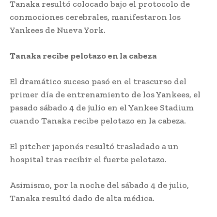
Tanaka resultó colocado bajo el protocolo de
conmociones cerebrales, manifestaron los
Yankees de Nueva York.
Tanaka recibe pelotazo en la cabeza
El dramático suceso pasó en el trascurso del
primer día de entrenamiento de los Yankees, el
pasado sábado 4 de julio en el Yankee Stadium
cuando Tanaka recibe pelotazo en la cabeza.
El pitcher japonés resultó trasladado a un
hospital tras recibir el fuerte pelotazo.
Asimismo, por la noche del sábado 4 de julio,
Tanaka resultó dado de alta médica.