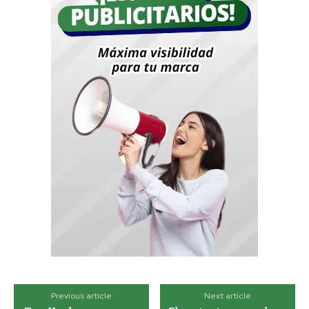
Previous article
Next article