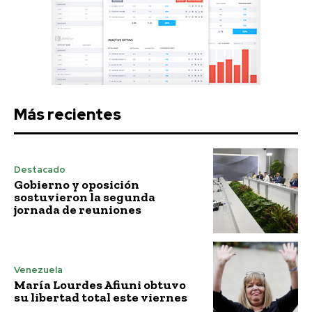
Más recientes
Destacado
Gobierno y oposición
sostuvieron la segunda
jornada de reuniones
Venezuela
María Lourdes Afiuni obtuvo
su libertad total este viernes