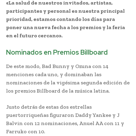
«La salud de nuestros invitados, artistas,
participantes y personal es nuestra principal
prioridad, estamos contando los días para
poner una nueva fecha a los premios y la feria
en el futuro cercano».
Nominados en Premios Billboard
De este modo, Bad Bunny y Ozuna con 14
menciones cada uno, y dominaban las
nominaciones de la vigésima segunda edición de
los premios Billboard de la música latina.
Justo detrás de estas dos estrellas
puertorriqueñas figuraron Daddy Yankee y J
Balvin con 12 nominaciones, Anuel AA con 11 y
Farruko con 10.