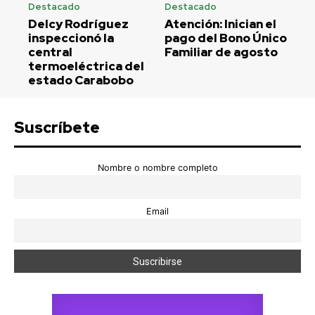
Destacado
Destacado
Delcy Rodríguez
Atención: Inician el
inspeccionó la
pago del Bono Único
central
Familiar de agosto
termoeléctrica del
estado Carabobo
Suscríbete
Nombre o nombre completo
Email