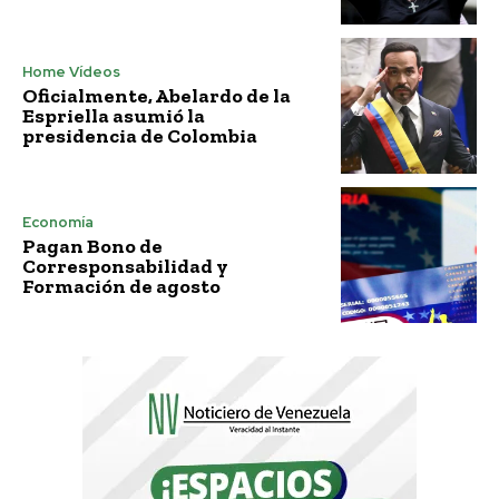
Home Vídeos
Oficialmente, Abelardo de la
Espriella asumió la
presidencia de Colombia
Economía
Pagan Bono de
Corresponsabilidad y
Formación de agosto