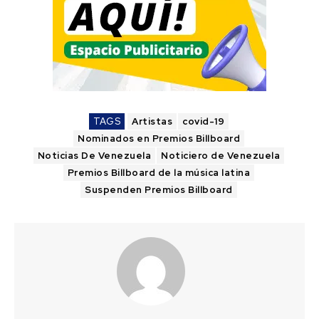
TAGS
Artistas
covid-19
Nominados en Premios Billboard
Noticias De Venezuela
Noticiero de Venezuela
Premios Billboard de la música latina
Suspenden Premios Billboard