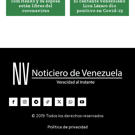
Tom Hanks y su esposa
El cantante venezolano
están libres del
Lion Lázaro dio
coronavirus
positivo en Covid-19
© 2019 Todos los derechos reservados
Política de privacidad