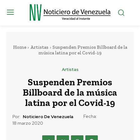
Home
Artistas
Suspenden Premios Billboard de la
música latina por el Covid-19
Artistas
Suspenden Premios
Billboard de la música
latina por el Covid-19
Fecha:
Por:
Noticiero De Venezuela
18 marzo 2020