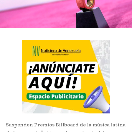
Suspenden Premios Billboard de la música latina