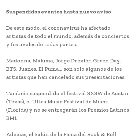
Suspendidos eventos hasta nuevo aviso
De este modo, el coronavirus ha afectado
artistas de todo el mundo, además de conciertos
y festivales de todas partes.
Madonna, Maluma, Jorge Drexler, Green Day,
BTS, Juanes, El Puma… son solo algunos de los
artistas que han cancelado sus presentaciones.
También suspendido el festival SXSW de Austin
(Texas), el Ultra Music Festival de Miami
(Florida) y no se entregarán los Premios Latinos
BMI.
Además, el Salón de la Fama del Rock & Roll