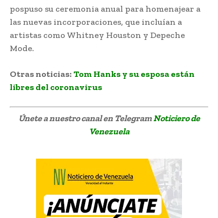
pospuso su ceremonia anual para homenajear a
las nuevas incorporaciones, que incluían a
artistas como Whitney Houston y Depeche
Mode.
Otras noticias:
Tom Hanks y su esposa están
libres del coronavirus
Únete a nuestro canal en Telegram
Noticiero de
Venezuela