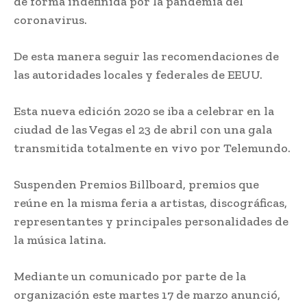
de forma indefinida por la pandemia del
coronavirus.
De esta manera seguir las recomendaciones de
las autoridades locales y federales de EEUU.
Esta nueva edición 2020 se iba a celebrar en la
ciudad de las Vegas el 23 de abril con una gala
transmitida totalmente en vivo por Telemundo.
Suspenden Premios Billboard, premios que
reúne en la misma feria a artistas, discográficas,
representantes y principales personalidades de
la música latina.
Mediante un comunicado por parte de la
organización este martes 17 de marzo anunció,