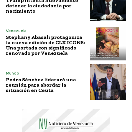
Trump intenta nuevamente
detener la ciudadanía por
nacimiento
Venezuela
Stephany Abasali protagoniza
la nueva edición de CLX ICONS:
Una portada con significado
renovado por Venezuela
Mundo
Pedro Sánchez liderará una
reunión para abordar la
situación en Ceuta