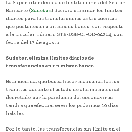
La Superintendencia de Instituciones del Sector
Bancario (
Sudeban
) decidió eliminar los límites
diarios para las transferencias entre cuentas
que pertenecen a un mismo banco; con respecto
a la circular número STB-DSB-CJ-OD-04264, con
fecha del 13 de agosto.
Sudeban elimina límites diarios de
transferencias en un mismo banco
Esta medida, que busca hacer más sencillos los
trámites durante el estado de alarma nacional
decretado por la pandemia del coronavirus,
tendrá que efectuarse en los próximos 10 días
hábiles.
Por lo tanto, las transferencias sin límite en el