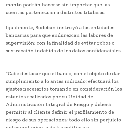
monto podrán hacerse sin importar que las
cuentas pertenezcan a distintos titulares.
Igualmente, Sudeban instruyó a las entidades
bancarias para que endurezcan las labores de
supervisión; con la finalidad de evitar robos o
sustracción indebida de los datos confidenciales.
Sudeban elimina límites diarios
“Cabe destacar que el banco, con el objeto de dar
cumplimiento a lo antes indicado; efectuará los
ajustes necesarios tomando en consideración los
estudios realizados por su Unidad de
Administración Integral de Riesgo y deberá
permitir al cliente definir el perfilamiento de
riesgo de sus operaciones; todo ello sin perjuicio
del cumplimiento de las políticas y