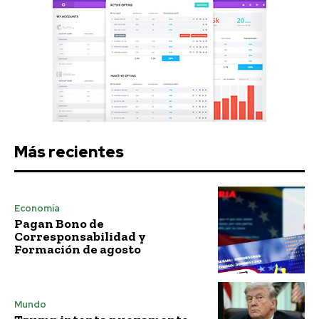
Más recientes
Economía
Pagan Bono de
Corresponsabilidad y
Formación de agosto
Mundo