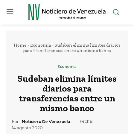
Home
Economía
Sudeban elimina límites diarios
para transferencias entre un mismo banco
Economía
Sudeban elimina límites
diarios para
transferencias entre un
mismo banco
Fecha:
Por:
Noticiero De Venezuela
14 agosto 2020