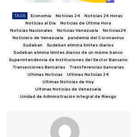
TAGS
Economía
Noticias 24
Noticias 24 Horas
Noticias al Día
Noticias de Última Hora
Noticias Nacionales
Noticias Venezuela
Noticias24
Noticiero de Venezuela
pandemia del Coronavirus
Sudeban
Sudeban elimina límites diarios
Sudeban elimina límites diarios de un mismo banco
Superintendencia de Instituciones del Sector Bancario
Transacciones Bancarias
Transferencias bancarias
Ultimas Noticias
Ultimas Noticias 24
Ultimas Noticias de Hoy
Ultimas Noticias de Venezuela
Unidad de Administración Integral de Riesgo