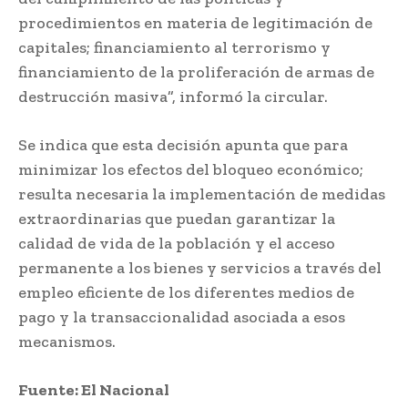
procedimientos en materia de legitimación de
capitales; financiamiento al terrorismo y
financiamiento de la proliferación de armas de
destrucción masiva”, informó la circular.
Se indica que esta decisión apunta que para
minimizar los efectos del bloqueo económico;
resulta necesaria la implementación de medidas
extraordinarias que puedan garantizar la
calidad de vida de la población y el acceso
permanente a los bienes y servicios a través del
empleo eficiente de los diferentes medios de
pago y la transaccionalidad asociada a esos
mecanismos.
Fuente: El Nacional