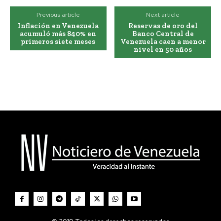
Previous article
Next article
Inflación en Venezuela
Reservas de oro del
acumuló más 840% en
Banco Central de
primeros siete meses
Venezuela caen a menor
nivel en 50 años