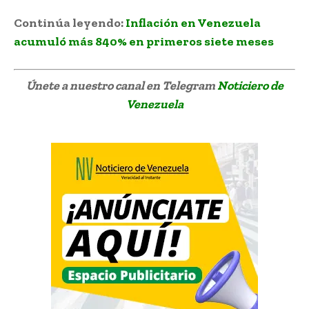
Continúa leyendo:
Inflación en Venezuela
acumuló más 840% en primeros siete meses
Únete a nuestro canal en Telegram
Noticiero de
Venezuela