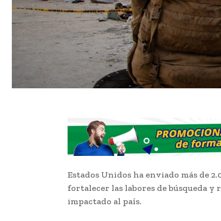
Estados Unidos ha enviado más de 2.
fortalecer las labores de búsqueda y 
impactado al país.