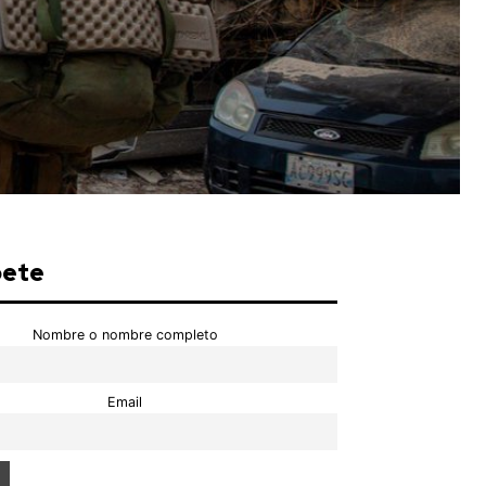
bete
Nombre o nombre completo
Email