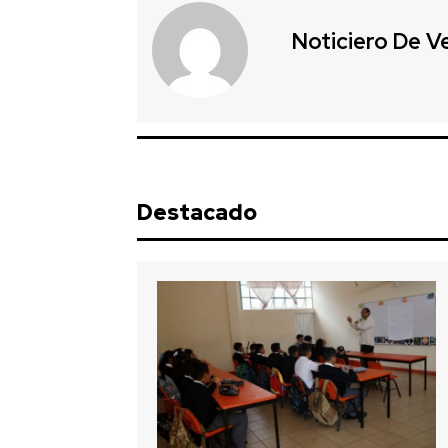
Noticiero De V
Destacado