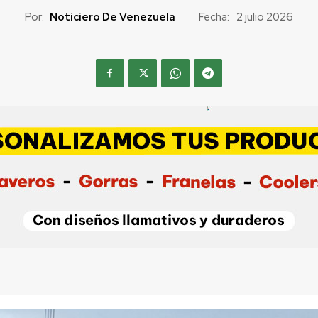
Por:
Noticiero De Venezuela
Fecha:
2 julio 2026