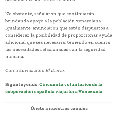
No obstante, señalaron que continuarán
brindando apoyo a la población venezolana.
Igualmente, anunciaron que están dispuestos a
considerar la posibilidad de proporcionar ayuda
adicional que sea necesaria, teniendo en cuenta
las necesidades relacionadas con la seguridad
humana.
Con información:
El Diario.
Sigue leyendo:
Cincuenta voluntarios de la
cooperación española viajarán a Venezuela
Únete a nuestros canales