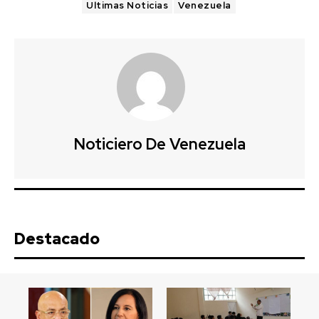
Ultimas Noticias
Venezuela
Noticiero De Venezuela
Destacado