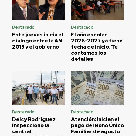
Destacado
Destacado
Este jueves inicia el
El año escolar
diálogo entre la AN
2026-2027 ya tiene
2015 y el gobierno
fecha de inicio. Te
contamos los
detalles.
Destacado
Destacado
Delcy Rodríguez
Atención: Inician el
inspeccionó la
pago del Bono Único
central
Familiar de agosto