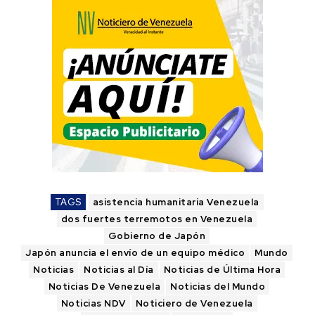
TAGS
asistencia humanitaria Venezuela
dos fuertes terremotos en Venezuela
Gobierno de Japón
Japón anuncia el envío de un equipo médico
Mundo
Noticias
Noticias al Día
Noticias de Última Hora
Noticias De Venezuela
Noticias del Mundo
Noticias NDV
Noticiero de Venezuela