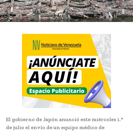
El gobierno de Japón anunció este miércoles 1.°
de julio el envío de un equipo médico de