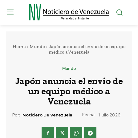
Home
Mundo
Japón anuncia el envío de un equipo
médico a Venezuela
Mundo
Japón anuncia el envío de
un equipo médico a
Venezuela
Fecha:
Por:
Noticiero De Venezuela
1 julio 2026