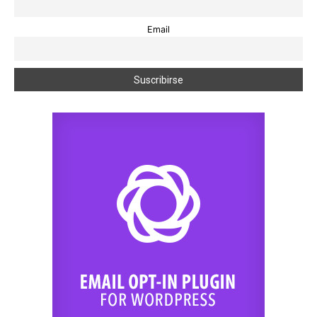
Email