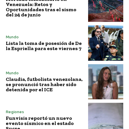
Venezuela: Retos y
Oportunidades tras el sismo
del 24 de junio
Mundo
Lista la toma de posesión de De
la Espriella para este viernes 7
Mundo
Claudia, futbolista venezolana,
se pronunció tras haber sido
detenida por el ICE
Regiones
Funvisis reportó un nuevo
evento sísmico en el estado
Sucre