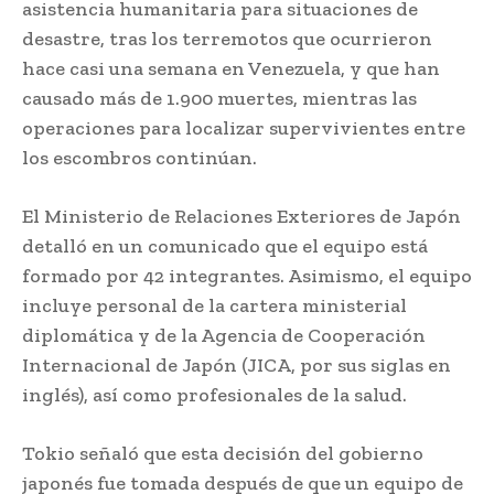
asistencia humanitaria para situaciones de
desastre, tras los terremotos que ocurrieron
hace casi una semana en Venezuela, y que han
causado más de 1.900 muertes, mientras las
operaciones para localizar supervivientes entre
los escombros continúan.
El Ministerio de Relaciones Exteriores de Japón
detalló en un comunicado que el equipo está
formado por 42 integrantes. Asimismo, el equipo
incluye personal de la cartera ministerial
diplomática y de la Agencia de Cooperación
Internacional de Japón (JICA, por sus siglas en
inglés), así como profesionales de la salud.
Tokio señaló que esta decisión del gobierno
japonés fue tomada después de que un equipo de