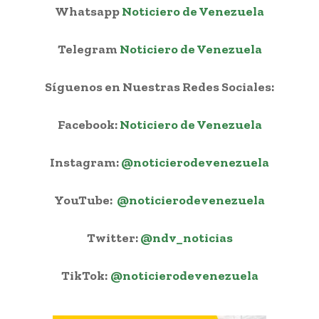
Whatsapp
Noticiero de Venezuela
Telegram
Noticiero de Venezuela
Síguenos en Nuestras Redes Sociales:
Facebook:
Noticiero de Venezuela
Instagram:
@noticierodevenezuela
YouTube:
@noticierodevenezuela
Twitter:
@ndv_noticias
TikTok:
@noticierodevenezuela