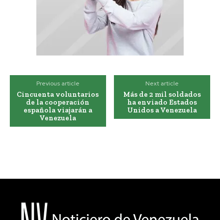
Previous article
Next article
Cincuenta voluntarios
Más de 2 mil soldados
de la cooperación
ha enviado Estados
española viajarán a
Unidos a Venezuela
Venezuela