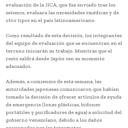
evaluación de la JICA, que fue enviado tras los
seísmos, evaluara las necesidades «médicas y de
otro tipo» en el país latinoamericano.
Como resultado de esta decisión, los integrantes
del equipo de evaluación que se encuentran en el
terreno iniciarán su trabajo. Mientras que el
resto saldrá desde Japón «en su momento
adecuado».
Además, a comienzos de esta semana, las
autoridades japonesas comunicaron que habían
tomado la decisión de ofrecer artículos de ayuda
de emergencia (lonas plásticas, bidones
portátiles y purificadores de agua) a solicitud del
gobierno venezolano, debido a los daños
ocasionados por los terremotos.