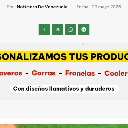
Por:
Noticiero De Venezuela
Fecha:
29 mayo 2026