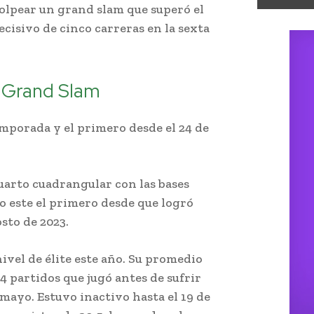
golpear un grand slam que superó el
isivo de cinco carreras en la sexta
 Grand Slam
temporada y el primero desde el 24 de
uarto cuadrangular con las bases
o este el primero desde que logró
sto de 2023.
ivel de élite este año. Su promedio
34 partidos que jugó antes de sufrir
 mayo. Estuvo inactivo hasta el 19 de