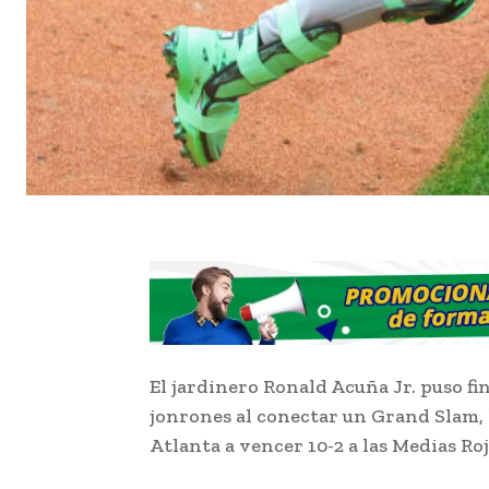
El jardinero Ronald Acuña Jr. puso fi
jonrones al conectar un Grand Slam, 
Atlanta a vencer 10-2 a las Medias Ro