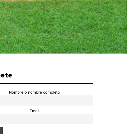
bete
Nombre o nombre completo
Email