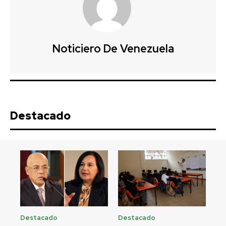
Noticiero De Venezuela
Destacado
Destacado
Destacado