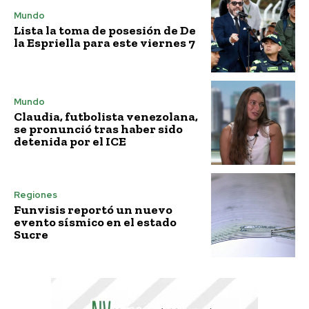
Mundo
Lista la toma de posesión de De
la Espriella para este viernes 7
Mundo
Claudia, futbolista venezolana,
se pronunció tras haber sido
detenida por el ICE
Regiones
Funvisis reportó un nuevo
evento sísmico en el estado
Sucre