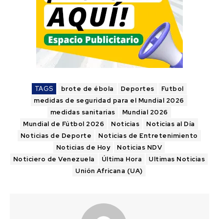
TAGS
brote de ébola
Deportes
Futbol
medidas de seguridad para el Mundial 2026
medidas sanitarias
Mundial 2026
Mundial de Fútbol 2026
Noticias
Noticias al Día
Noticias de Deporte
Noticias de Entretenimiento
Noticias de Hoy
Noticias NDV
Noticiero de Venezuela
Última Hora
Ultimas Noticias
Unión Africana (UA)