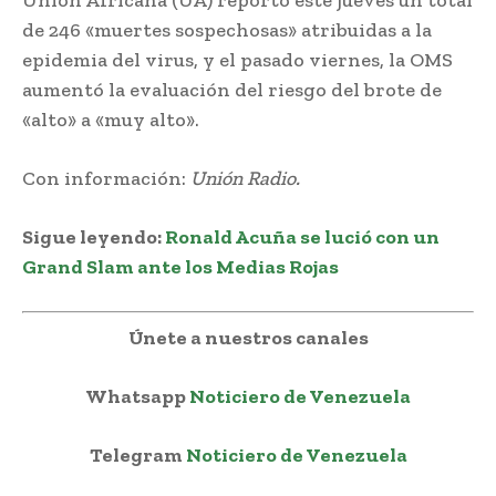
de 246 «muertes sospechosas» atribuidas a la
epidemia del virus, y el pasado viernes, la OMS
aumentó la evaluación del riesgo del brote de
«alto» a «muy alto».
Con información:
Unión Radio.
Sigue leyendo:
Ronald Acuña se lució con un
Grand Slam ante los Medias Rojas
Únete a nuestros canales
Whatsapp
Noticiero de Venezuela
Telegram
Noticiero de Venezuela