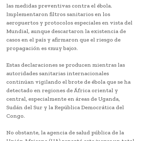
las medidas preventivas contra el ébola.
Implementaron filtros sanitarios en los
aeropuertos y protocolos especiales en vista del
Mundial, aunque descartaron la existencia de
casos en el país y afirmaron que el riesgo de
propagación es «muy bajo».
Estas declaraciones se producen mientras las
autoridades sanitarias internacionales
continúan vigilando el brote de ébola que se ha
detectado en regiones de África oriental y
central, especialmente en áreas de Uganda,
Sudán del Sur y la República Democrática del
Congo.
No obstante, la agencia de salud pública de la
Unión Africana (UA) reportó este jueves un total