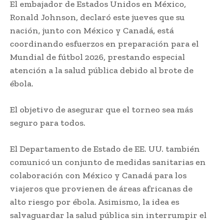
El embajador de Estados Unidos en México,
Ronald Johnson, declaró este jueves que su
nación, junto con México y Canadá, está
coordinando esfuerzos en preparación para el
Mundial de fútbol 2026, prestando especial
atención a la salud pública debido al brote de
ébola.
El objetivo de asegurar que el torneo sea más
seguro para todos.
El Departamento de Estado de EE. UU. también
comunicó un conjunto de medidas sanitarias en
colaboración con México y Canadá para los
viajeros que provienen de áreas africanas de
alto riesgo por ébola. Asimismo, la idea es
salvaguardar la salud pública sin interrumpir el