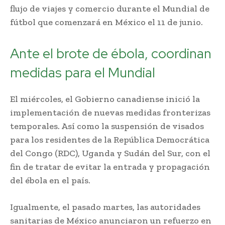
flujo de viajes y comercio durante el Mundial de
fútbol que comenzará en México el 11 de junio.
Ante el brote de ébola, coordinan
medidas para el Mundial
El miércoles, el Gobierno canadiense inició la
implementación de nuevas medidas fronterizas
temporales. Así como la suspensión de visados
para los residentes de la República Democrática
del Congo (RDC), Uganda y Sudán del Sur, con el
fin de tratar de evitar la entrada y propagación
del ébola en el país.
Igualmente, el pasado martes, las autoridades
sanitarias de México anunciaron un refuerzo en