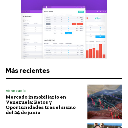
Más recientes
Venezuela
Mercado inmobiliario en
Venezuela: Retos y
Oportunidades tras el sismo
del 24 de junio