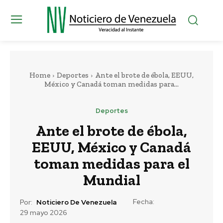
Home
Deportes
Ante el brote de ébola, EEUU,
México y Canadá toman medidas para...
Deportes
Ante el brote de ébola,
EEUU, México y Canadá
toman medidas para el
Mundial
Fecha:
Por:
Noticiero De Venezuela
29 mayo 2026