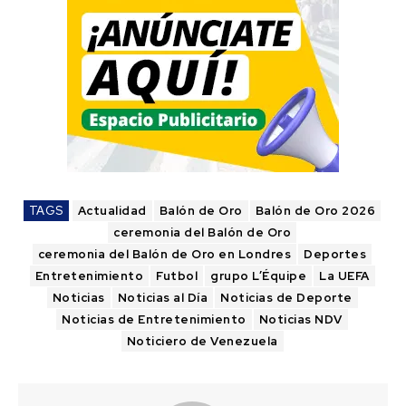
TAGS
Actualidad
Balón de Oro
Balón de Oro 2026
ceremonia del Balón de Oro
ceremonia del Balón de Oro en Londres
Deportes
Entretenimiento
Futbol
grupo L’Équipe
La UEFA
Noticias
Noticias al Día
Noticias de Deporte
Noticias de Entretenimiento
Noticias NDV
Noticiero de Venezuela