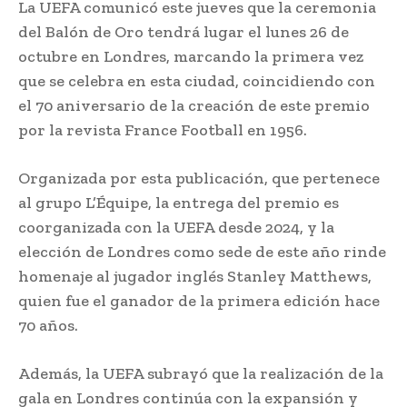
La UEFA comunicó este jueves que la ceremonia
del Balón de Oro tendrá lugar el lunes 26 de
octubre en Londres, marcando la primera vez
que se celebra en esta ciudad, coincidiendo con
el 70 aniversario de la creación de este premio
por la revista France Football en 1956.
Organizada por esta publicación, que pertenece
al grupo L’Équipe, la entrega del premio es
coorganizada con la UEFA desde 2024, y la
elección de Londres como sede de este año rinde
homenaje al jugador inglés Stanley Matthews,
quien fue el ganador de la primera edición hace
70 años.
Además, la UEFA subrayó que la realización de la
gala en Londres continúa con la expansión y