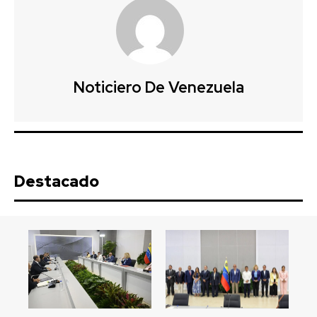
Noticiero De Venezuela
Destacado