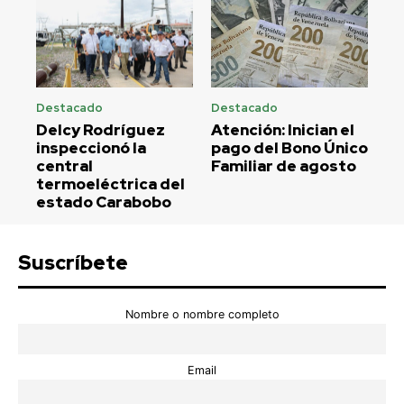
Destacado
Destacado
Delcy Rodríguez
Atención: Inician el
inspeccionó la
pago del Bono Único
central
Familiar de agosto
termoeléctrica del
estado Carabobo
Suscríbete
Nombre o nombre completo
Email