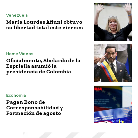
Venezuela
María Lourdes Afiuni obtuvo
su libertad total este viernes
Home Vídeos
Oficialmente, Abelardo de la
Espriella asumió la
presidencia de Colombia
Economía
Pagan Bono de
Corresponsabilidad y
Formación de agosto