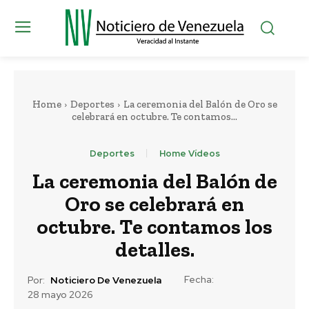
Home
Deportes
La ceremonia del Balón de Oro se
celebrará en octubre. Te contamos...
Deportes
Home Vídeos
La ceremonia del Balón de
Oro se celebrará en
octubre. Te contamos los
detalles.
Fecha:
Por:
Noticiero De Venezuela
28 mayo 2026