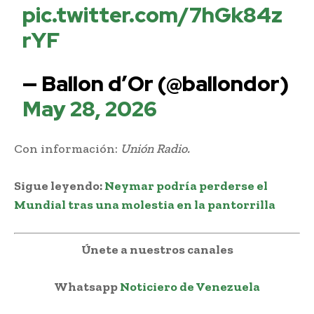
pic.twitter.com/7hGk84z
rYF
— Ballon d’Or (@ballondor)
May 28, 2026
Con información:
Unión Radio.
Sigue leyendo:
Neymar podría perderse el
Mundial tras una molestia en la pantorrilla
Únete a nuestros canales
Whatsapp
Noticiero de Venezuela