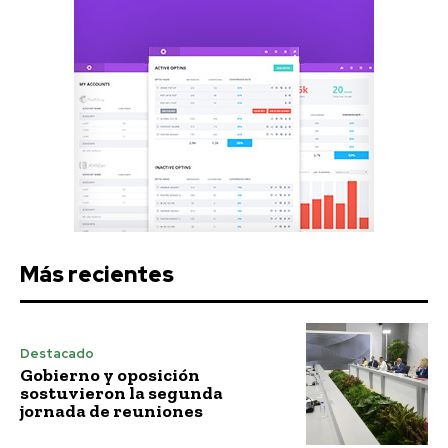
Más recientes
Destacado
Gobierno y oposición
sostuvieron la segunda
jornada de reuniones