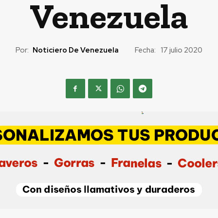
Venezuela
Por:
Noticiero De Venezuela
Fecha:
17 julio 2020