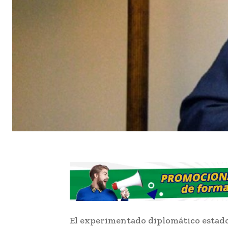
El experimentado diplomático estad