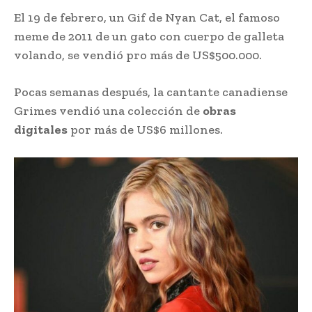
El 19 de febrero, un Gif de Nyan Cat, el famoso
meme de 2011 de un gato con cuerpo de galleta
volando, se vendió pro más de US$500.000.
Pocas semanas después, la cantante canadiense
Grimes vendió una colección de
obras
digitales
por más de US$6 millones.