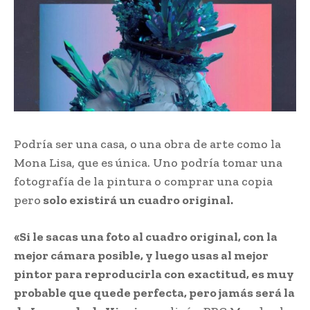
Podría ser una casa, o una obra de arte como la
Mona Lisa, que es única. Uno podría tomar una
fotografía de la pintura o comprar una copia
pero
solo existirá un cuadro original.
«Si le sacas una foto al cuadro original, con la
mejor cámara posible, y luego usas al mejor
pintor para reproducirla con exactitud, es muy
probable que quede perfecta, pero jamás será la