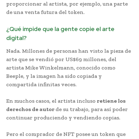
proporcionar al artista, por ejemplo, una parte
de una venta futura del token.
¿Qué impide que la gente copie el arte
digital?
Nada. Millones de personas han visto la pieza de
arte que se vendió por US$69 millones, del
artista Mike Winkelmann, conocido como
Beeple, y la imagen ha sido copiada y
compartida infinitas veces.
En muchos casos, el artista incluso
retiene los
derechos de autor
de su trabajo, para así poder
continuar produciendo y vendiendo copias.
Pero el comprador de NFT posee un token que