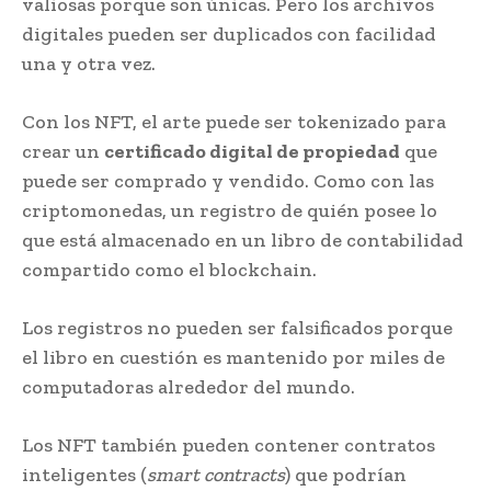
valiosas porque son únicas. Pero los archivos
digitales pueden ser duplicados con facilidad
una y otra vez.
Con los NFT, el arte puede ser tokenizado para
crear un
certificado digital de propiedad
que
puede ser comprado y vendido. Como con las
criptomonedas, un registro de quién posee lo
que está almacenado en un libro de contabilidad
compartido como el blockchain.
Los registros no pueden ser falsificados porque
el libro en cuestión es mantenido por miles de
computadoras alrededor del mundo.
Los NFT también pueden contener contratos
inteligentes (
smart contracts
) que podrían