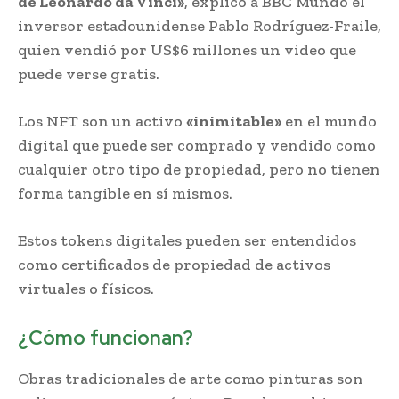
de Leonardo da Vinci»
, explicó a BBC Mundo el
inversor estadounidense Pablo Rodríguez-Fraile,
quien vendió por US$6 millones un video que
puede verse gratis.
Los NFT son un activo
«inimitable»
en el mundo
digital que puede ser comprado y vendido como
cualquier otro tipo de propiedad, pero no tienen
forma tangible en sí mismos.
Estos tokens digitales pueden ser entendidos
como certificados de propiedad de activos
virtuales o físicos.
¿Cómo funcionan?
Obras tradicionales de arte como pinturas son