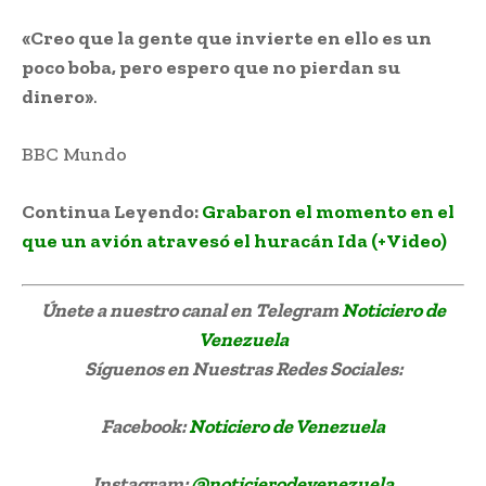
«Creo que la gente que invierte en ello es un
poco boba, pero espero que no pierdan su
dinero»
.
BBC Mundo
Continua Leyendo:
Grabaron el momento en el
que un avión atravesó el huracán Ida (+Video)
Únete a nuestro canal en Telegram
Noticiero de
Venezuela
Síguenos
en Nuestras Redes Sociales:
Facebook:
Noticiero de Venezuela
Instagram:
@noticierodevenezuela