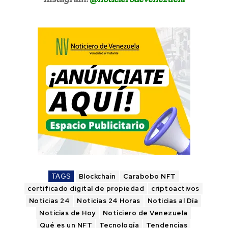
TAGS
Blockchain
Carabobo NFT
certificado digital de propiedad
criptoactivos
Noticias 24
Noticias 24 Horas
Noticias al Día
Noticias de Hoy
Noticiero de Venezuela
Qué es un NFT
Tecnología
Tendencias