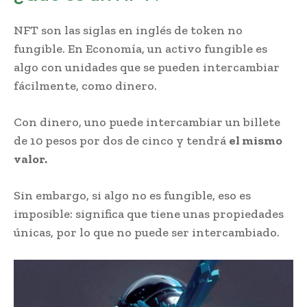
NFT son las siglas en inglés de token no
fungible. En Economía, un activo fungible es
algo con unidades que se pueden intercambiar
fácilmente, como dinero.
Con dinero, uno puede intercambiar un billete
de 10 pesos por dos de cinco y tendrá
el mismo
valor.
Sin embargo, si algo no es fungible, eso es
imposible: significa que tiene unas propiedades
únicas, por lo que no puede ser intercambiado.