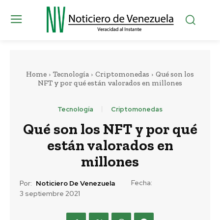
Home
Tecnología
Criptomonedas
Qué son los
NFT y por qué están valorados en millones
Tecnología
Criptomonedas
Qué son los NFT y por qué
están valorados en
millones
Fecha:
Por:
Noticiero De Venezuela
3 septiembre 2021