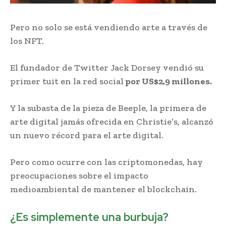
Pero no solo se está vendiendo arte a través de
los NFT.
El fundador de Twitter Jack Dorsey vendió su
primer tuit en la red social
por US$2,9 millones.
Y la subasta de la pieza de Beeple, la primera de
arte digital jamás ofrecida en Christie’s, alcanzó
un nuevo récord para el arte digital.
Pero como ocurre con las criptomonedas, hay
preocupaciones sobre el impacto
medioambiental de mantener el blockchain.
¿Es simplemente una burbuja?