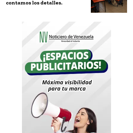
contamos los detalles.