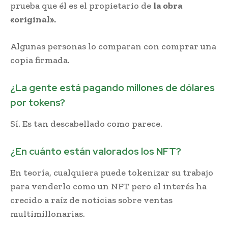
prueba que él es el propietario de
la obra
«original».
Algunas personas lo comparan con comprar una
copia firmada.
¿La gente está pagando millones de dólares
por tokens?
Sí. Es tan descabellado como parece.
¿En cuánto están valorados los NFT?
En teoría, cualquiera puede tokenizar su trabajo
para venderlo como un NFT pero el interés ha
crecido a raíz de noticias sobre ventas
multimillonarias.