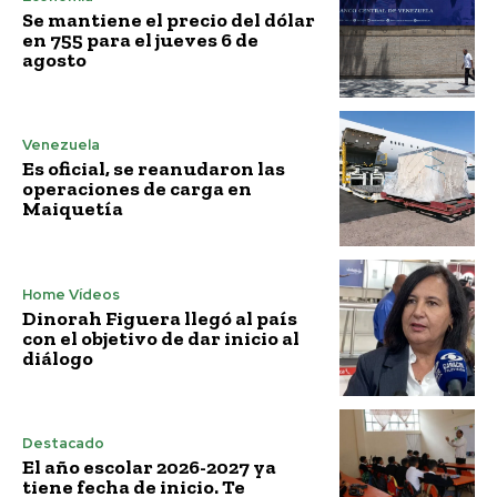
Se mantiene el precio del dólar
en 755 para el jueves 6 de
agosto
Venezuela
Es oficial, se reanudaron las
operaciones de carga en
Maiquetía
Home Vídeos
Dinorah Figuera llegó al país
con el objetivo de dar inicio al
diálogo
Destacado
El año escolar 2026-2027 ya
tiene fecha de inicio. Te