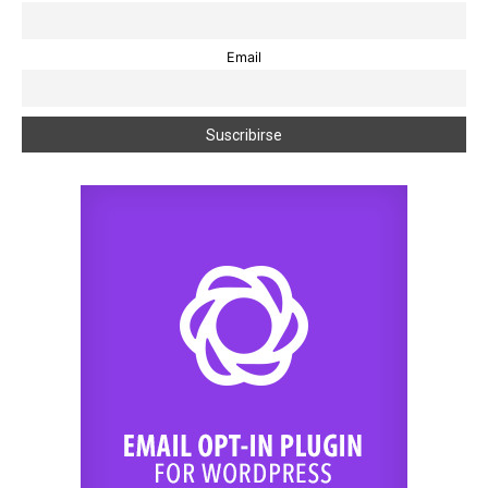
Email