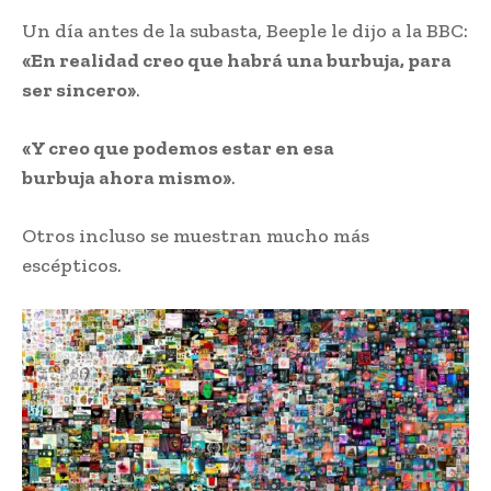
Un día antes de la subasta, Beeple le dijo a la BBC:
«En realidad creo que habrá una burbuja, para
ser sincero»
.
«Y creo que podemos estar en esa
burbuja ahora mismo»
.
Otros incluso se muestran mucho más
escépticos.