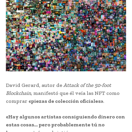
David Gerard, autor de
Attack of the 50-foot
Blockchain
,
manifestó que él veía las NFT como
comprar
«piezas de colección oficiales»
.
«Hay algunos artistas consiguiendo dinero con
estas cosas… pero probablemente tú no