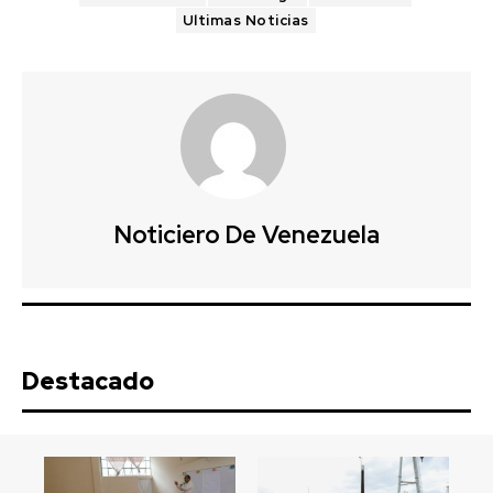
Ultimas Noticias
Noticiero De Venezuela
Destacado