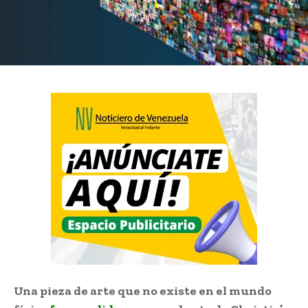
Una pieza de arte que no existe en el mundo