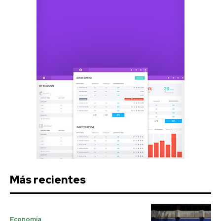
Más recientes
Economía