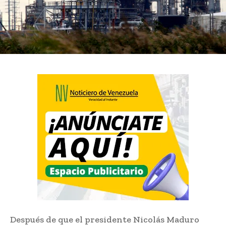
Después de que el presidente Nicolás Maduro