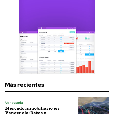
Más recientes
Venezuela
Mercado inmobiliario en
Venezuela: Retos y