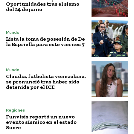
Oportunidades tras el sismo
del 24 de junio
Mundo
Lista la toma de posesión de De
la Espriella para este viernes 7
Mundo
Claudia, futbolista venezolana,
se pronunció tras haber sido
detenida por el ICE
Regiones
Funvisis reportó un nuevo
evento sísmico en el estado
Sucre