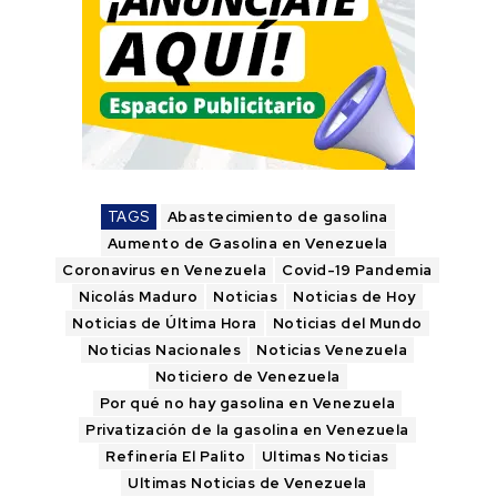
TAGS
Abastecimiento de gasolina
Aumento de Gasolina en Venezuela
Coronavirus en Venezuela
Covid-19 Pandemia
Nicolás Maduro
Noticias
Noticias de Hoy
Noticias de Última Hora
Noticias del Mundo
Noticias Nacionales
Noticias Venezuela
Noticiero de Venezuela
Por qué no hay gasolina en Venezuela
Privatización de la gasolina en Venezuela
Refinería El Palito
Ultimas Noticias
Ultimas Noticias de Venezuela