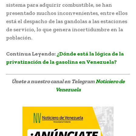
sistema para adquirir combustible, se han
presentado muchos inconvenientes, entre ellos
está el despacho de las gandolas a las estaciones
de servicio, lo que genera incertidumbre en la
población.
Continua Leyendo:
¿Dónde está la lógica de la
privatización de la gasolina en Venezuela?
Únete a nuestro canal en Telegram
Noticiero de
Venezuela