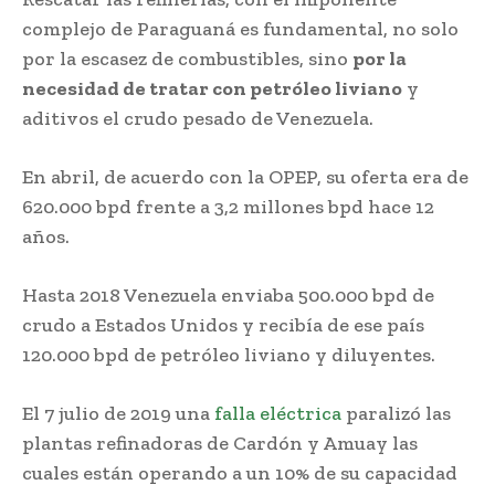
complejo de Paraguaná es fundamental, no solo
por la escasez de combustibles, sino
por la
necesidad de tratar con petróleo liviano
y
aditivos el crudo pesado de Venezuela.
En abril, de acuerdo con la OPEP, su oferta era de
620.000 bpd frente a 3,2 millones bpd hace 12
años.
Hasta 2018 Venezuela enviaba 500.000 bpd de
crudo a Estados Unidos y recibía de ese país
120.000 bpd de petróleo liviano y diluyentes.
El 7 julio de 2019 una
falla eléctrica
paralizó las
plantas refinadoras de Cardón y Amuay las
cuales están operando a un 10% de su capacidad