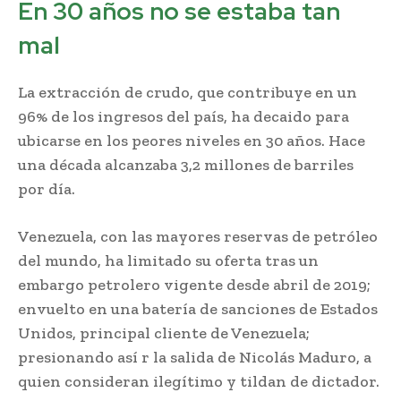
En 30 años no se estaba tan
mal
La extracción de crudo, que contribuye en un
96% de los ingresos del país, ha decaido para
ubicarse en los peores niveles en 30 años. Hace
una década alcanzaba 3,2 millones de barriles
por día.
Venezuela, con las mayores reservas de petróleo
del mundo, ha limitado su oferta tras un
embargo petrolero vigente desde abril de 2019;
envuelto en una batería de sanciones de Estados
Unidos, principal cliente de Venezuela;
presionando así r la salida de Nicolás Maduro, a
quien consideran ilegítimo y tildan de dictador.