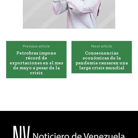
Previous article
Next article
Petrobras impone
Consecuencias
récord de
económicas de la
exportaciones en el mes
pandemia causaran una
de mayo a pesar de la
larga crisis mundial
crisis