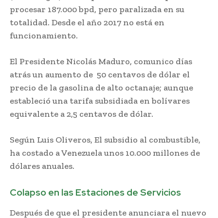
procesar 187.000 bpd, pero paralizada en su
totalidad. Desde el año 2017 no está en
funcionamiento.
El Presidente Nicolás Maduro, comunico días
atrás un aumento de 50 centavos de dólar el
precio de la gasolina de alto octanaje; aunque
estableció una tarifa subsidiada en bolívares
equivalente a 2,5 centavos de dólar.
Según Luis Oliveros, El subsidio al combustible,
ha costado a Venezuela unos 10.000 millones de
dólares anuales.
Colapso en las Estaciones de Servicios
Después de que el presidente anunciara el nuevo