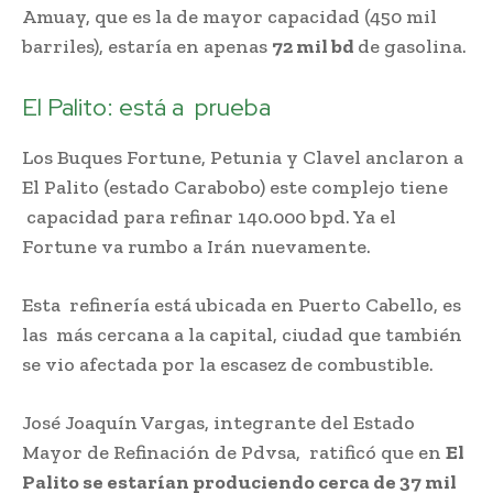
Amuay, que es la de mayor capacidad (450 mil
barriles), estaría en apenas
72 mil bd
de gasolina.
El Palito: está a prueba
Los Buques Fortune, Petunia y Clavel anclaron a
El Palito (estado Carabobo) este complejo tiene
capacidad para refinar 140.000 bpd. Ya el
Fortune va rumbo a Irán nuevamente.
Esta refinería está ubicada en Puerto Cabello, es
las más cercana a la capital, ciudad que también
se vio afectada por la escasez de combustible.
José Joaquín Vargas, integrante del Estado
Mayor de Refinación de Pdvsa, ratificó que en
El
Palito se estarían produciendo cerca de 37 mil