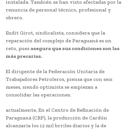
instalada. También se han visto afectadas por la
renuncia de personal técnico, profesional y
obrero.
Eudit Girot, sindicalista, considera que la
reparación del complejo de Paraguaná es un
reto, pues
asegura que sus condiciones son las
más precarias.
El dirigente de la Federación Unitaria de
Trabajadores Petroleros, piensa que con seis
meses, siendo optimista se empiezan a
consolidar las operaciones.
actualmente, En el Centro de Refinación de
Paraguaná (CRP), la producción de Cardón
alcanzaría los 12 mil brriles diarios y la de