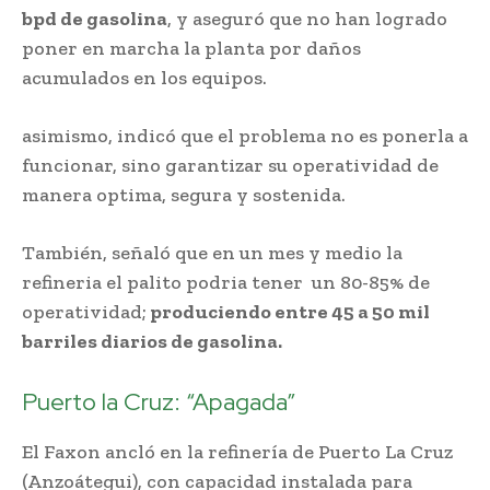
bpd de gasolina
, y aseguró que no han logrado
poner en marcha la planta por daños
acumulados en los equipos.
asimismo, indicó que el problema no es ponerla a
funcionar, sino garantizar su operatividad de
manera optima, segura y sostenida.
También, señaló que en un mes y medio la
refineria el palito podria tener un 80-85% de
operatividad;
produciendo entre 45 a 50 mil
barriles diarios de gasolina.
Puerto la Cruz: “Apagada”
El Faxon ancló en la refinería de Puerto La Cruz
(Anzoátegui), con capacidad instalada para