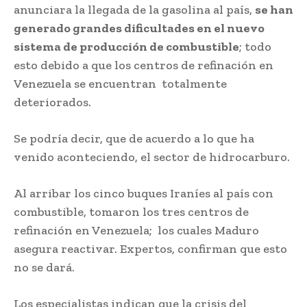
anunciara la llegada de la gasolina al país,
se han
generado grandes dificultades en el nuevo
sistema de producción de combustible
; todo
esto debido a que los centros de refinación en
Venezuela se encuentran totalmente
deteriorados.
Se podría decir, que de acuerdo a lo que ha
venido aconteciendo, el sector de hidrocarburo.
Al arribar los cinco buques Iraníes al país con
combustible, tomaron los tres centros de
refinación en Venezuela; los cuales Maduro
asegura reactivar. Expertos, confirman que esto
no se dará.
Los especialistas indican que la crisis del