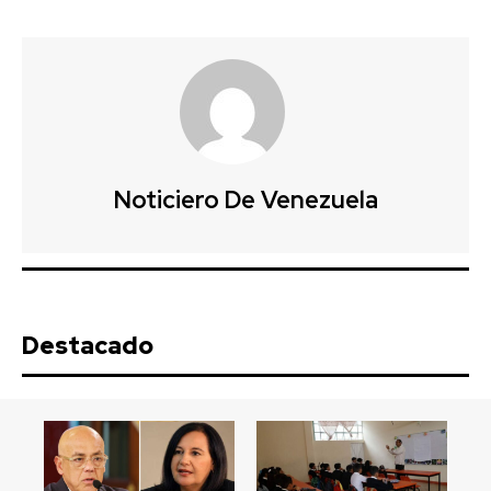
Noticiero De Venezuela
Destacado