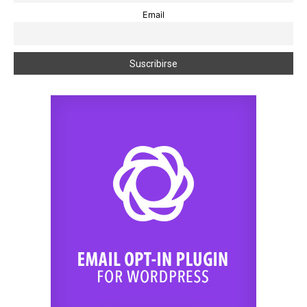
Email