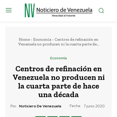
Home
Economía
Centros de refinación en
Venezuela no producen ni la cuarta parte de...
Economía
Centros de refinación en
Venezuela no producen ni
la cuarta parte de hace
una década
Fecha:
Por:
Noticiero De Venezuela
7 junio 2020