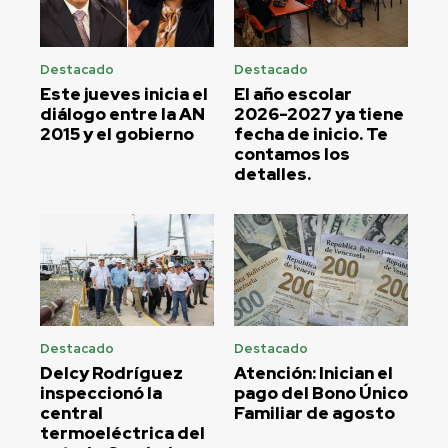
Destacado
Destacado
Este jueves inicia el
El año escolar
diálogo entre la AN
2026-2027 ya tiene
2015 y el gobierno
fecha de inicio. Te
contamos los
detalles.
Destacado
Destacado
Delcy Rodríguez
Atención: Inician el
inspeccionó la
pago del Bono Único
central
Familiar de agosto
termoeléctrica del