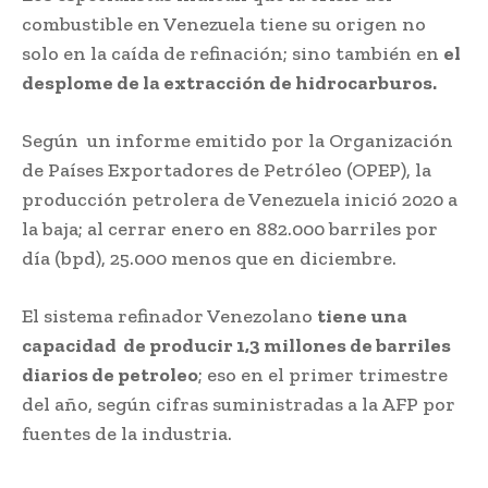
combustible en Venezuela tiene su origen no
solo en la caída de refinación; sino también en
el
desplome de la extracción de hidrocarburos.
Según un informe emitido por la Organización
de Países Exportadores de Petróleo (OPEP), la
producción petrolera de Venezuela inició 2020 a
la baja; al cerrar enero en 882.000 barriles por
día (bpd), 25.000 menos que en diciembre.
El sistema refinador Venezolano
tiene una
capacidad de producir 1,3 millones de barriles
diarios de petroleo
; eso en el primer trimestre
del año, según cifras suministradas a la AFP por
fuentes de la industria.