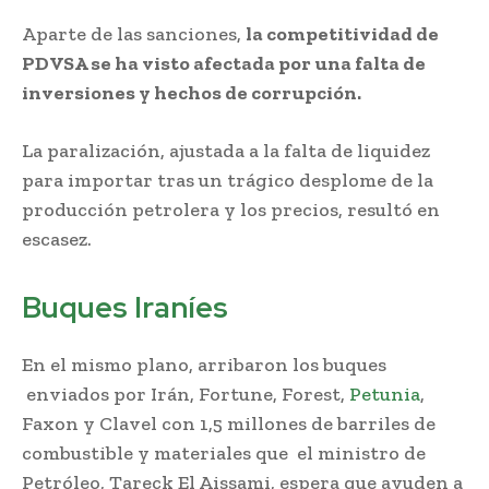
Aparte de las sanciones,
la competitividad de
PDVSA se ha visto afectada por una falta de
inversiones y hechos de corrupción.
La paralización, ajustada a la falta de liquidez
para importar tras un trágico desplome de la
producción petrolera y los precios, resultó en
escasez.
Buques Iraníes
En el mismo plano, arribaron los buques
enviados por Irán, Fortune, Forest,
Petunia
,
Faxon y Clavel con 1,5 millones de barriles de
combustible y materiales que el ministro de
Petróleo, Tareck El Aissami, espera que ayuden a