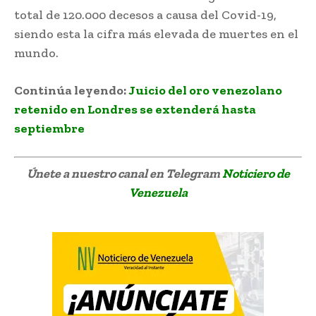
total de 120.000 decesos a causa del Covid-19,
siendo esta la cifra más elevada de muertes en el
mundo.
Continúa leyendo:
Juicio del oro venezolano
retenido en Londres se extenderá hasta
septiembre
Únete a nuestro canal en Telegram
Noticiero de
Venezuela