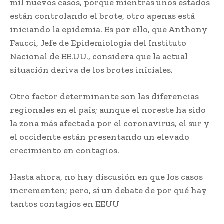
mil nuevos casos, porque mientras unos estados
están controlando el brote, otro apenas está
iniciando la epidemia. Es por ello, que Anthony
Faucci, Jefe de Epidemiologia del Instituto
Nacional de EE.UU., considera que la actual
situación deriva de los brotes iníciales.
Otro factor determinante son las diferencias
regionales en el país; aunque el noreste ha sido
la zona más afectada por el coronavirus, el sur y
el occidente están presentando un elevado
crecimiento en contagios.
Hasta ahora, no hay discusión en que los casos
incrementen; pero, sí un debate de por qué hay
tantos contagios en EEUU