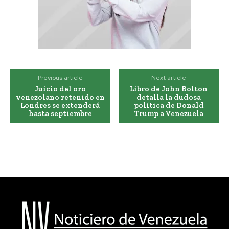
Previous article
Next article
Juicio del oro
Libro de John Bolton
venezolano retenido en
detalla la dudosa
Londres se extenderá
política de Donald
hasta septiembre
Trump a Venezuela