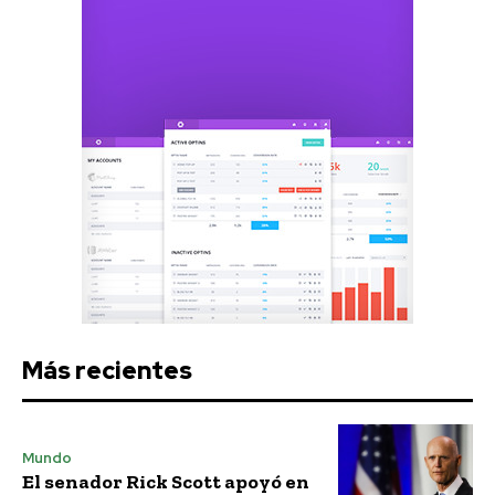
Más recientes
Mundo
El senador Rick Scott apoyó en