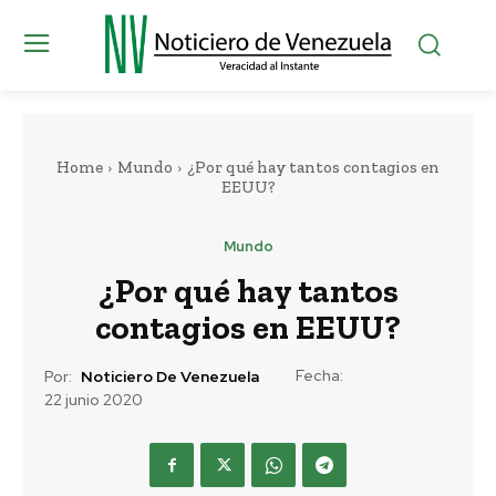
Home
Mundo
¿Por qué hay tantos contagios en
EEUU?
Mundo
¿Por qué hay tantos
contagios en EEUU?
Fecha:
Por:
Noticiero De Venezuela
22 junio 2020