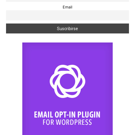
Email