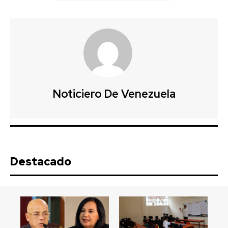
Noticiero De Venezuela
Destacado