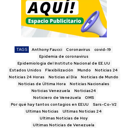
TAGS
Anthony Faucci
Coronavirus
covid-19
Epidemia de coronavirus
Epidemiologia del Instituto Nacional de EE.UU
Estados Unidos
Flexibilización
Mundo
Noticias 24
Noticias 24 Horas
Noticias al Día
Noticias de Mundo
Noticias de Última Hora
Noticias Nacionales
Noticias Venezuela
Noticias24
Noticiero de Venezuela
OMS
Por qué hay tantos contagios en EEUU
Sars-Co-V2
Ultimas Noticias
Ultimas Noticias 24
Ultimas Noticias de Hoy
Ultimas Noticias de Venezuela