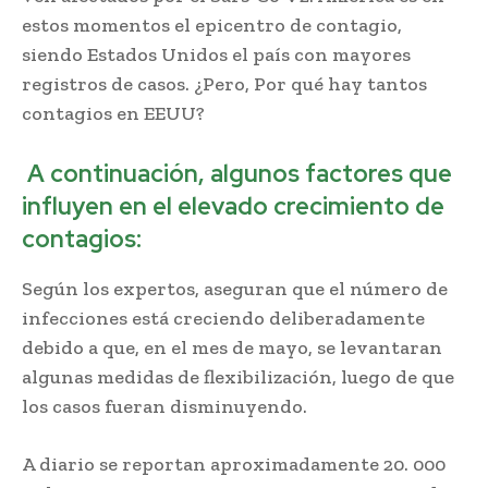
estos momentos el epicentro de contagio,
siendo Estados Unidos el país con mayores
registros de casos. ¿Pero, Por qué hay tantos
contagios en EEUU?
A continuación, algunos factores que
influyen en el elevado crecimiento de
contagios:
Según los expertos, aseguran que el número de
infecciones está creciendo deliberadamente
debido a que, en el mes de mayo, se levantaran
algunas medidas de flexibilización, luego de que
los casos fueran disminuyendo.
A diario se reportan aproximadamente 20. 000