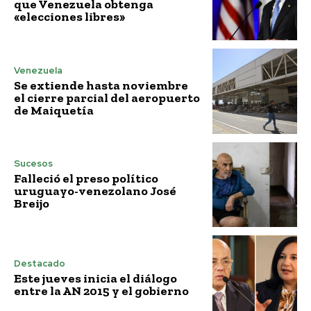
que Venezuela obtenga
«elecciones libres»
Venezuela
Se extiende hasta noviembre
el cierre parcial del aeropuerto
de Maiquetía
Sucesos
Falleció el preso político
uruguayo-venezolano José
Breijo
Destacado
Este jueves inicia el diálogo
entre la AN 2015 y el gobierno