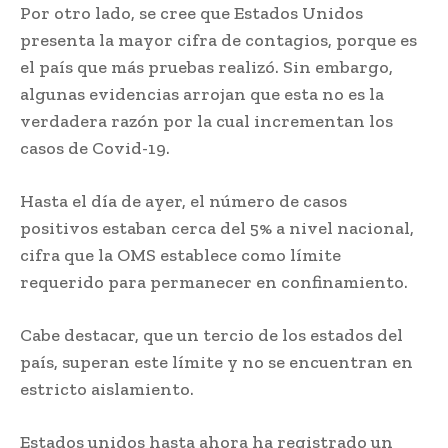
Por otro lado, se cree que Estados Unidos
presenta la mayor cifra de contagios, porque es
el país que más pruebas realizó. Sin embargo,
algunas evidencias arrojan que esta no es la
verdadera razón por la cual incrementan los
casos de Covid-19.
Hasta el día de ayer, el número de casos
positivos estaban cerca del 5% a nivel nacional,
cifra que la OMS establece como límite
requerido para permanecer en confinamiento.
Cabe destacar, que un tercio de los estados del
país, superan este límite y no se encuentran en
estricto aislamiento.
Estados unidos hasta ahora ha registrado un