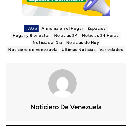
TAGS
Armonía en el Hogar
Espacios
Hogar y Bienestar
Noticias 24
Noticias 24 Horas
Noticias al Día
Noticias de Hoy
Noticiero de Venezuela
Ultimas Noticias
Variedades
Noticiero De Venezuela