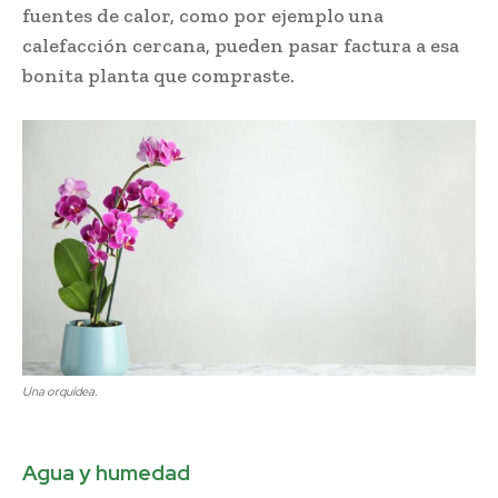
fuentes de calor, como por ejemplo una
calefacción cercana, pueden pasar factura a esa
bonita planta que compraste.
Una orquídea.
Agua y humedad