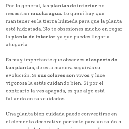
Por lo general, las
plantas de interior
no
necesitan
mucha agua
. Lo que sí hay que
mantener es la tierra húmeda para que la planta
esté hidratada. No te obsesiones mucho en regar
la
planta de interior
ya que puedes llegar a
ahogarla.
Es muy importante que observes
el aspecto de
tus plantas
, de esta manera seguirás su
evolución. Si
sus colores son vivos
y luce
vigorosa la estás cuidando bien. Si por el
contrario la ves apagada, es que algo está
fallando en sus cuidados.
Una planta bien cuidada puede convertirse en
el elemento decorativo perfecto para un salón o