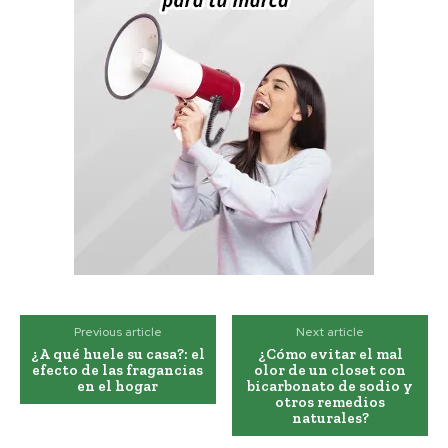
Previous article
Next article
¿A qué huele su casa?: el
¿Cómo evitar el mal
efecto de las fragancias
olor de un closet con
en el hogar
bicarbonato de sodio y
otros remedios
naturales?