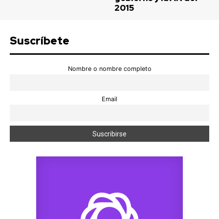
2015
Suscríbete
Nombre o nombre completo
Email