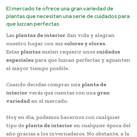
El mercado te ofrece una gran variedad de
plantas que necesitan una serie de cuidados para
que luzcan perfectas
Las
plantas de interior
dan vida y alegran
nuestro hogar con sus
colores y olores
.
Estas
plantas
suelen requerir unos
cuidados
especiales
para que luzcan perfectas y aguanten
el mayor tiempo posible.
Cuando decidas comprar una
planta de
interior
verás que cuentas con una
gran
variedad
en el mercado.
Hoy en día, podemos hacernos con cualquier
tipo de
planta de interior
en cualquier época del
año gracias a los invernaderos. No obstante, a la