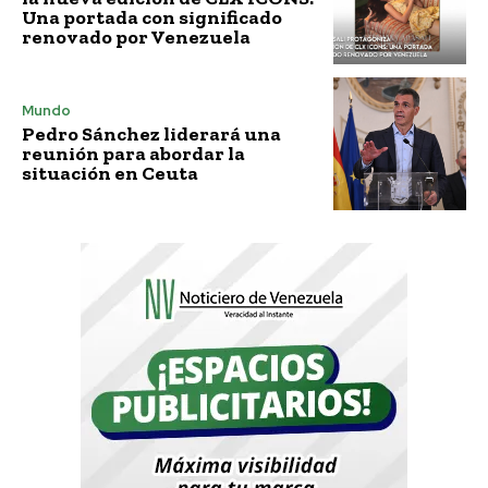
Una portada con significado
renovado por Venezuela
Mundo
Pedro Sánchez liderará una
reunión para abordar la
situación en Ceuta