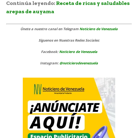
Continúa leyendo:
Receta de ricas y saludables
arepas de auyama
Únete a nuestro canal en Telegram
Noticiero de Venezuela
Síguenos
en Nuestras Redes Sociales:
Facebook:
Noticiero de Venezuela
Instagram:
@noticierodevenezuela