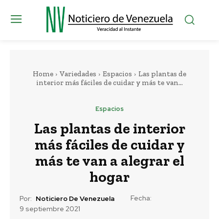
Home
Variedades
Espacios
Las plantas de
interior más fáciles de cuidar y más te van...
Espacios
Las plantas de interior
más fáciles de cuidar y
más te van a alegrar el
hogar
Fecha:
Por:
Noticiero De Venezuela
9 septiembre 2021