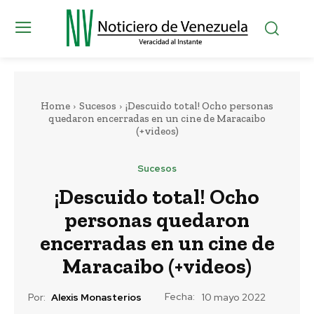
Home
Sucesos
¡Descuido total! Ocho personas
quedaron encerradas en un cine de Maracaibo
(+videos)
Sucesos
¡Descuido total! Ocho
personas quedaron
encerradas en un cine de
Maracaibo (+videos)
Fecha:
Por:
Alexis Monasterios
10 mayo 2022