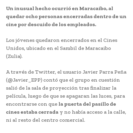
Un inusual hecho ocurrió en Maracaibo, al
quedar ocho personas encerradas dentro de un
cine por descuido de los empleados.
Los jóvenes quedaron encerrados en el Cines
Unidos, ubicado en el Sambil de Maracaibo
(Zulia).
A través de Twitter, el usuario Javier Parra Peña
(@Javier_EPP) contó que el grupo en cuestión
salió de la sala de proyección tras finalizar la
película, luego de que se apagaran las luces, para
encontrarse con que
la puerta del pasillo de
cines estaba cerrada
y no había acceso a la calle,
ni al resto del centro comercial.