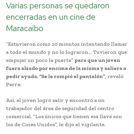
Varias personas se quedaron
encerradas en un cine de
Maracaibo
“Estuvieron como 20 minutos intentando llamar
a todo el mundo y no lo lograron… Tuvieron que
empujar un poco la puerta”
para que un joven
fuera alzado por encima de la misma y saliera a
pedir ayuda. “Se le rompió el pantalón”
, reveló
Parra:
Así, el joven logró salir y encontró a un
trabajador del área de seguridad del centro
comercial. “Los únicos que tienen esa llave son
los de Cines Unidos”, le dijo el vigilante.