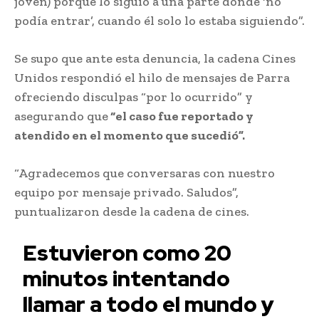
joven) porque lo siguió a una parte donde ‘no
podía entrar’, cuando él solo lo estaba siguiendo”.
Se supo que ante esta denuncia, la cadena Cines
Unidos respondió el hilo de mensajes de Parra
ofreciendo disculpas “por lo ocurrido” y
asegurando que
“el caso fue reportado y
atendido en el momento que sucedió”.
“Agradecemos que conversaras con nuestro
equipo por mensaje privado. Saludos”,
puntualizaron desde la cadena de cines.
Estuvieron como 20
minutos intentando
llamar a todo el mundo y