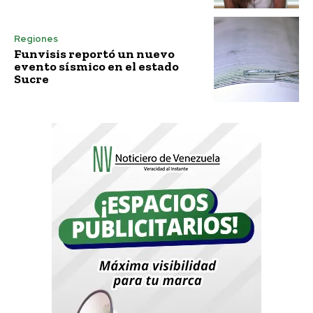
Regiones
Funvisis reportó un nuevo
evento sísmico en el estado
Sucre