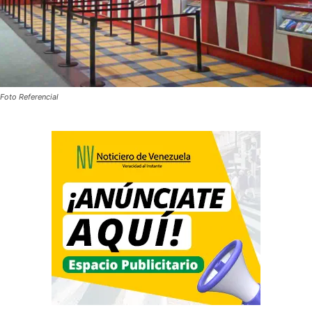
Foto Referencial