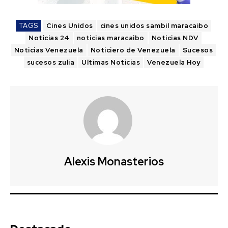
TAGS
Cines Unidos
cines unidos sambil maracaibo
Noticias 24
noticias maracaibo
Noticias NDV
Noticias Venezuela
Noticiero de Venezuela
Sucesos
sucesos zulia
Ultimas Noticias
Venezuela Hoy
Alexis Monasterios