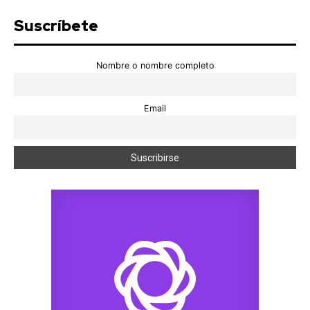
Suscríbete
Nombre o nombre completo
Email