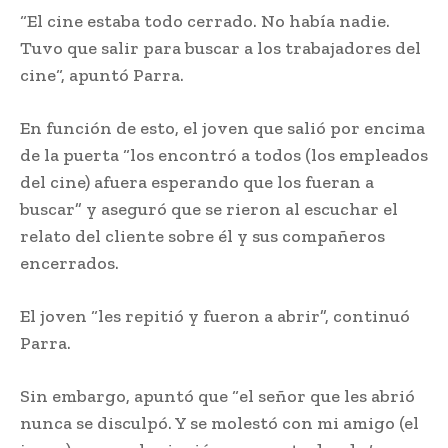
“El cine estaba todo cerrado. No había nadie.
Tuvo que salir para buscar a los trabajadores del
cine“, apuntó Parra.
En función de esto, el joven que salió por encima
de la puerta “los encontró a todos (los empleados
del cine) afuera esperando que los fueran a
buscar” y aseguró que se rieron al escuchar el
relato del cliente sobre él y sus compañeros
encerrados.
El joven “les repitió y fueron a abrir”, continuó
Parra.
Sin embargo, apuntó que “el señor que les abrió
nunca se disculpó. Y se molestó con mi amigo (el