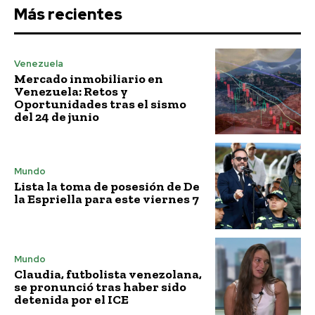
Más recientes
Venezuela
Mercado inmobiliario en
Venezuela: Retos y
Oportunidades tras el sismo
del 24 de junio
Mundo
Lista la toma de posesión de De
la Espriella para este viernes 7
Mundo
Claudia, futbolista venezolana,
se pronunció tras haber sido
detenida por el ICE