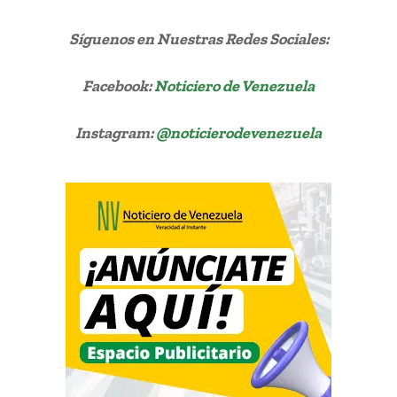
Síguenos
en Nuestras Redes Sociales:
Facebook:
Noticiero de Venezuela
Instagram:
@noticierodevenezuela