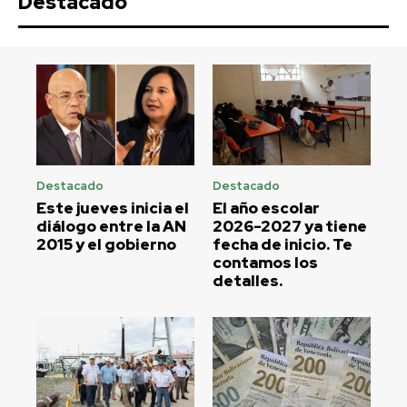
Destacado
Destacado
Destacado
Este jueves inicia el
El año escolar
diálogo entre la AN
2026-2027 ya tiene
2015 y el gobierno
fecha de inicio. Te
contamos los
detalles.