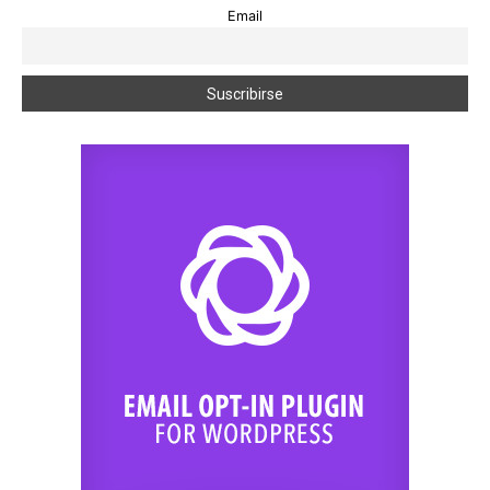
Email