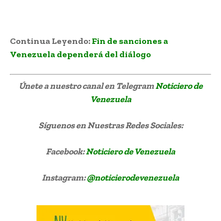
Continua Leyendo:
Fin de sanciones a
Venezuela dependerá del diálogo
Únete a nuestro canal en Telegram
Noticiero de
Venezuela
Síguenos
en Nuestras Redes Sociales:
Facebook:
Noticiero de Venezuela
Instagram:
@noticierodevenezuela