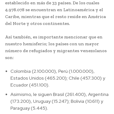
establecido en más de 33 países. De los cuales
4.978.078 se encuentran en Latinoamérica y el
Caribe, mientras que el resto reside en América
del Norte y otros continentes.
Así también, es importante mencionar que en
nuestro hemisferio; los países con un mayor
número de refugiados y migrantes venezolanos
son:
Colombia (2.100.000), Perú (1.000.000),
Estados Unidos (465.200); Chile (457.300) y
Ecuador (451.100).
Asimismo, le siguen Brasil (261.400), Argentina
(173.200), Uruguay (15.247); Bolivia (10.611) y
Paraguay (5.445).