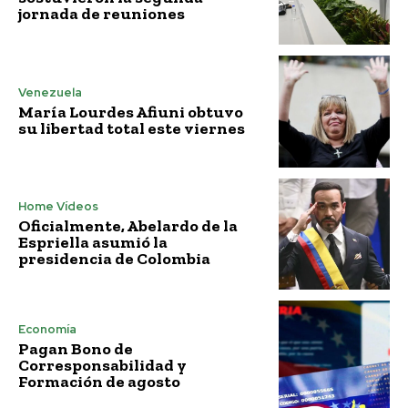
jornada de reuniones
Venezuela
María Lourdes Afiuni obtuvo
su libertad total este viernes
Home Vídeos
Oficialmente, Abelardo de la
Espriella asumió la
presidencia de Colombia
Economía
Pagan Bono de
Corresponsabilidad y
Formación de agosto