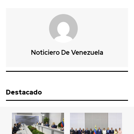
Noticiero De Venezuela
Destacado