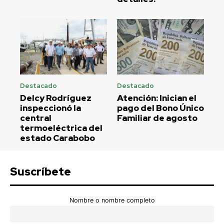
Destacado
Destacado
Delcy Rodríguez
Atención: Inician el
inspeccionó la
pago del Bono Único
central
Familiar de agosto
termoeléctrica del
estado Carabobo
Suscríbete
Nombre o nombre completo