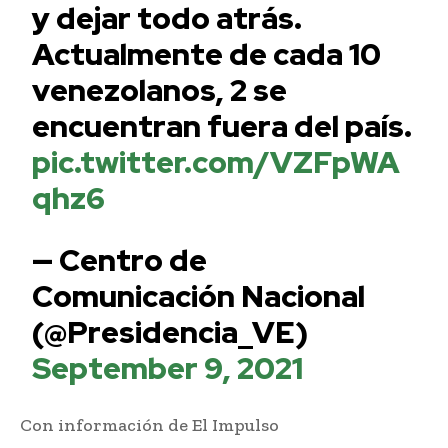
y dejar todo atrás.
Actualmente de cada 10
venezolanos, 2 se
encuentran fuera del país.
pic.twitter.com/VZFpWA
qhz6
— Centro de
Comunicación Nacional
(@Presidencia_VE)
September 9, 2021
Con información de El Impulso