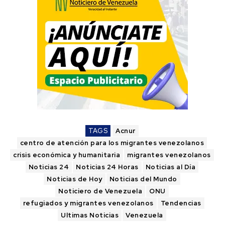
TAGS
Acnur
centro de atención para los migrantes venezolanos
crisis económica y humanitaria
migrantes venezolanos
Noticias 24
Noticias 24 Horas
Noticias al Día
Noticias de Hoy
Noticias del Mundo
Noticiero de Venezuela
ONU
refugiados y migrantes venezolanos
Tendencias
Ultimas Noticias
Venezuela