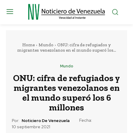
Home
Mundo
ONU: cifra de refugiados y
migrantes venezolanos en el mundo superó los...
Mundo
ONU: cifra de refugiados y
migrantes venezolanos en
el mundo superó los 6
millones
Fecha:
Por:
Noticiero De Venezuela
10 septiembre 2021