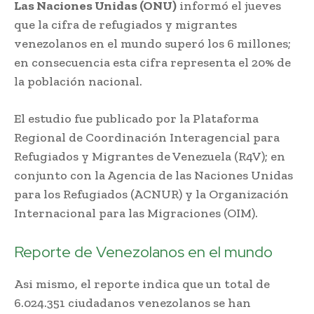
Las Naciones Unidas (ONU)
informó el jueves
que la cifra de refugiados y migrantes
venezolanos en el mundo superó los 6 millones;
en consecuencia esta cifra representa el 20% de
la población nacional.
El estudio fue publicado por la Plataforma
Regional de Coordinación Interagencial para
Refugiados y Migrantes de Venezuela (R4V); en
conjunto con la Agencia de las Naciones Unidas
para los Refugiados (ACNUR) y la Organización
Internacional para las Migraciones (OIM).
Reporte de Venezolanos en el mundo
Asi mismo, el reporte indica que un total de
6.024.351 ciudadanos venezolanos se han