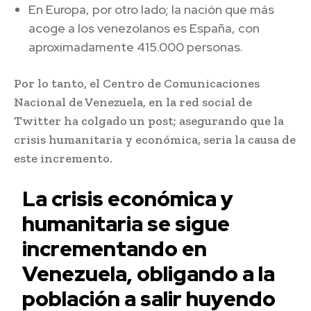
En Europa, por otro lado; la nación que más
acoge a los venezolanos es España, con
aproximadamente 415.000 personas.
Por lo tanto, el Centro de Comunicaciones
Nacional de Venezuela, en la red social de
Twitter ha colgado un post; asegurando que la
crisis humanitaria y económica, seria la causa de
este incremento.
La crisis económica y
humanitaria se sigue
incrementando en
Venezuela, obligando a la
población a salir huyendo