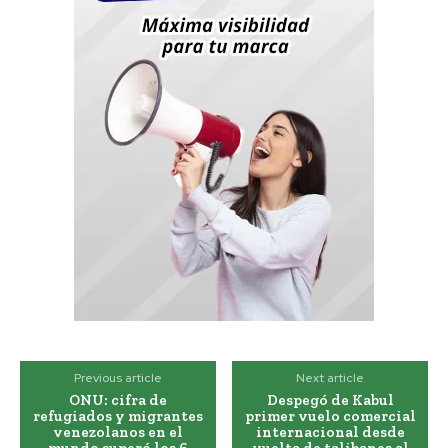
Previous article
Next article
ONU: cifra de
Despegó de Kabul
refugiados y migrantes
primer vuelo comercial
venezolanos en el
internacional desde