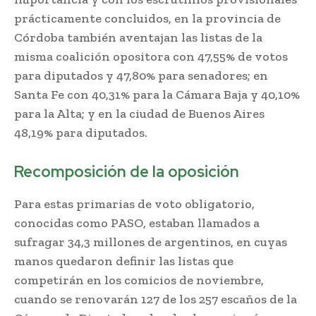
prácticamente concluidos, en la provincia de
Córdoba también aventajan las listas de la
misma coalición opositora con 47,55% de votos
para diputados y 47,80% para senadores; en
Santa Fe con 40,31% para la Cámara Baja y 40,10%
para la Alta; y en la ciudad de Buenos Aires
48,19% para diputados.
Recomposición de la oposición
Para estas primarias de voto obligatorio,
conocidas como PASO, estaban llamados a
sufragar 34,3 millones de argentinos, en cuyas
manos quedaron definir las listas que
competirán en los comicios de noviembre,
cuando se renovarán 127 de los 257 escaños de la