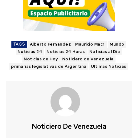
TAGS
Alberto Fernandez
Mauricio Macri
Mundo
Noticias 24
Noticias 24 Horas
Noticias al Día
Noticias de Hoy
Noticiero de Venezuela
primarias legislativas de Argentina
Ultimas Noticias
Noticiero De Venezuela