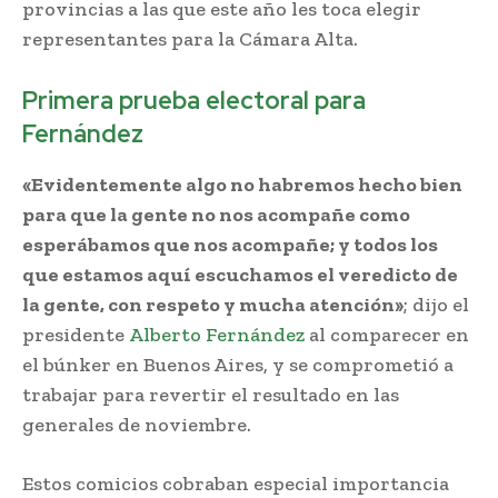
provincias a las que este año les toca elegir
representantes para la Cámara Alta.
Primera prueba electoral para
Fernández
«Evidentemente algo no habremos hecho bien
para que la gente no nos acompañe como
esperábamos que nos acompañe; y todos los
que estamos aquí escuchamos el veredicto de
la gente, con respeto y mucha atención»
; dijo el
presidente
Alberto Fernández
al comparecer en
el búnker en Buenos Aires, y se comprometió a
trabajar para revertir el resultado en las
generales de noviembre.
Estos comicios cobraban especial importancia