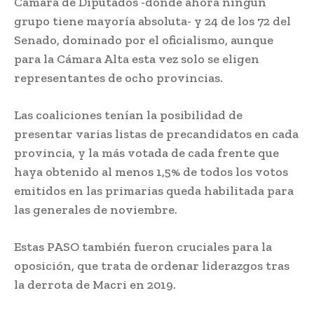
Cámara de Diputados -donde ahora ningún
grupo tiene mayoría absoluta- y 24 de los 72 del
Senado, dominado por el oficialismo, aunque
para la Cámara Alta esta vez solo se eligen
representantes de ocho provincias.
Las coaliciones tenían la posibilidad de
presentar varias listas de precandidatos en cada
provincia, y la más votada de cada frente que
haya obtenido al menos 1,5% de todos los votos
emitidos en las primarias queda habilitada para
las generales de noviembre.
Estas PASO también fueron cruciales para la
oposición, que trata de ordenar liderazgos tras
la derrota de Macri en 2019.