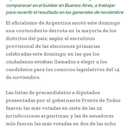
comparecer en el búnker en Buenos Aires, a trabajar
para revertir el resultado en las generales de noviembre
El oficialismo de Argentina anotó este domingo
una contundente derrota en la mayoría de los
distritos del país; según el escrutinio
provisional de las elecciones primarias
celebradas este domingo; en las que los
ciudadanos estaban llamados a elegir a los
candidatos para los comicios legislativos del 14
de noviembre.
Las listas de precandidatos a diputados
presentadas por el gobernante Frente de Todos
fueron las más votadas en siete de las 24
jurisdicciones argentinas; y las de senadores
solo fueron las más votadas en dos de las ocho