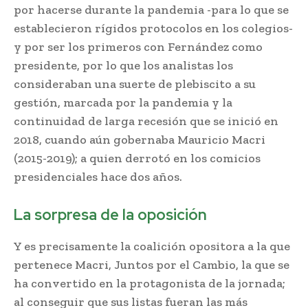
por hacerse durante la pandemia -para lo que se
establecieron rígidos protocolos en los colegios-
y por ser los primeros con Fernández como
presidente, por lo que los analistas los
consideraban una suerte de plebiscito a su
gestión, marcada por la pandemia y la
continuidad de larga recesión que se inició en
2018, cuando aún gobernaba Mauricio Macri
(2015-2019); a quien derrotó en los comicios
presidenciales hace dos años.
La sorpresa de la oposición
Y es precisamente la coalición opositora a la que
pertenece Macri, Juntos por el Cambio, la que se
ha convertido en la protagonista de la jornada;
al conseguir que sus listas fueran las más