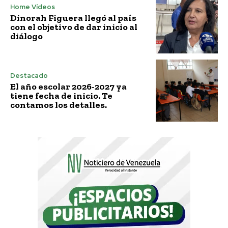
Home Vídeos
Dinorah Figuera llegó al país
con el objetivo de dar inicio al
diálogo
Destacado
El año escolar 2026-2027 ya
tiene fecha de inicio. Te
contamos los detalles.