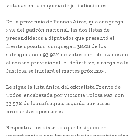
votadas en la mayoría de jurisdicciones.
En la provincia de Buenos Aires, que congrega
37% del padrón nacional, las dos listas de
precandidatos a diputados que presentó el
frente opositor; congregan 38,08 de los
sufragios, con 93,92% de votos contabilizados en
el conteo provisional -el definitivo, a cargo de la
Justicia, se iniciará el martes próximo-.
Le sigue la lista única del oficialista Frente de
Todos, encabezada por Victoria Tolosa Paz, con
33,57% de los sufragios, seguida por otras
propuestas opositoras.
Respecto a los distritos que le siguen en
importancia y con los escrutinios provisionales