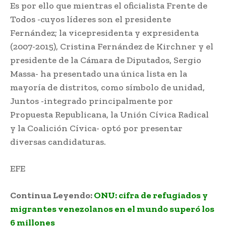
Es por ello que mientras el oficialista Frente de
Todos -cuyos líderes son el presidente
Fernández; la vicepresidenta y expresidenta
(2007-2015), Cristina Fernández de Kirchner y el
presidente de la Cámara de Diputados, Sergio
Massa- ha presentado una única lista en la
mayoría de distritos, como símbolo de unidad,
Juntos -integrado principalmente por
Propuesta Republicana, la Unión Cívica Radical
y la Coalición Cívica- optó por presentar
diversas candidaturas.
EFE
primarias legislativas de Argentina
Continua Leyendo:
ONU: cifra de refugiados y
migrantes venezolanos en el mundo superó los
6 millones