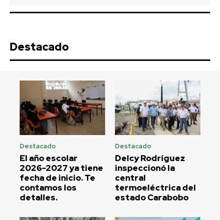
Destacado
Destacado
Destacado
El año escolar
Delcy Rodríguez
2026-2027 ya tiene
inspeccionó la
fecha de inicio. Te
central
contamos los
termoeléctrica del
detalles.
estado Carabobo