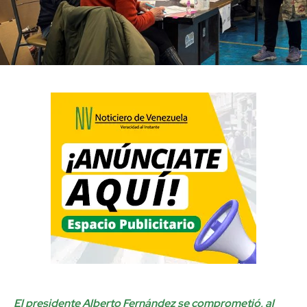
El presidente Alberto Fernández se comprometió, al