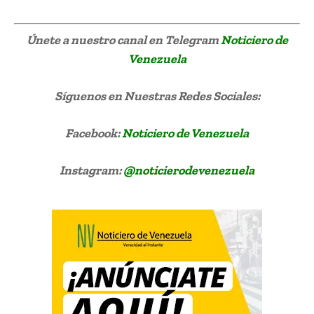
Únete a nuestro canal en Telegram
Noticiero de
Venezuela
Síguenos
en Nuestras Redes Sociales:
Facebook:
Noticiero de Venezuela
Instagram:
@noticierodevenezuela