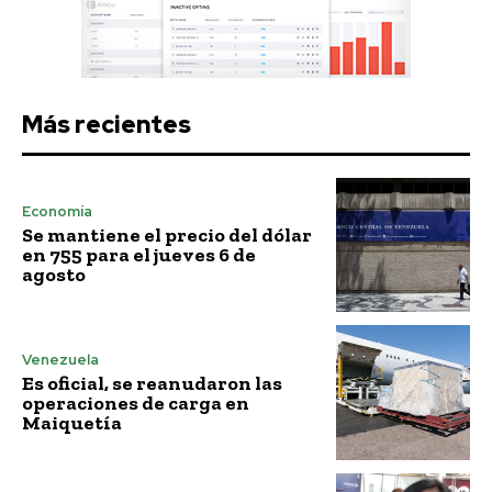
Más recientes
Economía
Se mantiene el precio del dólar
en 755 para el jueves 6 de
agosto
Venezuela
Es oficial, se reanudaron las
operaciones de carga en
Maiquetía