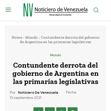
Home
Mundo
Contundente derrota del gobierno
de Argentina en las primarias legislativas
Mundo
Contundente derrota del
gobierno de Argentina en
las primarias legislativas
Fecha:
Por:
Noticiero De Venezuela
13 septiembre 2021