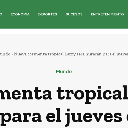
O
ECONOMÍA
DEPORTES
SUCESOS
ENTRETENIMIENTO
undo
Nueva tormenta tropical Larry será huracán para el jueves
Mundo
enta tropical
para el jueves 