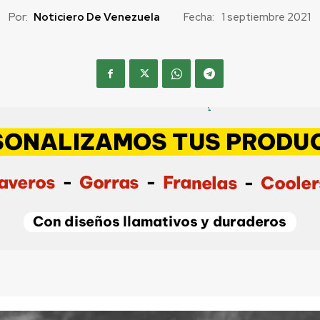
Por:
Noticiero De Venezuela
Fecha:
1 septiembre 2021