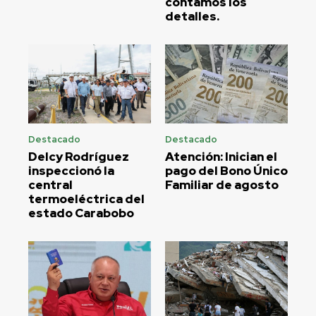
contamos los
detalles.
Destacado
Destacado
Delcy Rodríguez
Atención: Inician el
inspeccionó la
pago del Bono Único
central
Familiar de agosto
termoeléctrica del
estado Carabobo