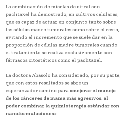
La combinación de micelas de citral con
paclitaxel ha demostrado, en cultivos celulares,
que es capaz de actuar en conjunto tanto sobre
las células madre tumorales como sobre el resto,
evitando el incremento que se suele dar en la
proporción de células madre tumorales cuando
el tratamiento se realiza exclusivamente con
fármacos citostáticos como el paclitaxel.
La doctora Abasolo ha considerado, por su parte,
que con estos resultados se abre un
esperanzador camino para
«mejorar el manejo
de los cánceres de mama más agresivos, al
poder combinar la quimioterapia estándar con
nanoformulaciones»
.