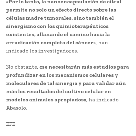
«Por lo tanto, la nanoencapsulación de citral
permite no solo un efecto directo sobre las
células madre tumorales, sino también el
sinergismo con los quimioterapéuticos
existentes, allanando el camino hacia la
erradicación completa del cáncer»
, han
indicado los investigadores.
No obstante,
«se necesitarán más estudios para
profundizar en los mecanismos celulares y
moleculares de tal sinergia y para validar aún
más los resultados del cultivo celular en
modelos animales apropiados»
, ha indicado
Abasolo.
EFE