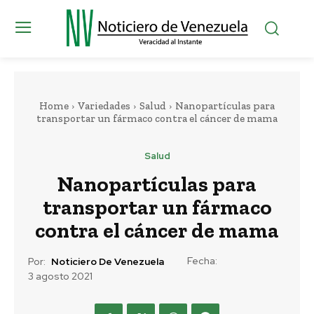
Home
Variedades
Salud
Nanopartículas para
transportar un fármaco contra el cáncer de mama
Salud
Nanopartículas para
transportar un fármaco
contra el cáncer de mama
Fecha:
Por:
Noticiero De Venezuela
3 agosto 2021