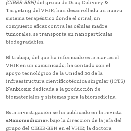
(CIBER-BBN)
del grupo de Drug Delivery &
Targeting del VHIR; han desarrollado un nuevo
sistema terapéutico donde el citral, un
compuesto eficaz contra las células madre
tumorales, se transporta en nanopartículas
biodegradables.
El trabajo, del que ha informado este martes el
VHIR en un comunicado; ha contado con el
apoyo tecnológico de la Unidad 20 de la
infraestructura científicotécnica singular (ICTS)
Nanbiosis; dedicada a la producción de
biomateriales y sistemas para la biomedicina.
Esta investigación se ha publicado en la revista
«Nanomedicine»
, bajo la dirección de la jefa del
grupo del CIBER-BBN en el VHIR; la doctora