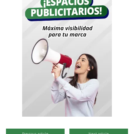
Previous article
Next article