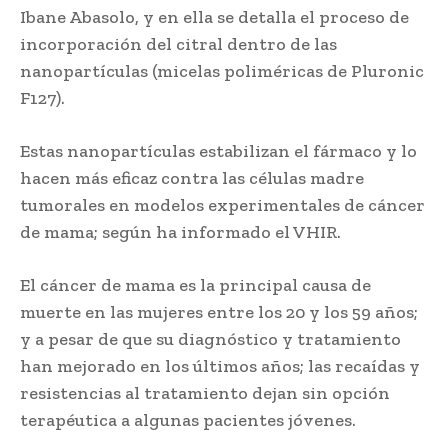
Ibane Abasolo, y en ella se detalla el proceso de
incorporación del citral dentro de las
nanopartículas (micelas poliméricas de Pluronic
F127).
Estas nanopartículas estabilizan el fármaco y lo
hacen más eficaz contra las células madre
tumorales en modelos experimentales de cáncer
de mama; según ha informado el VHIR.
El cáncer de mama es la principal causa de
muerte en las mujeres entre los 20 y los 59 años;
y a pesar de que su diagnóstico y tratamiento
han mejorado en los últimos años; las recaídas y
resistencias al tratamiento dejan sin opción
terapéutica a algunas pacientes jóvenes.