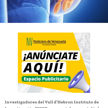
Investigadores del Vall d’Hebron Instituto de