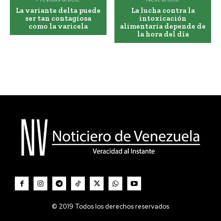
La variante delta puede
La lucha contra la
ser tan contagiosa
intoxicación
como la varicela
alimentaria depende de
la hora del día
© 2019 Todos los derechos reservados