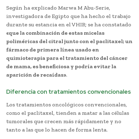
Según ha explicado Marwa M Abu-Serie,
investigadora de Egipto que ha hecho el trabajo
durante su estancia en el VHIR; se ha constatado
«que la combinación de estas micelas
poliméricas del citral junto con el paclitaxel; un
fármaco de primera línea usado en
quimioterapia para el tratamiento del cáncer
de mama, es beneficiosa y podría evitar la
aparición de recaídas»
.
Diferencia con tratamientos convencionales
Los tratamientos oncológicos convencionales,
como el paclitaxel, tienden a matar a las células
tumorales que crecen más rápidamente y no
tanto a las que lo hacen de forma lenta.