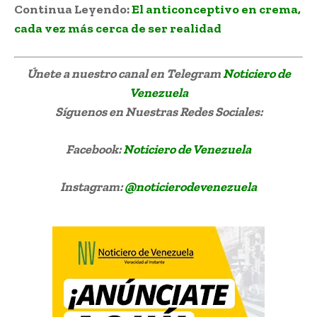
Continua Leyendo:
El anticonceptivo en crema,
cada vez más cerca de ser realidad
Únete a nuestro canal en Telegram
Noticiero de
Venezuela
Síguenos
en Nuestras Redes Sociales:
Facebook:
Noticiero de Venezuela
Instagram:
@noticierodevenezuela