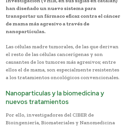
Investigación (VHIR, en sus siglas en catalán)
han diseñado un nuevo sistema para
transportar un fármaco eficaz contra el cáncer
de mama más agresivo a través de
nanopartículas.
Las células madre tumorales, de las que derivan
el resto de las células cancerígenas y son
causantes de los tumores más agresivos; entre
ellos el de mama, son especialmente resistentes
a los tratamientos oncológicos convencionales.
Nanoparticulas y la biomedicina y
nuevos tratamientos
Por ello, investigadores del CIBER de
Bioingeniería, Biomateriales y Nanomedicina