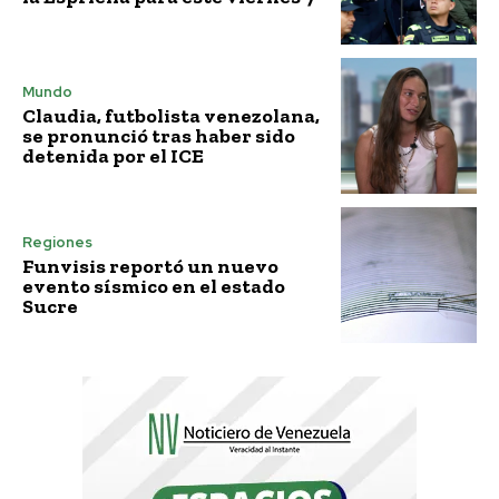
Mundo
Claudia, futbolista venezolana,
se pronunció tras haber sido
detenida por el ICE
Regiones
Funvisis reportó un nuevo
evento sísmico en el estado
Sucre