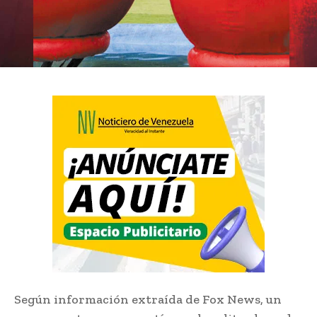
Según información extraída de Fox News, un