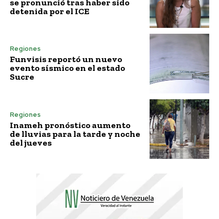
se pronunció tras haber sido
detenida por el ICE
Regiones
Funvisis reportó un nuevo
evento sísmico en el estado
Sucre
Regiones
Inameh pronóstico aumento
de lluvias para la tarde y noche
del jueves