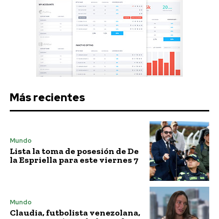
Más recientes
Mundo
Lista la toma de posesión de De
la Espriella para este viernes 7
Mundo
Claudia, futbolista venezolana,