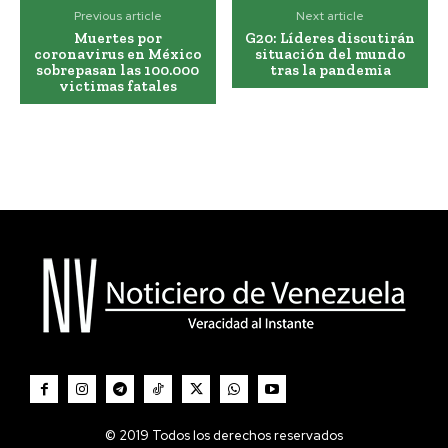
Previous article
Next article
Muertes por
G20: Líderes discutirán
coronavirus en México
situación del mundo
sobrepasan las 100.000
tras la pandemia
victimas fatales
© 2019 Todos los derechos reservados