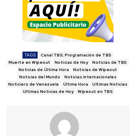
TAGS
Canal TBS; Programación de TBS
Muerte en Wipeout
Noticias de Hoy
Noticias de TBS
Noticias de Última Hora
Noticias de Wipeout
Noticias del Mundo
Noticias Internacionales
Noticiero de Venezuela
Última Hora
Ultimas Noticias
Ultimas Noticias de Hoy
Wipeout en TBS