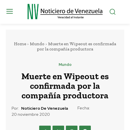
Home
Mundo
Muerte en Wipeout es confirmada
por la compañía productora
Mundo
Muerte en Wipeout es
confirmada por la
compañía productora
Fecha:
Por:
Noticiero De Venezuela
20 noviembre 2020