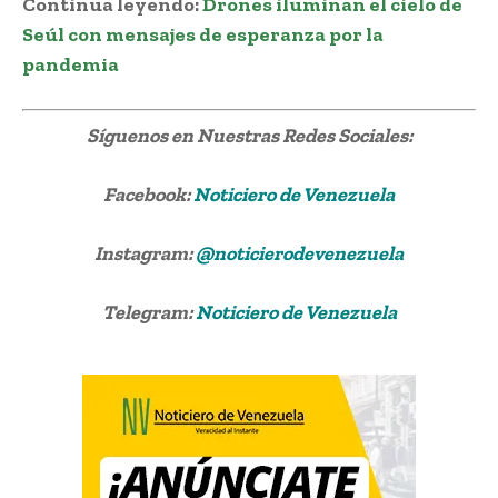
Continua leyendo:
Drones iluminan el cielo de
Seúl con mensajes de esperanza por la
pandemia
Síguenos
en Nuestras Redes Sociales:
Facebook:
Noticiero de Venezuela
Instagram:
@noticierodevenezuela
Telegram:
Noticiero de Venezuela