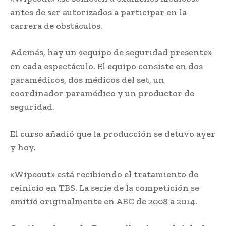
antes de ser autorizados a participar en la
carrera de obstáculos.
Además, hay un «equipo de seguridad presente»
en cada espectáculo. El equipo consiste en dos
paramédicos, dos médicos del set, un
coordinador paramédico y un productor de
seguridad.
Muerte en Wipeout
El curso añadió que la producción se detuvo ayer
y hoy.
«Wipeout» está recibiendo el tratamiento de
reinicio en TBS. La serie de la competición se
emitió originalmente en ABC de 2008 a 2014.