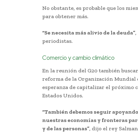
No obstante, es probable que los mi
para obtener más.
“Se necesita más alivio de la deuda”
,
periodistas.
Comercio y cambio climático
En la reunión del G20 también busca
reforma de la Organización Mundial 
esperanza de capitalizar el próximo 
Estados Unidos.
“También debemos seguir apoyando 
nuestras economías y fronteras para
y de las personas”
, dijo el rey Salman