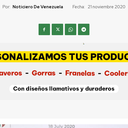
Por:
Noticiero De Venezuela
Fecha:
21 noviembre 2020