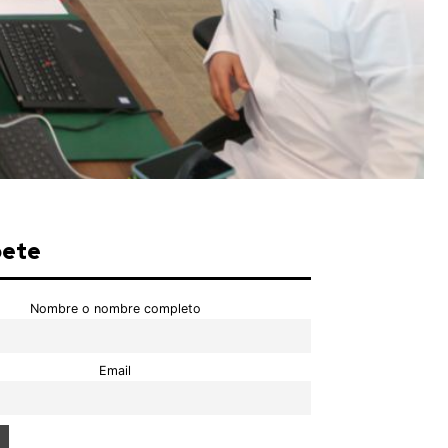
bete
Nombre o nombre completo
Email