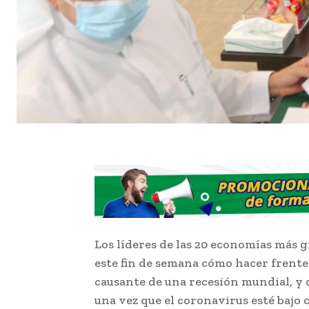
Los líderes de las 20 economías más 
este fin de semana cómo hacer frente
causante de una recesión mundial, y 
una vez que el coronavirus esté bajo 