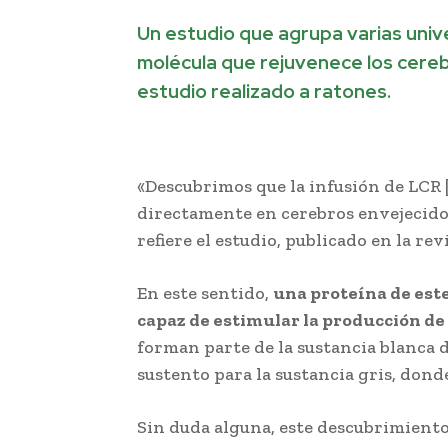
Un estudio que agrupa varias uni
molécula que rejuvenece los cereb
estudio realizado a ratones.
«Descubrimos que la infusión de LCR 
directamente en cerebros envejecido
refiere el estudio, publicado en la rev
En este sentido,
una proteína de este
capaz de estimular la producción de
forman parte de la sustancia blanca 
sustento para la sustancia gris, dond
Sin duda alguna, este descubrimiento