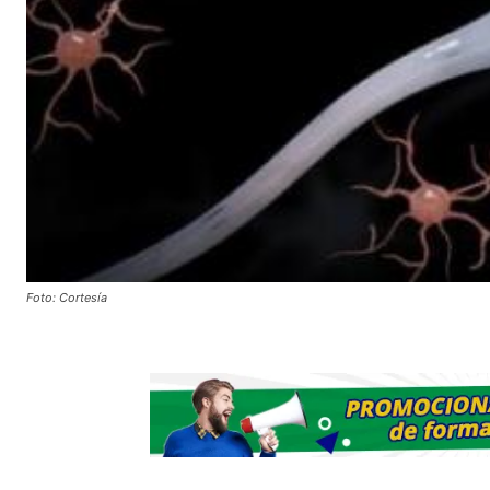
Foto: Cortesía