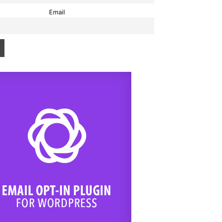
Email