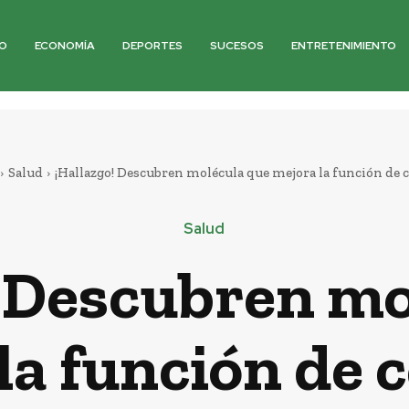
O
ECONOMÍA
DEPORTES
SUCESOS
ENTRETENIMIENTO
Salud
¡Hallazgo! Descubren molécula que mejora la función de 
Salud
! Descubren mo
la función de 