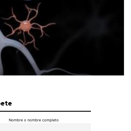
bete
Nombre o nombre completo