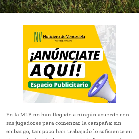
En la MLB no han llegado a ningún acuerdo con
sus jugadores para comenzar la campaña; sin
embargo, tampoco han trabajado lo suficiente en