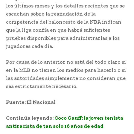
los últimos meses y los detalles recientes que se
escuchan sobre la reanudación de la
competencia del baloncesto de la NBA indican
que la liga confía en que habrá suficientes
pruebas disponibles para administrarlas a los
jugadores cada día.
Por causa de lo anterior no está del todo claro si
en la MLB no tienen los medios para hacerlo o si
las autoridades simplemente no consideran que
sea estrictamente necesario.
Fuente: El Nacional
Continúa leyendo:
Coco Gauff: la joven tenista
antiracista de tan solo 16 años de edad