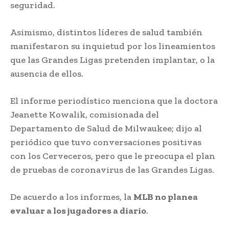
seguridad.
Asimismo, distintos líderes de salud también
manifestaron su inquietud por los lineamientos
que las Grandes Ligas pretenden implantar, o la
ausencia de ellos.
El informe periodístico menciona que la doctora
Jeanette Kowalik, comisionada del
Departamento de Salud de Milwaukee; dijo al
periódico que tuvo conversaciones positivas
con los Cerveceros, pero que le preocupa el plan
de pruebas de coronavirus de las Grandes Ligas.
De acuerdo a los informes, la
MLB no planea
evaluar a los jugadores a diario
.