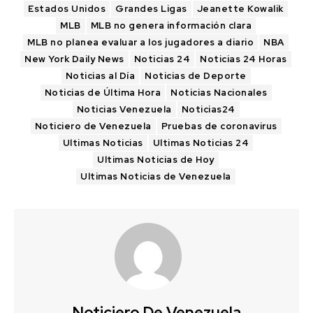
Estados Unidos
Grandes Ligas
Jeanette Kowalik
MLB
MLB no genera información clara
MLB no planea evaluar a los jugadores a diario
NBA
New York Daily News
Noticias 24
Noticias 24 Horas
Noticias al Día
Noticias de Deporte
Noticias de Última Hora
Noticias Nacionales
Noticias Venezuela
Noticias24
Noticiero de Venezuela
Pruebas de coronavirus
Ultimas Noticias
Ultimas Noticias 24
Ultimas Noticias de Hoy
Ultimas Noticias de Venezuela
Noticiero De Venezuela