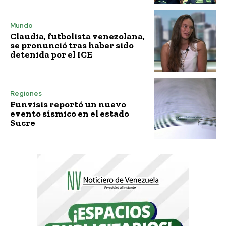
Mundo
Claudia, futbolista venezolana,
se pronunció tras haber sido
detenida por el ICE
Regiones
Funvisis reportó un nuevo
evento sísmico en el estado
Sucre