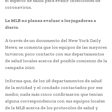
el aspecto de salud para evadir infecciones de
coronavirus.
La
MLB no planea evaluar a los jugadores a
diario
.
A través de un documento del New York Daily
News; se comenta que los equipos de las mayores
tuvieron poco contacto con sus departamentos
de salud locales acerca del posible comienzo de la
campaña 2020.
Informa que, de los 28 departamentos de salud
de la entidad y el condado contactados por ese
medio; nada más cinco confirmaron que tenían
alguna correspondencia con sus equipos locales
de la MLB acerca de los protocolos de salud y