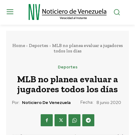
Home
Deportes
MLB no planea evaluar a jugadores
todos los días
Deportes
MLB no planea evaluar a
jugadores todos los días
Fecha:
Por:
Noticiero De Venezuela
8 junio 2020