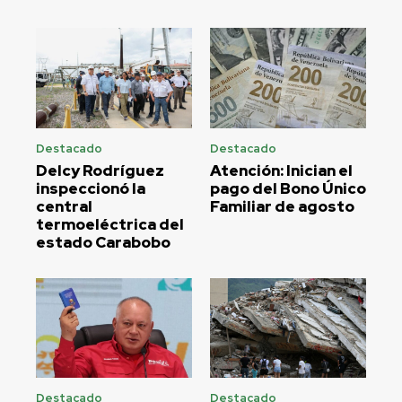
Destacado
Destacado
Delcy Rodríguez
Atención: Inician el
inspeccionó la
pago del Bono Único
central
Familiar de agosto
termoeléctrica del
estado Carabobo
Destacado
Destacado