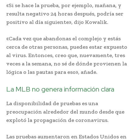
«Si se hace la prueba, por ejemplo, mañana, y
resulta negativo 24 horas después, podría ser
positivo al día siguiente», dijo Kowalik.
«Cada vez que abandonas el complejo y estás
cerca de otras personas, puedes estar expuesto
al virus. Entonces, creo que, nuevamente, tres
veces a la semana, no sé de dónde provienen la
lógica o las pautas para eso», añade.
La MLB no genera información clara
La disponibilidad de pruebas es una
preocupación alrededor del mundo desde que
explotó la propagación de coronavirus.
Las pruebas aumentaron en Estados Unidos en