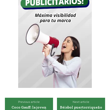
Previous article
Next article
Coco Gauff: la joven
Béisbol puertorriqueño