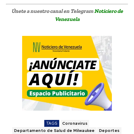
Únete a nuestro canal en Telegram
Noticiero de
Venezuela
TAGS
Coronavirus
Departamento de Salud de Milwaukee
Deportes