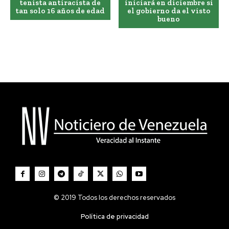
tenista antiracista de
iniciará en diciembre si
tan solo 16 años de edad
el gobierno da el visto
bueno
© 2019 Todos los derechos reservados
Política de privacidad