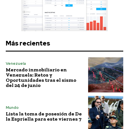
Más recientes
Venezuela
Mercado inmobiliario en
Venezuela: Retos y
Oportunidades tras el sismo
del 24 de junio
Mundo
Lista la toma de posesión de De
la Espriella para este viernes 7