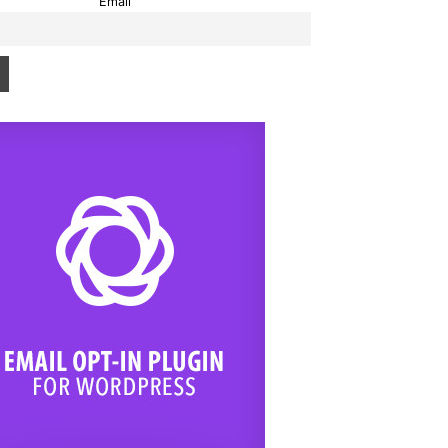
Email