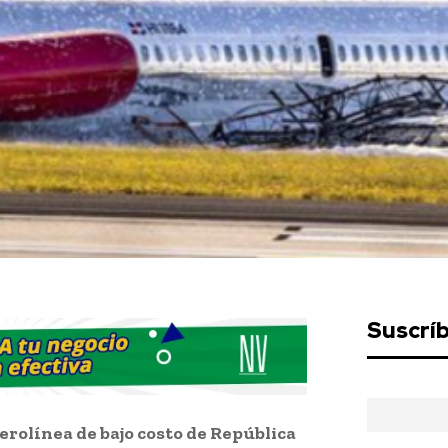
Suscrí
erolínea de bajo costo de República