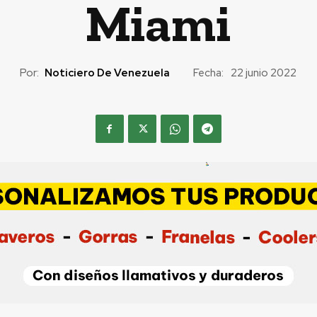
Miami
Por:
Noticiero De Venezuela
Fecha:
22 junio 2022