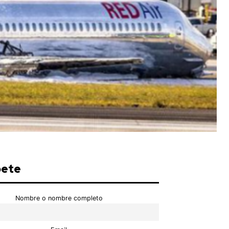
bete
Nombre o nombre completo