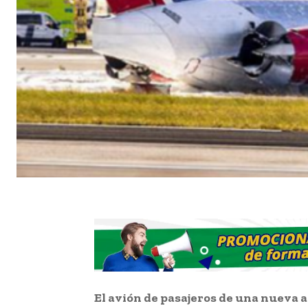
El avión de pasajeros de una nueva a