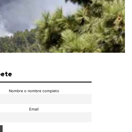
bete
Nombre o nombre completo
Email