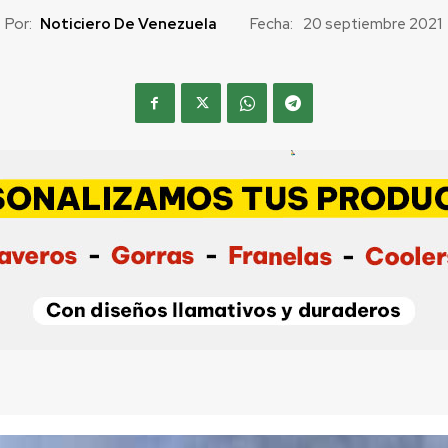
Por:
Noticiero De Venezuela
Fecha:
20 septiembre 2021