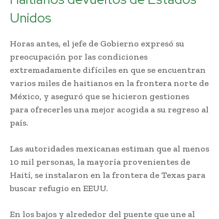
Unidos
Horas antes, el jefe de Gobierno expresó su
preocupación por las condiciones
extremadamente difíciles en que se encuentran
varios miles de haitianos en la frontera norte de
México, y aseguró que se hicieron gestiones
para ofrecerles una mejor acogida a su regreso al
país.
Las autoridades mexicanas estiman que al menos
10 mil personas, la mayoría provenientes de
Haití, se instalaron en la frontera de Texas para
buscar refugio en EEUU.
En los bajos y alrededor del puente que une al