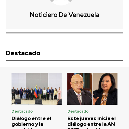
Noticiero De Venezuela
Destacado
Destacado
Destacado
Diálogo entre el
Este jueves inicia el
gobierno y la
diálogo entre la AN