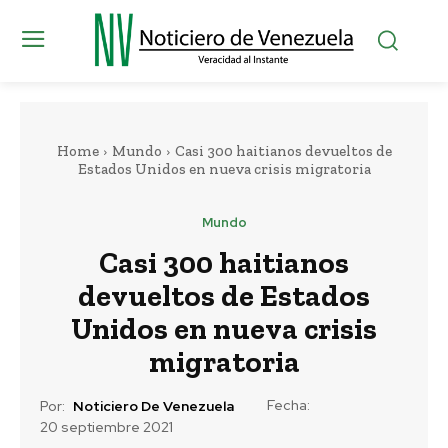
Home
Mundo
Casi 300 haitianos devueltos de
Estados Unidos en nueva crisis migratoria
Mundo
Casi 300 haitianos
devueltos de Estados
Unidos en nueva crisis
migratoria
Fecha:
Por:
Noticiero De Venezuela
20 septiembre 2021