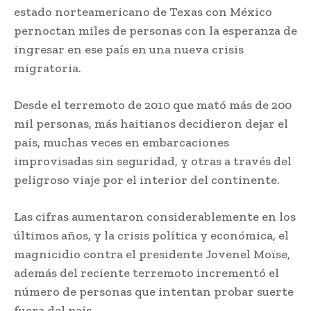
estado norteamericano de Texas con México
pernoctan miles de personas con la esperanza de
ingresar en ese país en una nueva crisis
migratoria.
Desde el terremoto de 2010 que mató más de 200
mil personas, más haitianos decidieron dejar el
país, muchas veces en embarcaciones
improvisadas sin seguridad, y otras a través del
peligroso viaje por el interior del continente.
Las cifras aumentaron considerablemente en los
últimos años, y la crisis política y económica, el
magnicidio contra el presidente Jovenel Moïse,
además del reciente terremoto incrementó el
número de personas que intentan probar suerte
fuera del país.