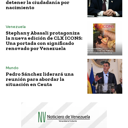
detener la ciudadanía por
nacimiento
Venezuela
Stephany Abasali protagoniza
la nueva edición de CLX ICONS:
Una portada con significado
renovado por Venezuela
Mundo
Pedro Sánchez liderará una
reunión para abordar la
situación en Ceuta