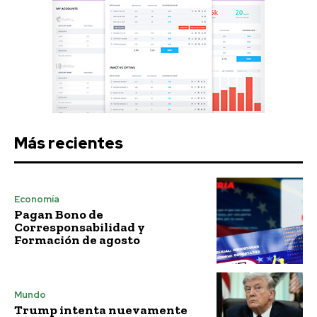
Más recientes
Economía
Pagan Bono de
Corresponsabilidad y
Formación de agosto
Mundo
Trump intenta nuevamente