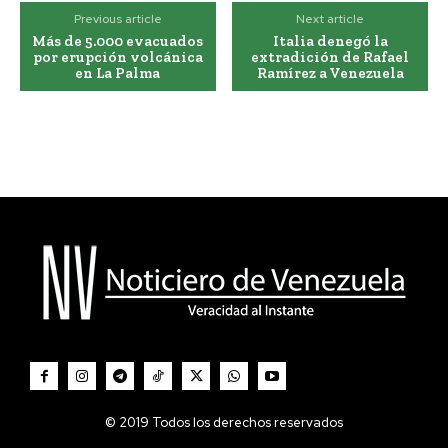
Previous article
Next article
Más de 5.000 evacuados
Italia denegó la
por erupción volcánica
extradición de Rafael
en La Palma
Ramírez a Venezuela
© 2019 Todos los derechos reservados