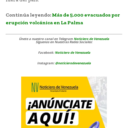
Continúa leyendo:
Más de 5.000 evacuados por
erupción volcánica en La Palma
Únete a nuestro canal en Telegram
Noticiero de Venezuela
Síguenos
en Nuestras Redes Sociales:
Facebook:
Noticiero de Venezuela
Instagram:
@noticierodevenezuela