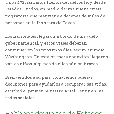
Unos 272 haitianos fueron devueltos hoy desde
Estados Unidos, en medio de una nueva crisis
migratoria que mantiene a decenas de miles de
personas en la frontera de Texas.
Los nacionales llegaron a bordo de un vuelo
gubernamental, y estos viajes deberán
continuar en los próximos días, según anunció
Washington. En esta primera conexión llegaron
varios niños, algunos de ellos aún en brazos.
Bienvenidos a su país, tomaremos buenas
decisiones para ayudarles a recuperar sus vidas,
escribió el primer ministro Ariel Henry en las
redes sociales.
Haitianos devueltos de Estados