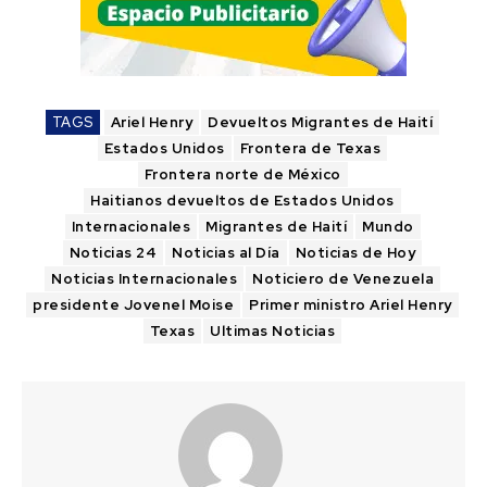
TAGS
Ariel Henry
Devueltos Migrantes de Haití
Estados Unidos
Frontera de Texas
Frontera norte de México
Haitianos devueltos de Estados Unidos
Internacionales
Migrantes de Haití
Mundo
Noticias 24
Noticias al Día
Noticias de Hoy
Noticias Internacionales
Noticiero de Venezuela
presidente Jovenel Moise
Primer ministro Ariel Henry
Texas
Ultimas Noticias