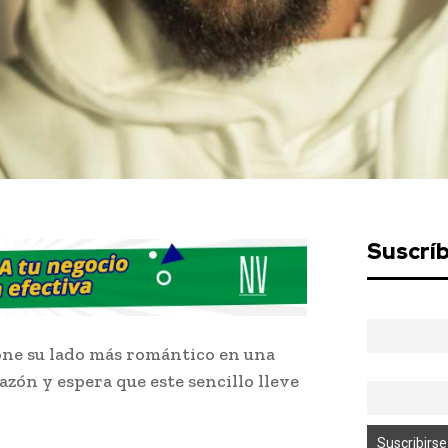
Suscrí
ne su lado más romántico en una
razón y espera que este sencillo lleve