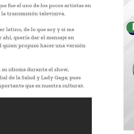
ue fue el uno de los pocos artistas en
 la transmisión televisiva.
r latino, de lo que soy y si me
 ahí, quería dar el mensaje en
 él quien propuso hacer una versión
 su idioma durante el show,
al de la Salud y Lady Gaga; pues
mportante que es nuestra cultura».