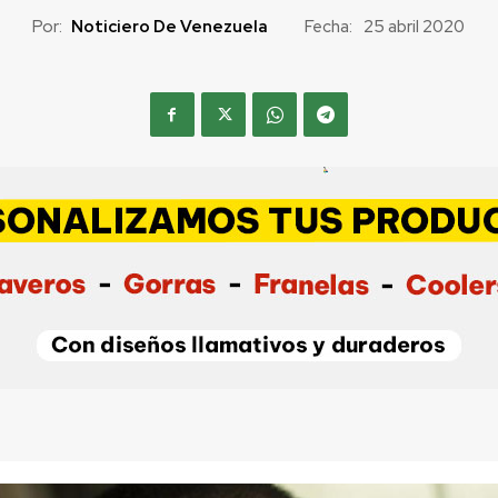
Por:
Noticiero De Venezuela
Fecha:
25 abril 2020