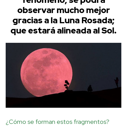
observar mucho mejor
gracias a la Luna Rosada;
que estará alineada al Sol.
¿Cómo se forman estos fragmentos?