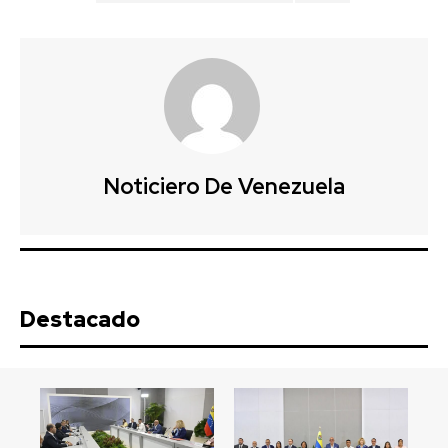
Noticiero De Venezuela
Destacado