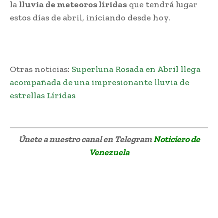
la
lluvia de meteoros líridas
que tendrá lugar
estos días de abril, iniciando desde hoy.
Otras noticias:
Superluna Rosada en Abril llega
acompañada de una impresionante lluvia de
estrellas Líridas
Únete a nuestro canal en Telegram
Noticiero de
Venezuela