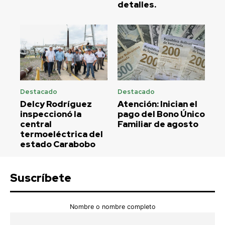
detalles.
Destacado
Destacado
Delcy Rodríguez
Atención: Inician el
inspeccionó la
pago del Bono Único
central
Familiar de agosto
termoeléctrica del
estado Carabobo
Suscríbete
Nombre o nombre completo