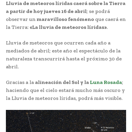
Lluvia de meteoros líridas caerá sobre la Tierra
a partir de hoy jueves 16 de abril
; se podrá
observar un
maravilloso fenómeno
que caerá en
la Tierra:
«La lluvia de meteoros líridas»
.
Lluvia de meteoros que ocurren cada año a
mediados de abril; este año el espectáculo de la
naturaleza transcurrirá hasta el próximo 30 de
abril.
Gracias a la
alineación del Sol y la
Luna Rosada
;
haciendo que el cielo estará mucho más oscuro y
la Lluvia de meteoros líridas, podrá más visible.