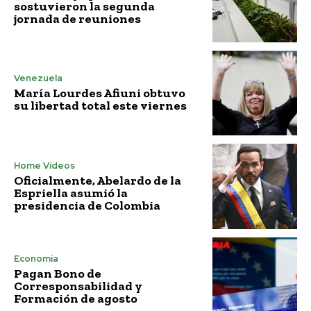
sostuvieron la segunda
jornada de reuniones
Venezuela
María Lourdes Afiuni obtuvo
su libertad total este viernes
Home Vídeos
Oficialmente, Abelardo de la
Espriella asumió la
presidencia de Colombia
Economía
Pagan Bono de
Corresponsabilidad y
Formación de agosto