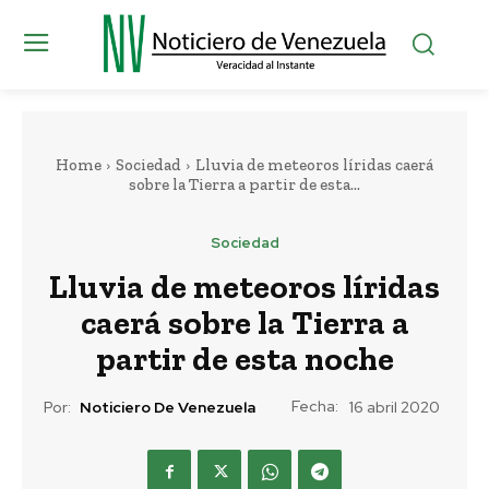
Home
Sociedad
Lluvia de meteoros líridas caerá
sobre la Tierra a partir de esta...
Sociedad
Lluvia de meteoros líridas
caerá sobre la Tierra a
partir de esta noche
Fecha:
Por:
Noticiero De Venezuela
16 abril 2020