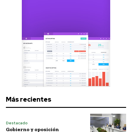
Más recientes
Destacado
Gobierno y oposición