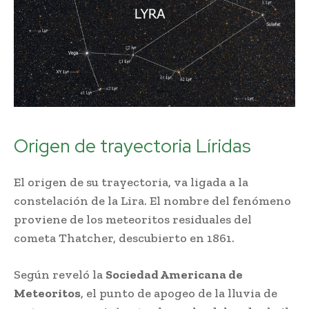
Origen de trayectoria Líridas
El origen de su trayectoria, va ligada a la
constelación de la Lira. El nombre del fenómeno
proviene de los meteoritos residuales del
cometa Thatcher, descubierto en 1861.
Según reveló la
Sociedad Americana de
Meteoritos
, el punto de apogeo de la lluvia de