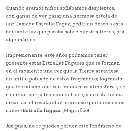
Cuando eramos niños soñábamos despiertos,
con ganas de ver pasar una hermosa estela de
luz; llamada Estrella Fugaz, pedir un deseo a esta
brillante luz que pasaba sobre nuestra tierra, era
algo mágico.
Impresionante, este años podremos tener
presente estas Estrellas Fugaces que se forman
en el momento una vez que la Tierra atraviesa
un anillo poblado de estos fragmento; logrando
que los mismos entren en nuestra atmósfera y se
calcinan por la fricción del aire, y de está forma
crean así el resplandor luminoso que conocemos
como
«Estrella fugaz».
¡Magnifico!
Así pues, no te puedes perder este fenómeno de