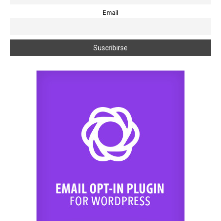
Email