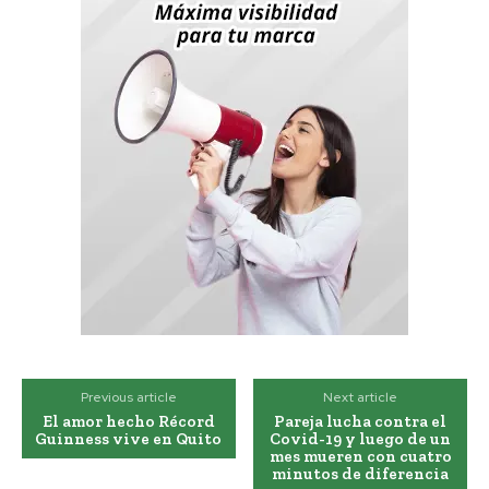
Previous article
Next article
El amor hecho Récord
Pareja lucha contra el
Guinness vive en Quito
Covid-19 y luego de un
mes mueren con cuatro
minutos de diferencia