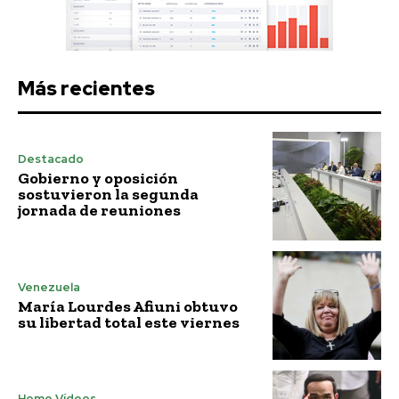
Más recientes
Destacado
Gobierno y oposición
sostuvieron la segunda
jornada de reuniones
Venezuela
María Lourdes Afiuni obtuvo
su libertad total este viernes
Home Vídeos