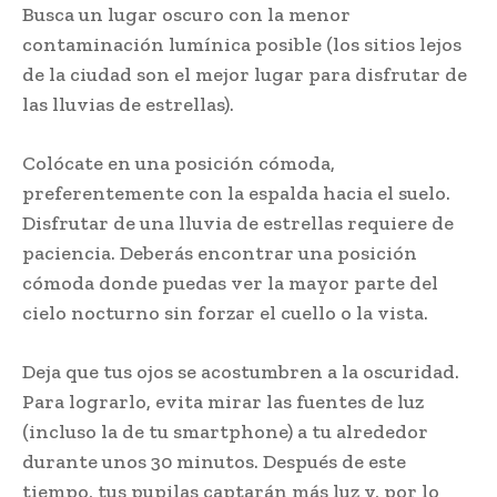
Busca un lugar oscuro con la menor
contaminación lumínica posible (los sitios lejos
de la ciudad son el mejor lugar para disfrutar de
las lluvias de estrellas).
Colócate en una posición cómoda,
preferentemente con la espalda hacia el suelo.
Disfrutar de una lluvia de estrellas requiere de
paciencia. Deberás encontrar una posición
cómoda donde puedas ver la mayor parte del
cielo nocturno sin forzar el cuello o la vista.
Deja que tus ojos se acostumbren a la oscuridad.
Para lograrlo, evita mirar las fuentes de luz
(incluso la de tu smartphone) a tu alrededor
durante unos 30 minutos. Después de este
tiempo, tus pupilas captarán más luz y, por lo