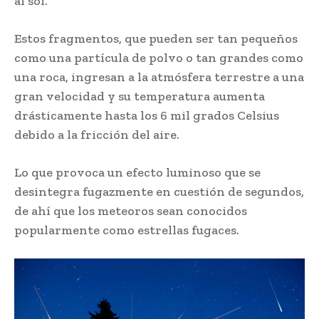
al sol.
Estos fragmentos, que pueden ser tan pequeños
como una partícula de polvo o tan grandes como
una roca, ingresan a la atmósfera terrestre a una
gran velocidad y su temperatura aumenta
drásticamente hasta los 6 mil grados Celsius
debido a la fricción del aire.
Lo que provoca un efecto luminoso que se
desintegra fugazmente en cuestión de segundos,
de ahí que los meteoros sean conocidos
popularmente como estrellas fugaces.