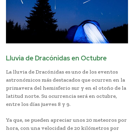
Lluvia de Dracónidas en Octubre
La lluvia de Dracónidas es uno de los eventos
astronómicos más destacados que ocurren en la
primavera del hemisferio sur y en el otoño de la
latitud norte. Su ocurrencia será en octubre,
entre los días jueves 8 y 9.
Ya que, se pueden apreciar unos 20 meteoros por
hora, con una velocidad de 20 kilómetros por