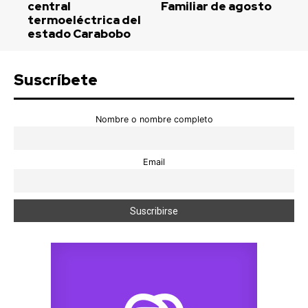
central
Familiar de agosto
termoeléctrica del
estado Carabobo
Suscríbete
Nombre o nombre completo
Email