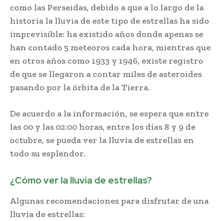
como las Perseidas, debido a que a lo largo de la
historia la lluvia de este tipo de estrellas ha sido
imprevisible: ha existido años donde apenas se
han contado 5 meteoros cada hora, mientras que
en otros años como 1933 y 1946, existe registro
de que se llegaron a contar miles de asteroides
pasando por la órbita de la Tierra.
De acuerdo a la información, se espera que entre
las 00 y las 02:00 horas, entre los días 8 y 9 de
octubre, se pueda ver la lluvia de estrellas en
todo su esplendor.
¿Cómo ver la lluvia de estrellas?
Algunas recomendaciones para disfrutar de una
lluvia de estrellas: