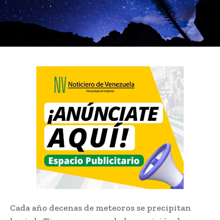
Cada año decenas de meteoros se precipitan