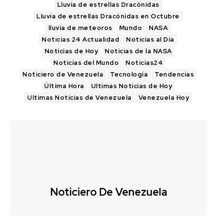
Lluvia de estrellas Dracónidas
Lluvia de estrellas Dracónidas en Octubre
lluvia de meteoros
Mundo
NASA
Noticias 24 Actualidad
Noticias al Día
Noticias de Hoy
Noticias de la NASA
Noticias del Mundo
Noticias24
Noticiero de Venezuela
Tecnología
Tendencias
Última Hora
Ultimas Noticias de Hoy
Ultimas Noticias de Venezuela
Venezuela Hoy
Noticiero De Venezuela