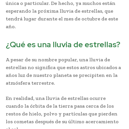
única o particular. De hecho, ya muchos están
esperando la próxima lluvia de estrellas, que
tendrá lugar durante el mes de octubre de este
año.
¿Qué es una lluvia de estrellas?
A pesar de su nombre popular, una lluvia de
estrellas no significa que estos astros ubicados a
años luz de nuestro planeta se precipiten en la
atmósfera terrestre.
En realidad, una lluvia de estrellas ocurre
cuando la órbita de la tierra pasa cerca de los
restos de hielo, polvo y partículas que pierden
los cometas después de su último acercamiento