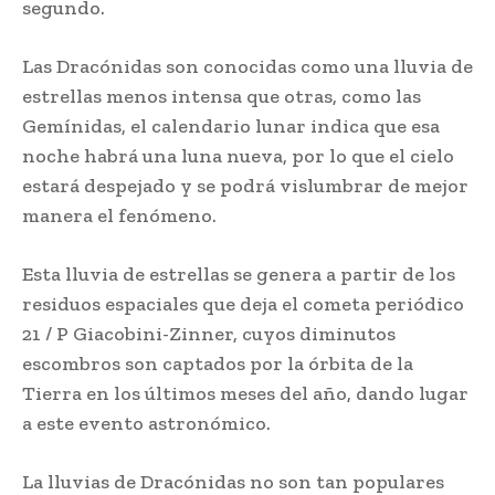
segundo.
Las Dracónidas son conocidas como una lluvia de
estrellas menos intensa que otras, como las
Gemínidas, el calendario lunar indica que esa
noche habrá una luna nueva, por lo que el cielo
estará despejado y se podrá vislumbrar de mejor
manera el fenómeno.
Esta lluvia de estrellas se genera a partir de los
residuos espaciales que deja el cometa periódico
21 / P Giacobini-Zinner, cuyos diminutos
escombros son captados por la órbita de la
Tierra en los últimos meses del año, dando lugar
a este evento astronómico.
La lluvias de Dracónidas no son tan populares