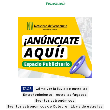
Venezuela
TAGS
Cómo ver la lluvia de estrellas
Entretenimiento
estrellas fugaces
Eventos astronómicos
Eventos astronómicos de Octubre
Lluvia de estrellas