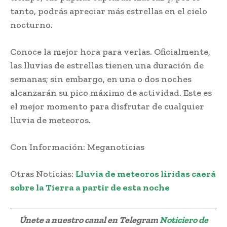
tanto, podrás apreciar más estrellas en el cielo
nocturno.
Conoce la mejor hora para verlas. Oficialmente,
las lluvias de estrellas tienen una duración de
semanas; sin embargo, en una o dos noches
alcanzarán su pico máximo de actividad. Este es
el mejor momento para disfrutar de cualquier
lluvia de meteoros.
Con Información: Meganoticias
Otras Noticias:
Lluvia de meteoros líridas caerá
sobre la Tierra a partir de esta noche
Únete a nuestro canal en Telegram
Noticiero de