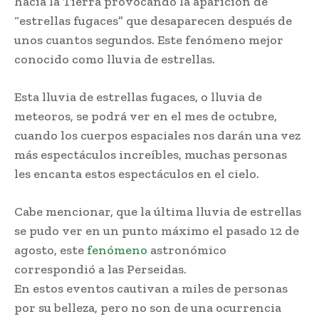
hacia la Tierra provocando la aparición de
“estrellas fugaces” que desaparecen después de
unos cuantos segundos. Este fenómeno mejor
conocido como lluvia de estrellas.
Esta lluvia de estrellas fugaces, o lluvia de
meteoros, se podrá ver en el mes de octubre,
cuando los cuerpos espaciales nos darán una vez
más espectáculos increíbles, muchas personas
les encanta estos espectáculos en el cielo.
Cabe mencionar, que la última lluvia de estrellas
se pudo ver en un punto máximo el pasado 12 de
agosto, este
fenómeno
astronómico
correspondió a las Perseidas.
En estos eventos cautivan a miles de personas
por su belleza, pero no son de una ocurrencia