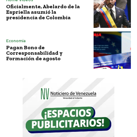
Oficialmente, Abelardo de la
Espriella asumió la
presidencia de Colombia
Economía
Pagan Bono de
Corresponsabilidad y
Formación de agosto