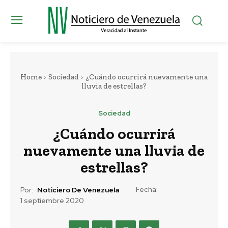
Home
Sociedad
¿Cuándo ocurrirá nuevamente una
lluvia de estrellas?
Sociedad
¿Cuándo ocurrirá
nuevamente una lluvia de
estrellas?
Fecha:
Por:
Noticiero De Venezuela
1 septiembre 2020