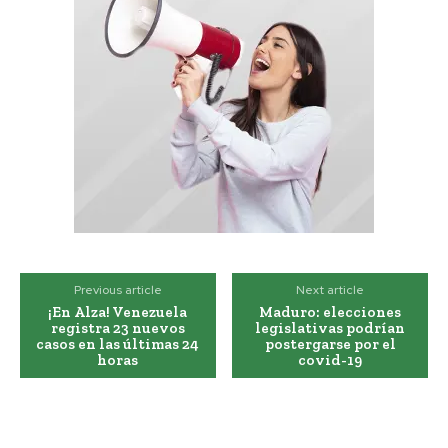
Previous article
Next article
¡En Alza! Venezuela
Maduro: elecciones
registra 23 nuevos
legislativas podrían
casos en las últimas 24
postergarse por el
horas
covid-19