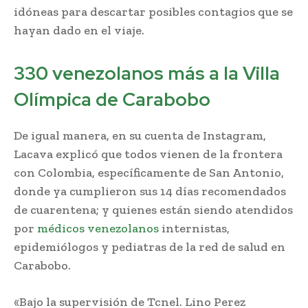
idóneas para descartar posibles contagios que se
hayan dado en el viaje.
330 venezolanos más a la Villa
Olímpica de Carabobo
De igual manera, en su cuenta de Instagram,
Lacava explicó que todos vienen de la frontera
con Colombia, específicamente de San Antonio,
donde ya cumplieron sus 14 días recomendados
de cuarentena; y quienes están siendo atendidos
por
médicos venezolanos
internistas,
epidemiólogos y pediatras de la red de salud en
Carabobo.
«Bajo la supervisión de Tcnel. Lino Perez