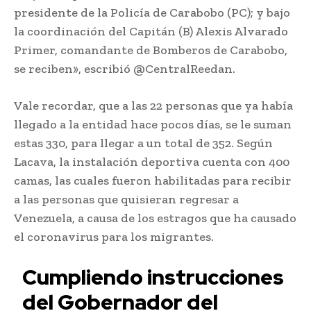
presidente de la Policía de Carabobo (PC); y bajo
la coordinación del Capitán (B) Alexis Alvarado
Primer, comandante de Bomberos de Carabobo,
se reciben», escribió @CentralReedan.
Vale recordar, que a las 22 personas que ya había
llegado a la entidad hace pocos días, se le suman
estas 330, para llegar a un total de 352. Según
Lacava, la instalación deportiva cuenta con 400
camas, las cuales fueron habilitadas para recibir
a las personas que quisieran regresar a
Venezuela, a causa de los estragos que ha causado
el coronavirus para los migrantes.
Cumpliendo instrucciones
del Gobernador del