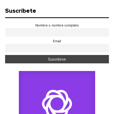
Suscríbete
Nombre o nombre completo
Email