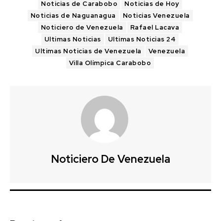
Noticias de Carabobo
Noticias de Hoy
Noticias de Naguanagua
Noticias Venezuela
Noticiero de Venezuela
Rafael Lacava
Ultimas Noticias
Ultimas Noticias 24
Ultimas Noticias de Venezuela
Venezuela
Villa Olímpica Carabobo
Noticiero De Venezuela