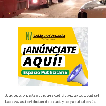
Siguiendo instrucciones del Gobernador, Rafael
Lacava, autoridades de salud y seguridad en la