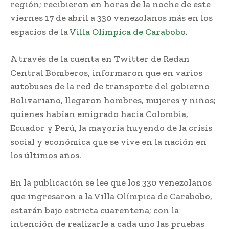
región; recibieron en horas de la noche de este
viernes 17 de abril a 330 venezolanos más en los
espacios de la
Villa Olímpica de Carabobo
.
A través de la cuenta en Twitter de Redan
Central Bomberos, informaron que en varios
autobuses de la red de transporte del gobierno
Bolivariano, llegaron hombres, mujeres y niños;
quienes habían emigrado hacia Colombia,
Ecuador y Perú, la mayoría huyendo de la crisis
social y económica que se vive en la nación en
los últimos años.
En la publicación se lee que los 330 venezolanos
que ingresaron a la Villa Olímpica de Carabobo,
estarán bajo estricta cuarentena; con la
intención de realizarle a cada uno las pruebas