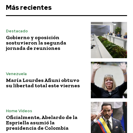
Más recientes
Destacado
Gobierno y oposición
sostuvieron la segunda
jornada de reuniones
Venezuela
María Lourdes Afiuni obtuvo
su libertad total este viernes
Home Vídeos
Oficialmente, Abelardo de la
Espriella asumió la
presidencia de Colombia