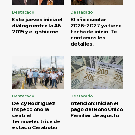
Destacado
Destacado
Este jueves inicia el
El año escolar
diálogo entre la AN
2026-2027 ya tiene
2015 y el gobierno
fecha de inicio. Te
contamos los
detalles.
Destacado
Destacado
Delcy Rodríguez
Atención: Inician el
inspeccionó la
pago del Bono Único
central
Familiar de agosto
termoeléctrica del
estado Carabobo