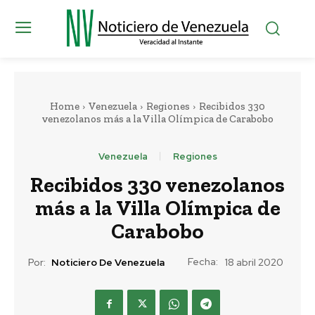
Home
Venezuela
Regiones
Recibidos 330
venezolanos más a la Villa Olímpica de Carabobo
Venezuela
Regiones
Recibidos 330 venezolanos
más a la Villa Olímpica de
Carabobo
Fecha:
Por:
Noticiero De Venezuela
18 abril 2020