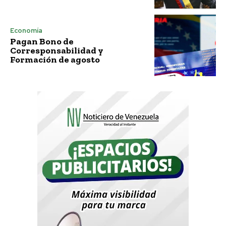
Economía
Pagan Bono de
Corresponsabilidad y
Formación de agosto