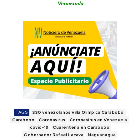
Venezuela
TAGS
330 venezolanos Villa Olímpica Carabobo
Carabobo
Coronavirus
Coronavirus en Venezuela
covid-19
Cuarentena en Carabobo
Gobernador Rafael Lacava
Naguanagua