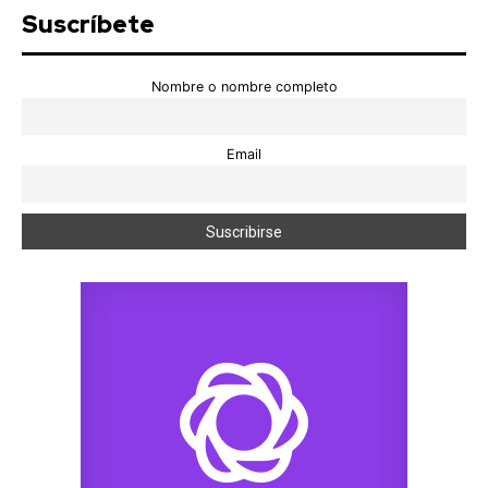
Suscríbete
Nombre o nombre completo
Email