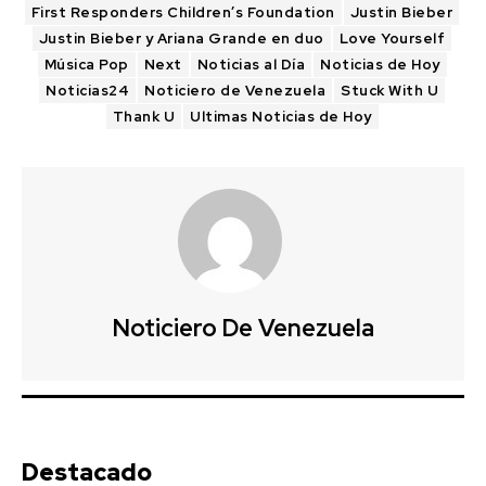
First Responders Children’s Foundation
Justin Bieber
Justin Bieber y Ariana Grande en duo
Love Yourself
Música Pop
Next
Noticias al Día
Noticias de Hoy
Noticias24
Noticiero de Venezuela
Stuck With U
Thank U
Ultimas Noticias de Hoy
Noticiero De Venezuela
Destacado