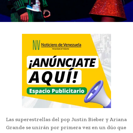
Las superestrellas del pop Justin Bieber y Ariana
Grande se unirán por primera vez en un dúo que