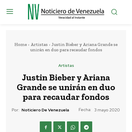
Home
Artistas
Justin Bieber y Ariana Grande se
unirán en duo para recaudar fondos
Artistas
Justin Bieber y Ariana
Grande se unirán en duo
para recaudar fondos
Fecha:
Por:
Noticiero De Venezuela
3 mayo 2020