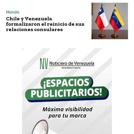
Mundo
Chile y Venezuela
formalizaron el reinicio de sus
relaciones consulares