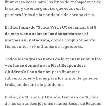
financiará becas para los hijos de trabajadores de
la salud y de emergencias que están en la
primera línea de la pandemia de coronavirus.
El dúo, llamado “Stuck With U”, se lanzará el 8
de mayo, anunciaron los dos cantantes el
viernes en Instagram
, donde conjuntamente
tienen unos 316 millones de seguidores.
Todos los ingresos netos de la transmisión y las
ventas se donarán a la First Responders
Children’s Foundation
para financiar
subvenciones y becas para los niños de quienes
trabajan durante la pandemia.
Bieber, de 26 años, y Grande, también de 26, dos
de los cantantes jóvenes más exitosos de Estados