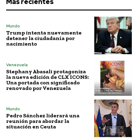
Más recientes
Mundo
Trump intenta nuevamente
detener la ciudadanía por
nacimiento
Venezuela
Stephany Abasali protagoniza
la nueva edición de CLX ICONS:
Una portada con significado
renovado por Venezuela
Mundo
Pedro Sánchez liderará una
reunión para abordar la
situación en Ceuta