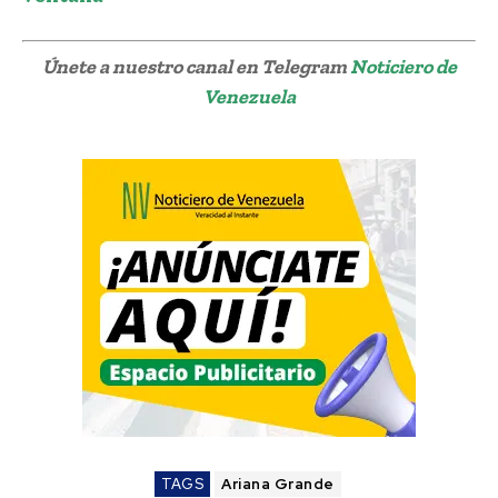
Únete a nuestro canal en Telegram
Noticiero de
Venezuela
TAGS
Ariana Grande