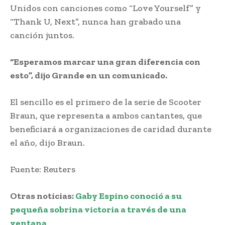
Unidos con canciones como “Love Yourself” y
“Thank U, Next”, nunca han grabado una
canción juntos.
“Esperamos marcar una gran diferencia con
esto”, dijo Grande en un comunicado.
El sencillo es el primero de la serie de Scooter
Braun, que representa a ambos cantantes, que
beneficiará a organizaciones de caridad durante
el año, dijo Braun.
Fuente: Reuters
Otras noticias:
Gaby Espino conoció a su
pequeña sobrina victoria a través de una
ventana