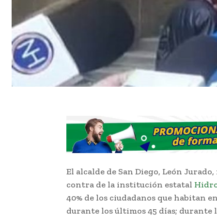
El alcalde de San Diego, León Jurado
contra de la institución estatal
Hidr
40% de los ciudadanos que habitan en
durante los últimos 45 días; durante