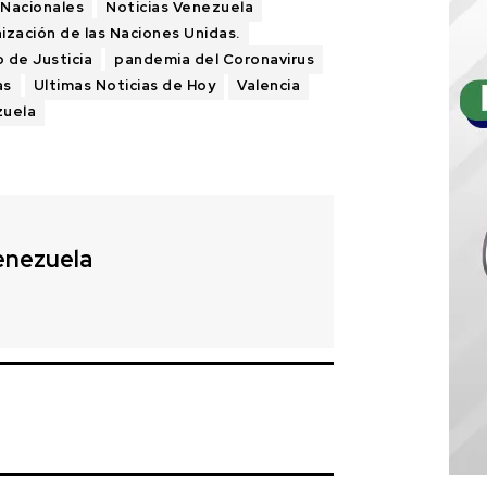
 Nacionales
Noticias Venezuela
ización de las Naciones Unidas.
o de Justicia
pandemia del Coronavirus
as
Ultimas Noticias de Hoy
Valencia
zuela
enezuela