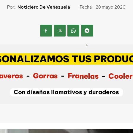
Por:
Noticiero De Venezuela
Fecha:
28 mayo 2020