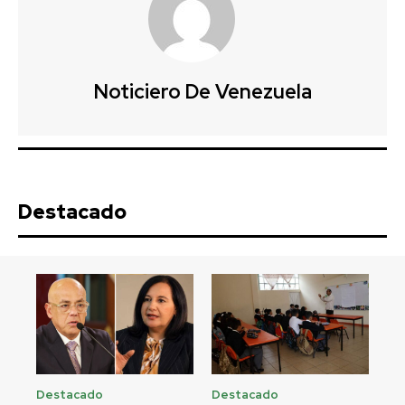
Noticiero De Venezuela
Destacado
Destacado
Destacado