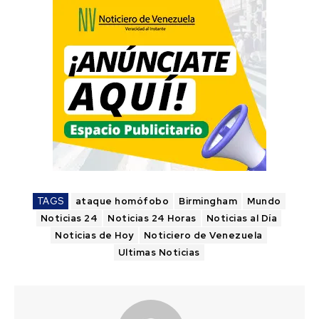
TAGS
ataque homófobo
Birmingham
Mundo
Noticias 24
Noticias 24 Horas
Noticias al Día
Noticias de Hoy
Noticiero de Venezuela
Ultimas Noticias