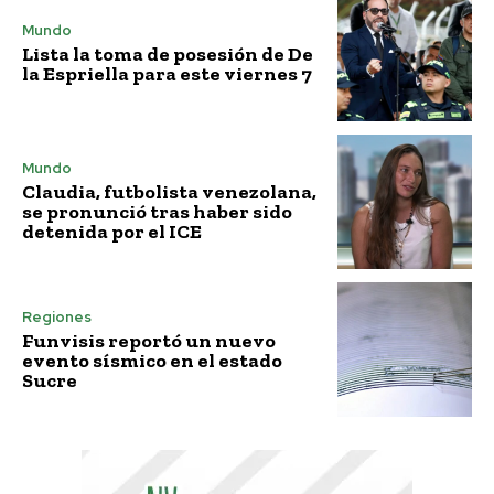
Mundo
Lista la toma de posesión de De
la Espriella para este viernes 7
Mundo
Claudia, futbolista venezolana,
se pronunció tras haber sido
detenida por el ICE
Regiones
Funvisis reportó un nuevo
evento sísmico en el estado
Sucre