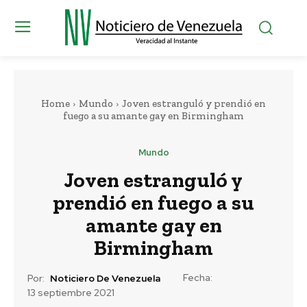
Home
Mundo
Joven estranguló y prendió en
fuego a su amante gay en Birmingham
Mundo
Joven estranguló y
prendió en fuego a su
amante gay en
Birmingham
Fecha:
Por:
Noticiero De Venezuela
13 septiembre 2021