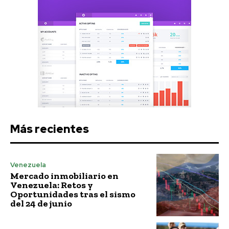
Más recientes
Venezuela
Mercado inmobiliario en
Venezuela: Retos y
Oportunidades tras el sismo
del 24 de junio