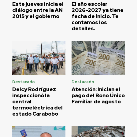
Este jueves inicia el
El año escolar
diálogo entre la AN
2026-2027 ya tiene
2015 y el gobierno
fecha de inicio. Te
contamos los
detalles.
Destacado
Destacado
Delcy Rodríguez
Atención: Inician el
inspeccionó la
pago del Bono Único
central
Familiar de agosto
termoeléctrica del
estado Carabobo