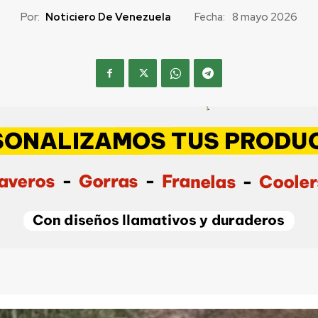
Por:
Noticiero De Venezuela
Fecha:
8 mayo 2026