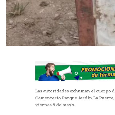
Las autoridades exhuman el cuerpo d
Cementerio Parque Jardín La Puerta, u
viernes 8 de mayo.