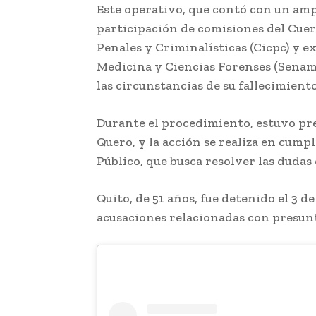
Este operativo, que contó con un amp
participación de comisiones del Cuer
Penales y Criminalísticas (Cicpc) y e
Medicina y Ciencias Forenses (Sename
las circunstancias de su fallecimiento
Durante el procedimiento, estuvo p
Quero, y la acción se realiza en cum
Público, que busca resolver las dudas 
Quito, de 51 años, fue detenido el 3 
acusaciones relacionadas con presunt