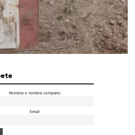
bete
Nombre o nombre completo
Email