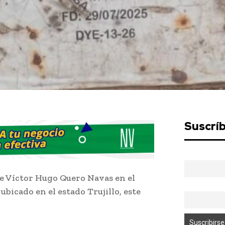
Suscrí
e Víctor Hugo Quero Navas en el
bicado en el estado Trujillo, este