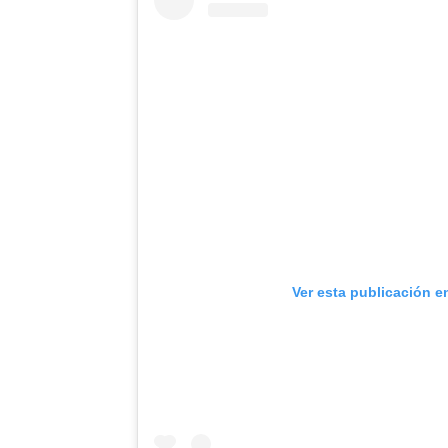
Ver esta publicación e